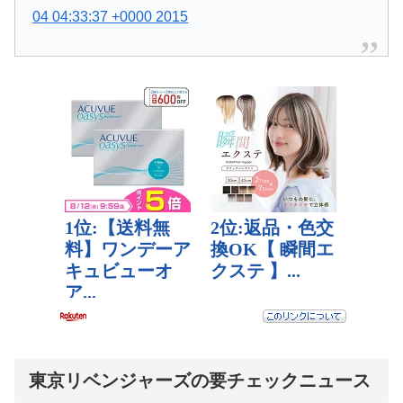
04 04:33:37 +0000 2015
東京リベンジャーズの要チェックニュース