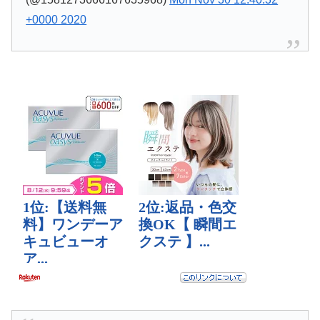
+0000 2020