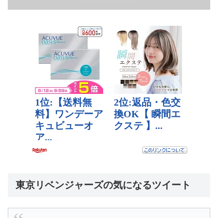
東京リベンジャーズの気になるツイート