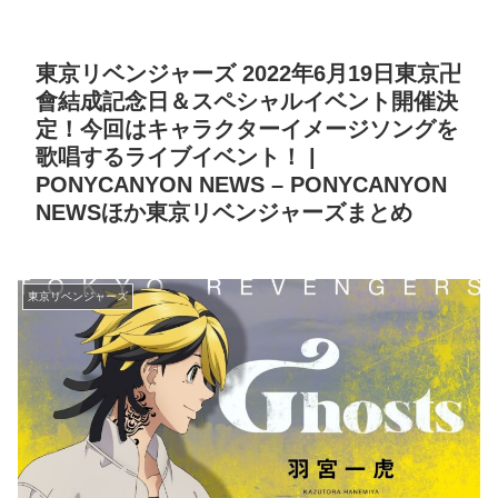
東京リベンジャーズ 2022年6月19日東京卍
會結成記念日＆スペシャルイベント開催決
定！今回はキャラクターイメージソングを
歌唱するライブイベント！ |
PONYCANYON NEWS – PONYCANYON
NEWSほか東京リベンジャーズまとめ
東京リベンジャーズ