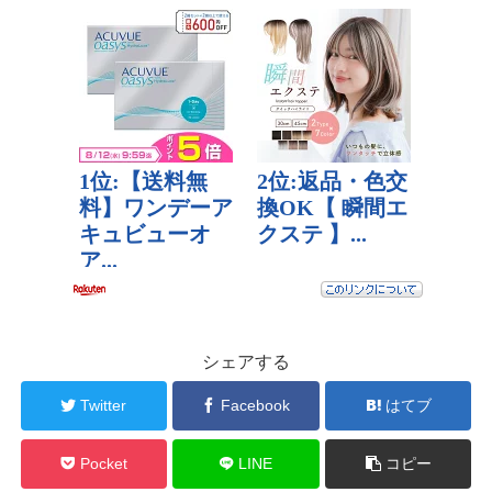
シェアする
Twitter
Facebook
はてブ
Pocket
LINE
コピー