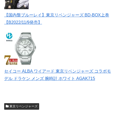
【国内盤ブルーレイ】東京リベンジャーズ BD-BOX上巻
【B2022/11/9発売】
セイコー ALBA ワイアード 東京リベンジャーズ コラボモ
デル ドラケン メンズ 腕時計 ホワイト AGAK715
東京リベンジャーズ