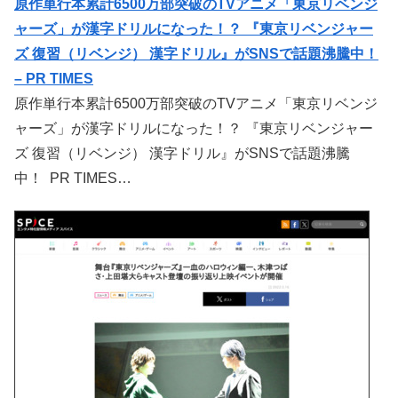
原作単行本累計6500万部突破のTVアニメ「東京リベンジ
ャーズ」が漢字ドリルになった！？ 『東京リベンジャー
ズ 復習（リベンジ） 漢字ドリル』がSNSで話題沸騰中！
– PR TIMES
原作単行本累計6500万部突破のTVアニメ「東京リベンジ
ャーズ」が漢字ドリルになった！？ 『東京リベンジャー
ズ 復習（リベンジ） 漢字ドリル』がSNSで話題沸騰
中！ PR TIMES…