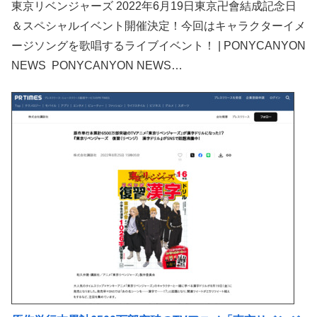
東京リベンジャーズ 2022年6月19日東京卍會結成記念日
＆スペシャルイベント開催決定！今回はキャラクターイメ
ージソングを歌唱するライブイベント！ | PONYCANYON
NEWS PONYCANYON NEWS…