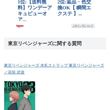
東京リベンジャーズに関する質問
東京リベンジャーズ 木札ストラップ 東京リベンジャーズ
／花垣 武道