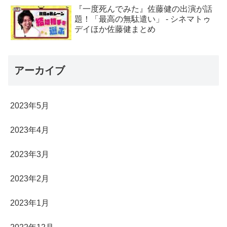
『一度死んでみた』佐藤健の出演が話
題！「最高の無駄遣い」 - シネマトゥ
デイほか佐藤健まとめ
アーカイブ
2023年5月
2023年4月
2023年3月
2023年2月
2023年1月