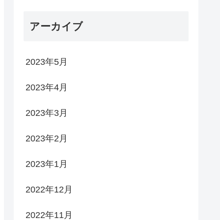
アーカイブ
2023年5月
2023年4月
2023年3月
2023年2月
2023年1月
2022年12月
2022年11月