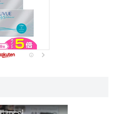
問コーナー】