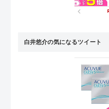
白井悠介の気になるツイート