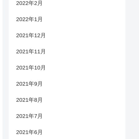
2022年2月
2022年1月
2021年12月
2021年11月
2021年10月
2021年9月
2021年8月
2021年7月
2021年6月