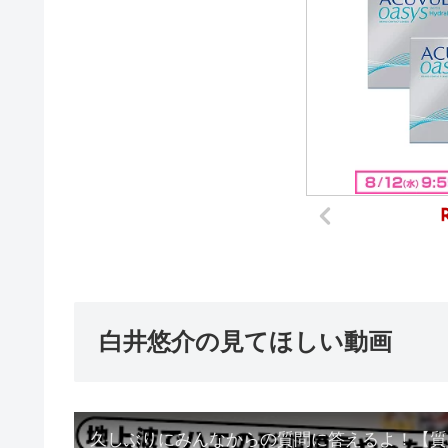
白井悠介の見てほしい動画
久しぶりにみんなからの質問に答えるよ！【質