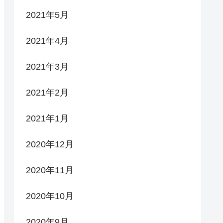
2021年5月
2021年4月
2021年3月
2021年2月
2021年1月
2020年12月
2020年11月
2020年10月
2020年9月