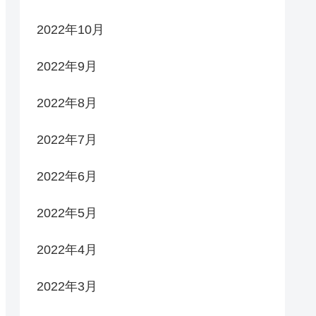
2022年10月
2022年9月
2022年8月
2022年7月
2022年6月
2022年5月
2022年4月
2022年3月