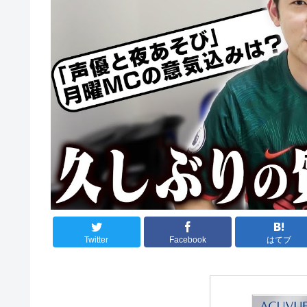
Twitter
Facebook
はてブ