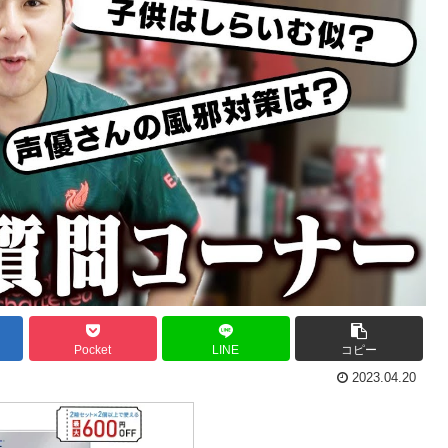
Pocket
LINE
コピー
2023.04.20