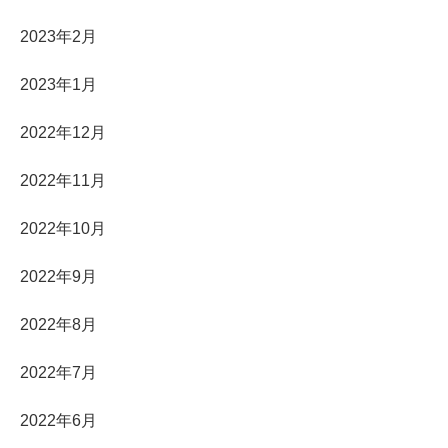
2023年2月
2023年1月
2022年12月
2022年11月
2022年10月
2022年9月
2022年8月
2022年7月
2022年6月