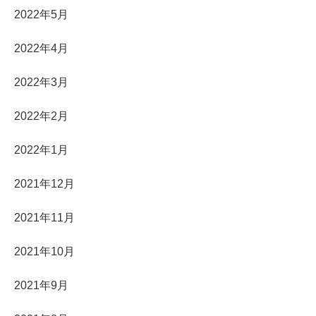
2022年5月
2022年4月
2022年3月
2022年2月
2022年1月
2021年12月
2021年11月
2021年10月
2021年9月