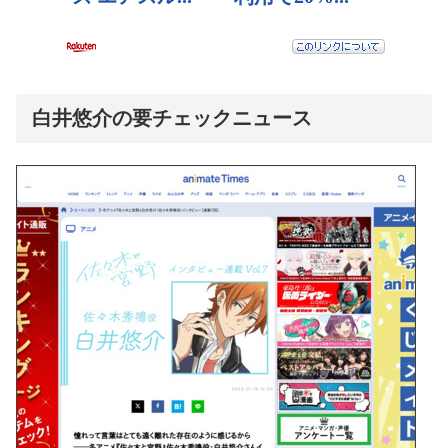
白井悠介の要チェックニュース