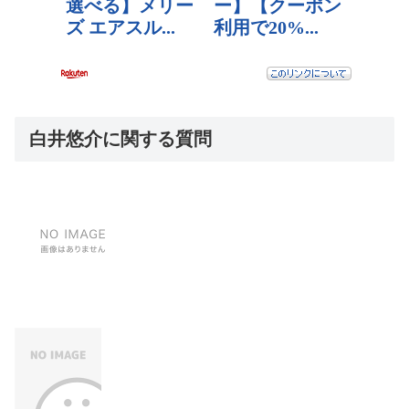
白井悠介に関する質問