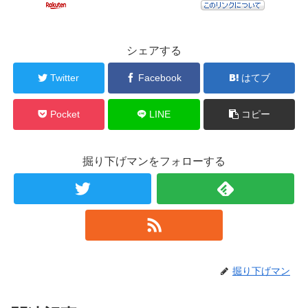
シェアする
Twitter
Facebook
はてブ
Pocket
LINE
コピー
掘り下げマンをフォローする
掘り下げマン