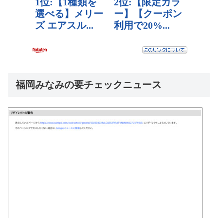
福岡みなみの要チェックニュース