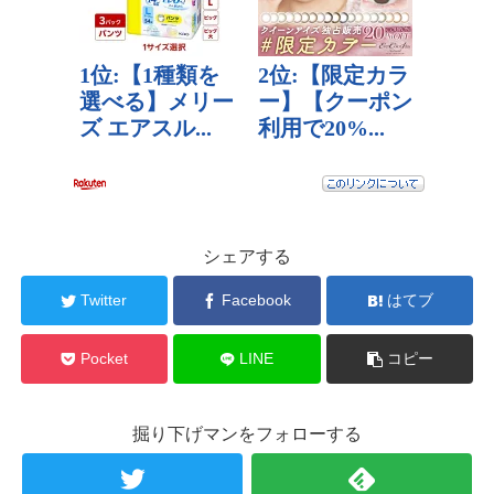
シェアする
Twitter
Facebook
はてブ
Pocket
LINE
コピー
掘り下げマンをフォローする