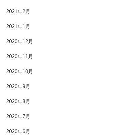
2021年2月
2021年1月
2020年12月
2020年11月
2020年10月
2020年9月
2020年8月
2020年7月
2020年6月