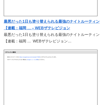
最悪だった1日も塗り替えられる最強のナイトルーティン
【連載：福岡 … – WEBザテレビジョン
最悪だった1日も塗り替えられる最強のナイトルーティン
【連載：福岡 … WEBザテレビジョン…