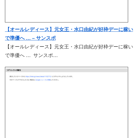
【オールレディース】元女王・水口由紀が好枠デーに稼い
で準優へ … – サンスポ
【オールレディース】元女王・水口由紀が好枠デーに稼い
で準優へ … サンスポ…