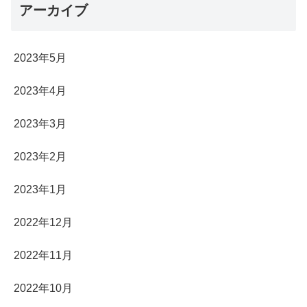
アーカイブ
2023年5月
2023年4月
2023年3月
2023年2月
2023年1月
2022年12月
2022年11月
2022年10月