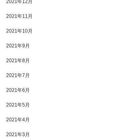
2021年12月
2021年11月
2021年10月
2021年9月
2021年8月
2021年7月
2021年6月
2021年5月
2021年4月
2021年3月