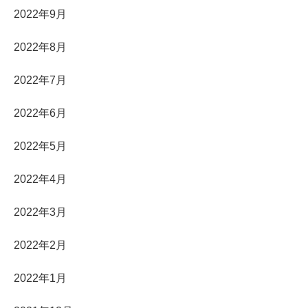
2022年9月
2022年8月
2022年7月
2022年6月
2022年5月
2022年4月
2022年3月
2022年2月
2022年1月