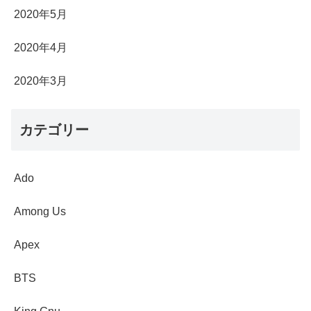
2020年5月
2020年4月
2020年3月
カテゴリー
Ado
Among Us
Apex
BTS