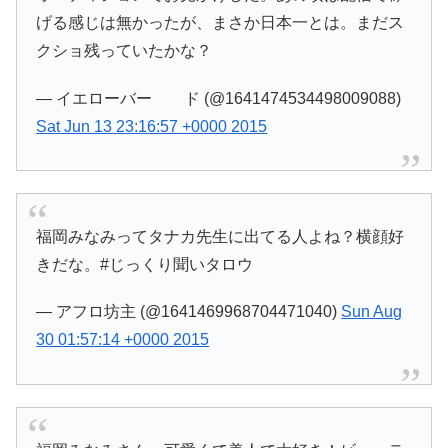
げる感じは無かったが、まさか日本一とは。まだス
クショ残っていたかな？
— イエローバー ド (@1641474534498009088)
Sat Jun 13 23:16:57 +0000 2015
福岡みなみってタナカ先生に出てる人よね？横顔好
きだな。#じっくり聞いタロウ
— アフロ坊主 (@1641469968704471040)
Sun Aug
30 01:57:14 +0000 2015