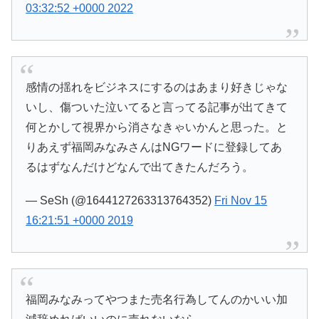
03:32:52 +0000 2022
感情の揺れをビジネスにするのはあまり好きじゃな
いし、傷ついた泣いてると言ってる記事が出てきて
何とかして視界から消さなきゃいかんと思った。と
りあえず福岡みなみさんはNGワードに登録してあ
るはずなんだけどなんで出てきたんだろう。
— SeSh (@1644127263313764352)
Fri Nov 15
16:21:51 +0000 2019
福岡みなみってやつまた売名行為してんのかいい加