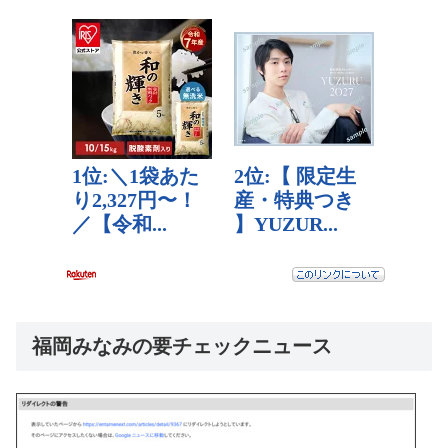
福岡みなみの要チェックニュース