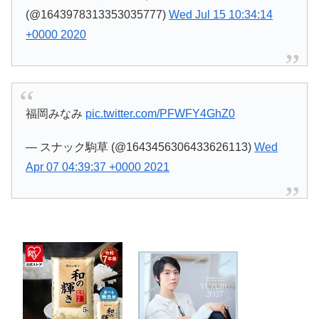
(@1643978313353035777)
Wed Jul 15 10:34:14
+0000 2020
福岡みなみ
pic.twitter.com/PFWFY4GhZ0
— スナック駒草 (@1643456306433626113)
Wed
Apr 07 04:39:37 +0000 2021