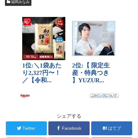
福岡みなみ
シェアする
Twitter
Facebook
はてブ