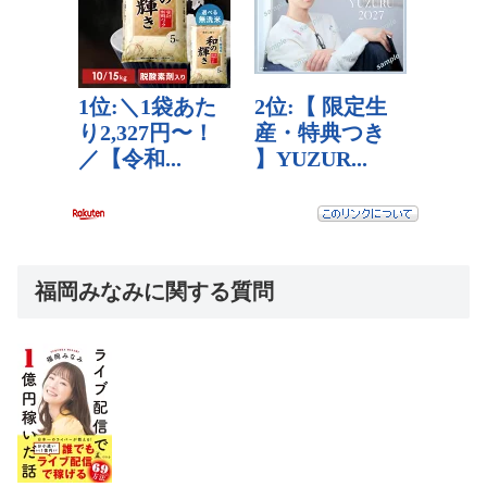
福岡みなみに関する質問