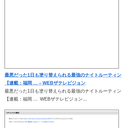
最悪だった1日も塗り替えられる最強のナイトルーティン
【連載：福岡 … – WEBザテレビジョン
最悪だった1日も塗り替えられる最強のナイトルーティン
【連載：福岡 … WEBザテレビジョン…