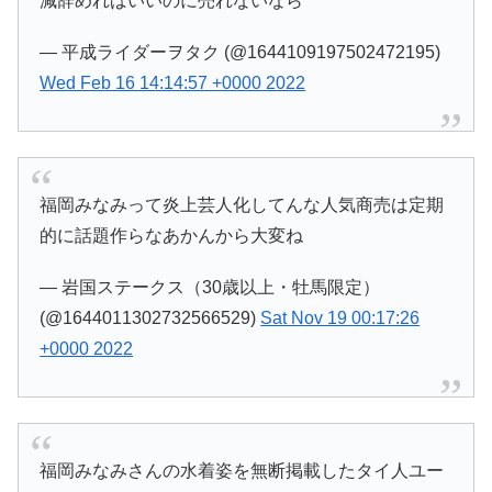
減辞めればいいのに売れないなら
— 平成ライダーヲタク (@1644109197502472195)
Wed Feb 16 14:14:57 +0000 2022
福岡みなみって炎上芸人化してんな人気商売は定期
的に話題作らなあかんから大変ね
— 岩国ステークス（30歳以上・牡馬限定）
(@1644011302732566529)
Sat Nov 19 00:17:26
+0000 2022
福岡みなみさんの水着姿を無断掲載したタイ人ユー