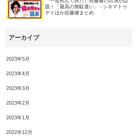
『一度死んでみた』佐藤健の出演が話
題！「最高の無駄遣い」 - シネマトゥ
デイほか佐藤健まとめ
アーカイブ
2023年5月
2023年4月
2023年3月
2023年2月
2023年1月
2022年12月