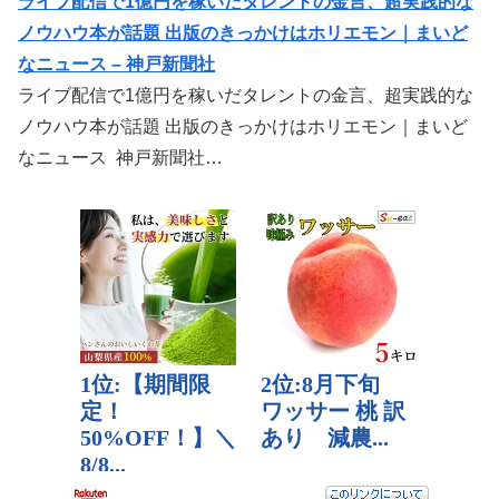
ライブ配信で1億円を稼いだタレントの金言、超実践的な
ノウハウ本が話題 出版のきっかけはホリエモン｜まいど
なニュース – 神戸新聞社
ライブ配信で1億円を稼いだタレントの金言、超実践的な
ノウハウ本が話題 出版のきっかけはホリエモン｜まいど
なニュース 神戸新聞社…