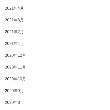
2021年4月
2021年3月
2021年2月
2021年1月
2020年12月
2020年11月
2020年10月
2020年9月
2020年8月