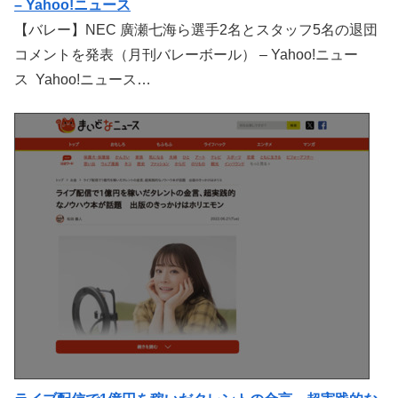
– Yahoo!ニュース
【バレー】NEC 廣瀬七海ら選手2名とスタッフ5名の退団
コメントを発表（月刊バレーボール） – Yahoo!ニュー
ス Yahoo!ニュース…