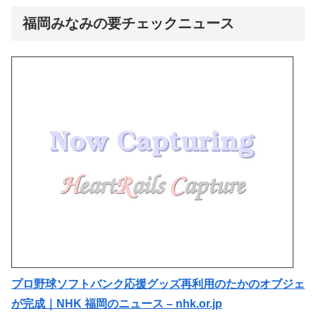
福岡みなみの要チェックニュース
プロ野球ソフトバンク応援グッズ再利用のたかのオブジェ
が完成｜NHK 福岡のニュース – nhk.or.jp