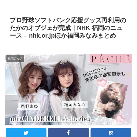
プロ野球ソフトバンク応援グッズ再利用の
たかのオブジェが完成｜NHK 福岡のニュ
ース – nhk.or.jpほか福岡みなみまとめ
福岡みなみ