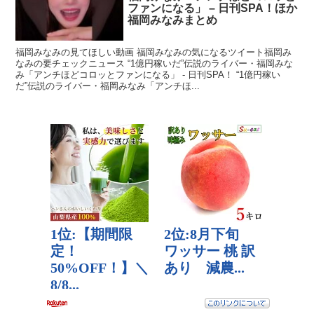
ファンになる」 – 日刊SPA！ほか
福岡みなみまとめ
福岡みなみの見てほしい動画 福岡みなみの気になるツイート福岡み
なみの要チェックニュース “1億円稼いだ”伝説のライバー・福岡みな
み「アンチほどコロッとファンになる」 - 日刊SPA！ “1億円稼い
だ”伝説のライバー・福岡みなみ「アンチほ...