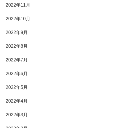
2022年11月
2022年10月
2022年9月
2022年8月
2022年7月
2022年6月
2022年5月
2022年4月
2022年3月