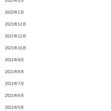
2022年2月
2022年1月
2021年12月
2021年11月
2021年10月
2021年9月
2021年8月
2021年7月
2021年6月
2021年5月