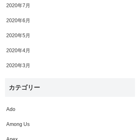
2020年7月
2020年6月
2020年5月
2020年4月
2020年3月
カテゴリー
Ado
Among Us
Apex