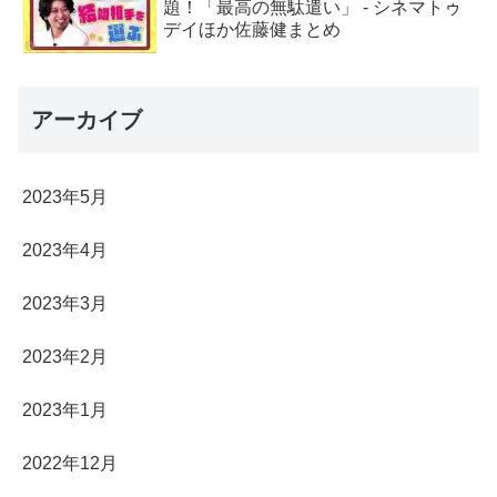
題！「最高の無駄遣い」 - シネマトゥ
デイほか佐藤健まとめ
アーカイブ
2023年5月
2023年4月
2023年3月
2023年2月
2023年1月
2022年12月