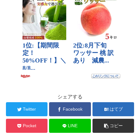
シェアする
Twitter
Facebook
はてブ
Pocket
LINE
コピー