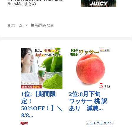
SnowManまとめ
ホーム
福岡みなみ