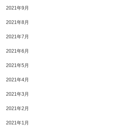
2021年9月
2021年8月
2021年7月
2021年6月
2021年5月
2021年4月
2021年3月
2021年2月
2021年1月