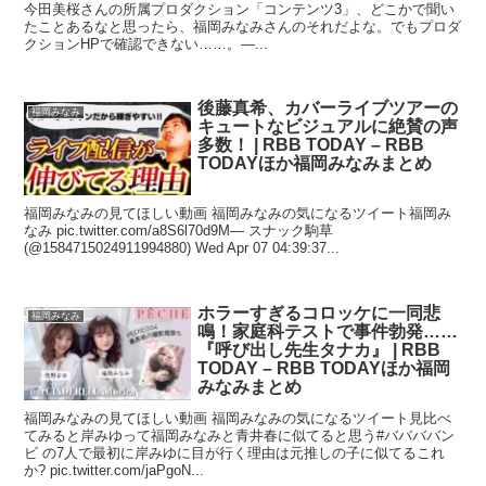
今田美桜さんの所属プロダクション「コンテンツ3」、どこかで聞い
たことあるなと思ったら、福岡みなみさんのそれだよな。でもプロダ
クションHPで確認できない……。—...
後藤真希、カバーライブツアーの
福岡みなみ
キュートなビジュアルに絶賛の声
多数！ | RBB TODAY – RBB
TODAYほか福岡みなみまとめ
福岡みなみの見てほしい動画 福岡みなみの気になるツイート福岡み
なみ pic.twitter.com/a8S6l70d9M— スナック駒草
(@1584715024911994880) Wed Apr 07 04:39:37...
ホラーすぎるコロッケに一同悲
福岡みなみ
鳴！家庭科テストで事件勃発……
『呼び出し先生タナカ』 | RBB
TODAY – RBB TODAYほか福岡
みなみまとめ
福岡みなみの見てほしい動画 福岡みなみの気になるツイート見比べ
てみると岸みゆって福岡みなみと青井春に似てると思う#ババババン
ビ の7人で最初に岸みゆに目が行く理由は元推しの子に似てるこれ
か? pic.twitter.com/jaPgoN...