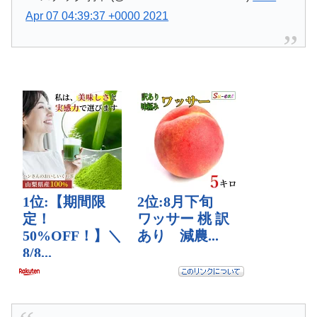
Apr 07 04:39:37 +0000 2021