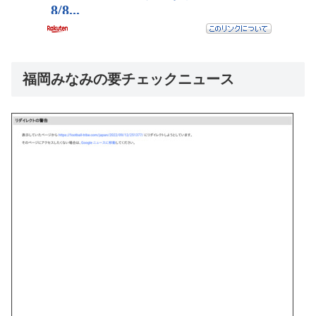
福岡みなみの要チェックニュース