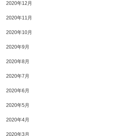
2020年12月
2020年11月
2020年10月
2020年9月
2020年8月
2020年7月
2020年6月
2020年5月
2020年4月
2020年3月