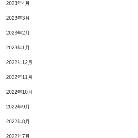
2023年4月
2023年3月
2023年2月
2023年1月
2022年12月
2022年11月
2022年10月
2022年9月
2022年8月
2022年7月