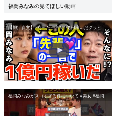
福岡みなみの見てほしい動画
【堀江貴文】※たった一言で1億円稼いだグラビア女優の戦略がヤバすぎる【ホリエモン/切り抜き/福岡みなみ/グラビア/tiktok/ティックトック/バズる】
福岡みなみがスゴすぎる件について #美女 #福岡みなみ #青汁王子 #青汁王子切り抜き #shorts