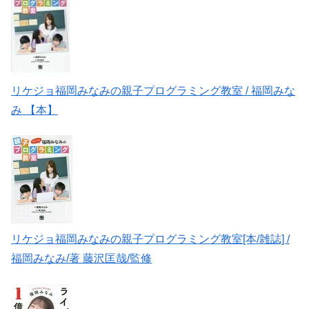
リケジョ福岡みなみの親子プログラミング教室 / 福岡みな
み 【本】
リケジョ福岡みなみの親子プログラミング教室[本/雑誌] /
福岡みなみ/著 藤沢匡哉/監修