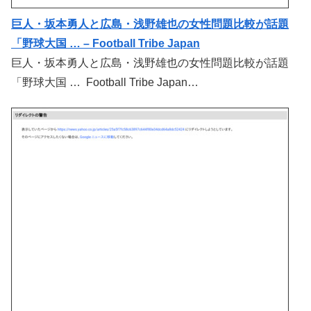
巨人・坂本勇人と広島・浅野雄也の女性問題比較が話題
「野球大国 … – Football Tribe Japan
巨人・坂本勇人と広島・浅野雄也の女性問題比較が話題
「野球大国 … Football Tribe Japan…