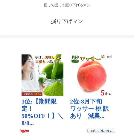
掘って掘って掘り下げるマン
掘り下げマン