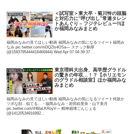
＜試写室＞東大卒・菊川怜の頭脳
福岡みなみ
と対応力に“呼び出し”常連タレン
トあんぐり – フジテレビュー!!ほ
か福岡みなみまとめ
福岡みなみの見てほしい動画 福岡みなみの気になるツイート福岡み
なみ pic.twitter.com/mDQZls4OSa— スナック駒草
(@1593795444416466944) Wed Apr 07 04:39:37 ...
東京理科大出身、高学歴グラドル
福岡みなみ
の驚きの年収…！？【ホリエモン
のグラドル相談室】ほか福岡みな
みまとめ
福岡みなみの見てほしい動画 福岡みなみの気になるツイート何故か
ツボな顔…似てる…・福岡みなみ・岩田絵里奈・山下美月
pic.twitter.com/iHMaLKRoyV— 精神崩壊ごんじぇる
(@14120534916992...