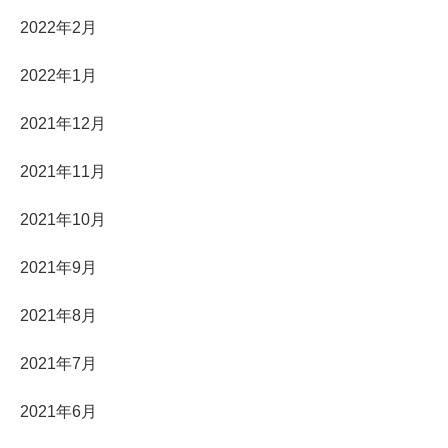
2022年2月
2022年1月
2021年12月
2021年11月
2021年10月
2021年9月
2021年8月
2021年7月
2021年6月