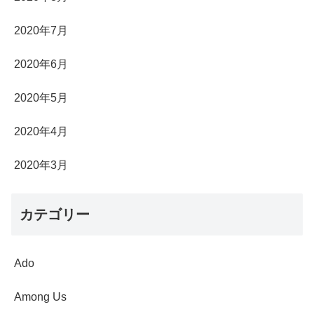
2020年7月
2020年6月
2020年5月
2020年4月
2020年3月
カテゴリー
Ado
Among Us