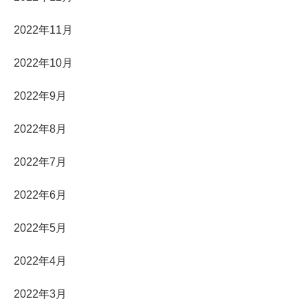
2022年11月
2022年10月
2022年9月
2022年8月
2022年7月
2022年6月
2022年5月
2022年4月
2022年3月