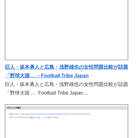
巨人・坂本勇人と広島・浅野雄也の女性問題比較が話題
「野球大国 … – Football Tribe Japan
巨人・坂本勇人と広島・浅野雄也の女性問題比較が話題
「野球大国 … Football Tribe Japan…