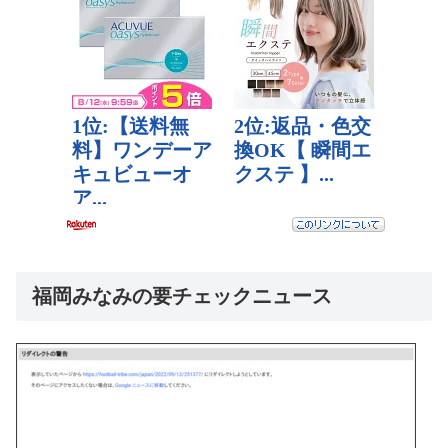
福岡みなみの要チェックニュース