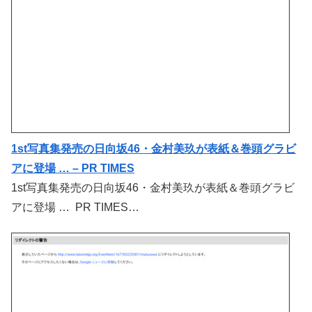
1st写真集発売の日向坂46・金村美玖が表紙＆巻頭グラビ
アに登場 … – PR TIMES
1st写真集発売の日向坂46・金村美玖が表紙＆巻頭グラビ
アに登場 … PR TIMES…