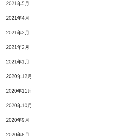
2021年5月
2021年4月
2021年3月
2021年2月
2021年1月
2020年12月
2020年11月
2020年10月
2020年9月
2020年8月