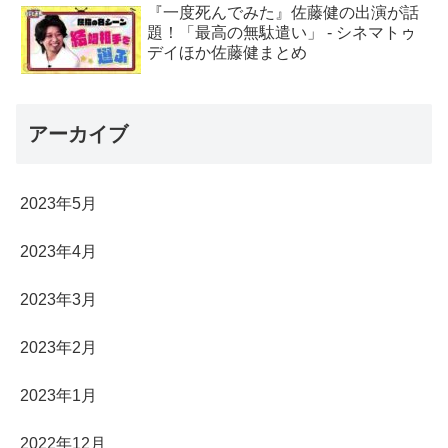
『一度死んでみた』佐藤健の出演が話
題！「最高の無駄遣い」 - シネマトゥ
デイほか佐藤健まとめ
アーカイブ
2023年5月
2023年4月
2023年3月
2023年2月
2023年1月
2022年12月