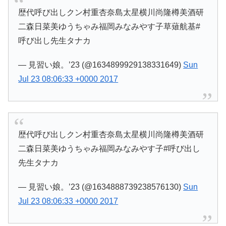
歴代呼び出しクン村重杏奈島太星横川尚隆樽美酒研
二森日菜美ゆうちゃみ福岡みなみやす子草薙航基#
呼び出し先生タナカ
— 見習い娘。’23 (@1634899929138331649)
Sun
Jul 23 08:06:33 +0000 2017
歴代呼び出しクン村重杏奈島太星横川尚隆樽美酒研
二森日菜美ゆうちゃみ福岡みなみやす子#呼び出し
先生タナカ
— 見習い娘。’23 (@1634888739238576130)
Sun
Jul 23 08:06:33 +0000 2017