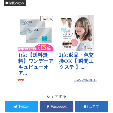
福岡みなみ
シェアする
Twitter
Facebook
はてブ