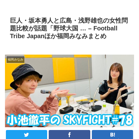
巨人・坂本勇人と広島・浅野雄也の女性問
題比較が話題「野球大国 … – Football
Tribe Japanほか福岡みなみまとめ
福岡みなみ