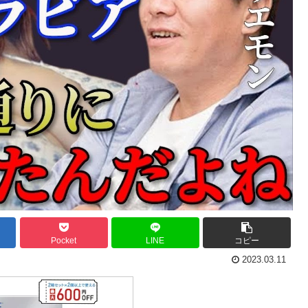
Pocket
LINE
コピー
2023.03.11