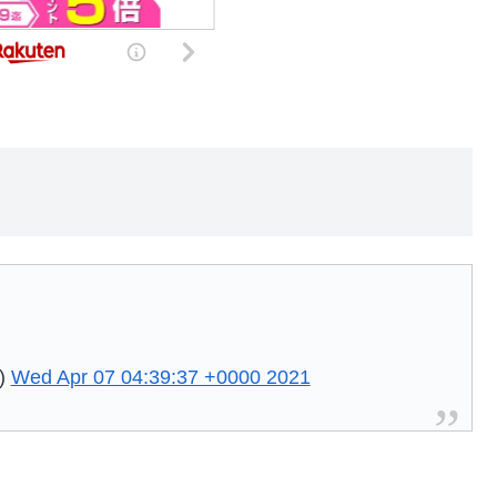
)
Wed Apr 07 04:39:37 +0000 2021