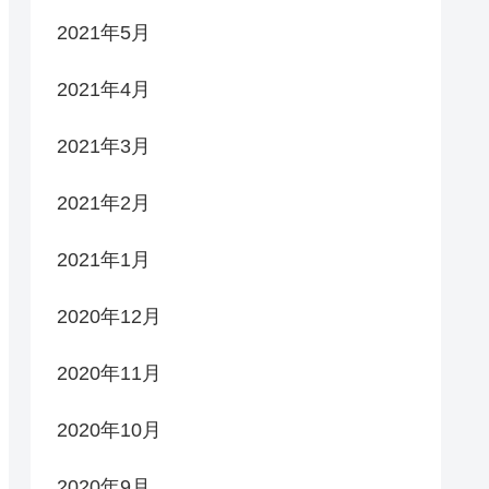
2021年5月
2021年4月
2021年3月
2021年2月
2021年1月
2020年12月
2020年11月
2020年10月
2020年9月