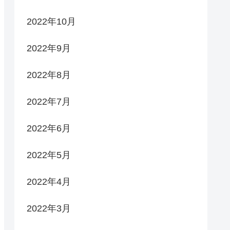
2022年10月
2022年9月
2022年8月
2022年7月
2022年6月
2022年5月
2022年4月
2022年3月