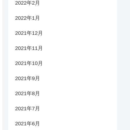
2022年2月
2022年1月
2021年12月
2021年11月
2021年10月
2021年9月
2021年8月
2021年7月
2021年6月