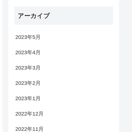
アーカイブ
2023年5月
2023年4月
2023年3月
2023年2月
2023年1月
2022年12月
2022年11月