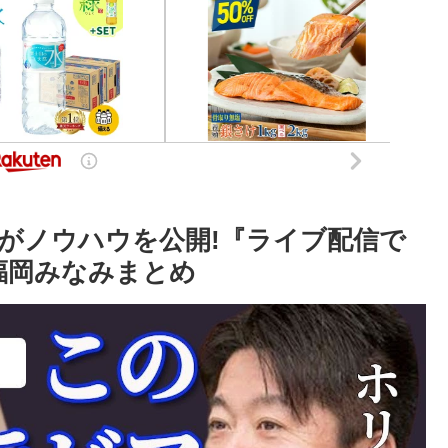
がノウハウを公開!『ライブ配信で
か福岡みなみまとめ