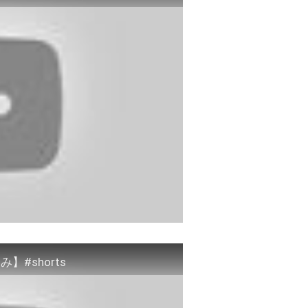
#shorts