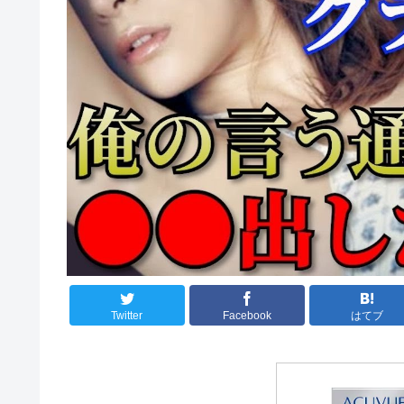
Twitter
Facebook
はてブ