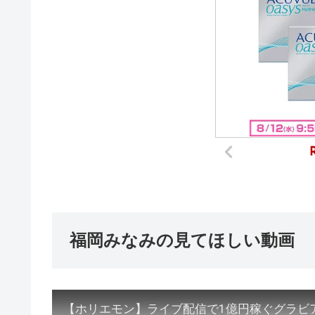
福岡みなみの見てほしい動画