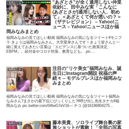
“あざとさ”が全く通用しない仲里
福岡みなみ
依紗に、田中みな実「こんなに
(あざとさが)通用しない人、初め
て」＜あざとくて何が悪いの？＞
（ザテレビジョン） – Yahoo!ニ
ュース – Yahoo!ニュースほか福
岡みなみまとめ
福岡みなみの見てほしい動画 福岡みなみの気になるツイート#モニフ
ラ きょうは福岡みなみさん、大空星幸さんです！きょう皆さんと一
緒に覚えておきたい言葉は「エビデンスに基づいた政策決定、
EBPM」。給付金やコロナ対策、教育なども。 pic....
注目の“リケ美女”福岡みなみ、誕
福岡みなみ
生日にInstagram開設 祝福の声
続々 – モデルプレスほか福岡みな
みまとめ
福岡みなみの見てほしい動画 福岡みなみの気になるツイート福岡み
なみさん?まさかの最下位にびっくりした?#呼び出し先生タナカ#福
岡みなみ pic.twitter.com/04twG7eV16— チコ (@16196804275...
藤本美貴、ソロライブ舞台裏の家
福岡みなみ
族ショットが素敵！「全部の写真