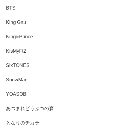
BTS
King Gnu
King&Prince
KisMyFt2
SixTONES
SnowMan
YOASOBI
あつまれどうぶつの森
となりのチカラ