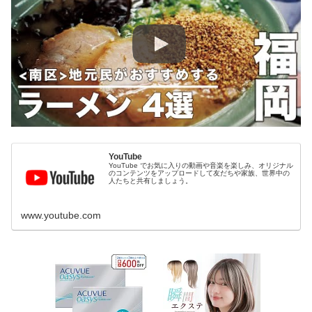
YouTube
YouTube でお気に入りの動画や音楽を楽しみ、オリジナル
のコンテンツをアップロードして友だちや家族、世界中の
人たちと共有しましょう。
www.youtube.com