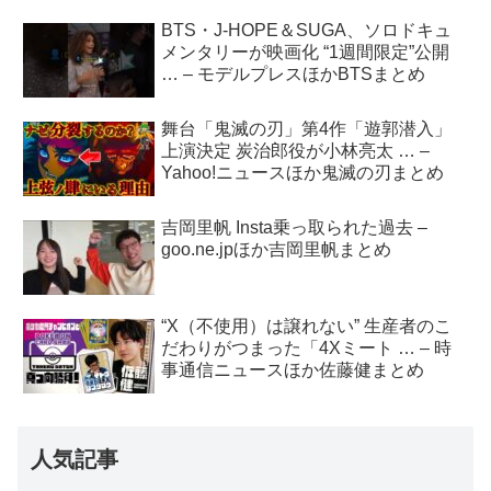
BTS・J-HOPE＆SUGA、ソロドキュ
メンタリーが映画化 “1週間限定”公開
… – モデルプレスほかBTSまとめ
舞台「鬼滅の刃」第4作「遊郭潜入」
上演決定 炭治郎役が小林亮太 … –
Yahoo!ニュースほか鬼滅の刃まとめ
吉岡里帆 Insta乗っ取られた過去 –
goo.ne.jpほか吉岡里帆まとめ
“X（不使用）は譲れない” 生産者のこ
だわりがつまった「4Xミート … – 時
事通信ニュースほか佐藤健まとめ
人気記事