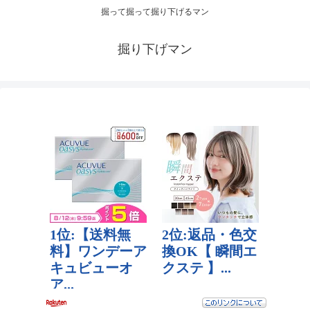
掘って掘って掘り下げるマン
掘り下げマン