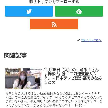
掘り下げマンをフォローする
掘り下げマン
関連記事
11月15日（火）の「踊る！さん
福岡みなみ
ま御殿!!」は「二刀流芸能人Ｓ
Ｐ」 – 日本テレビほか福岡みなみ
まとめ
福岡みなみの見てほしい動画 福岡みなみの気になるツイート５１８
４位。でもこんな順位でツイッターやってるダビマスやってる人って
まずいないよね。私も同じくらいの順位ですという皆様はフォローど
うぞよろしくです。まぁどうせ福岡みなみツイートばか...