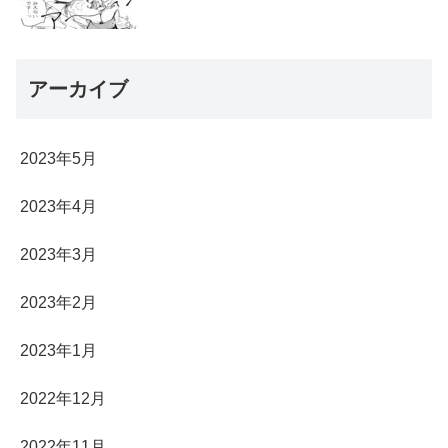
アーカイブ
2023年5月
2023年4月
2023年3月
2023年2月
2023年1月
2022年12月
2022年11月