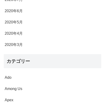
2020年6月
2020年5月
2020年4月
2020年3月
カテゴリー
Ado
Among Us
Apex