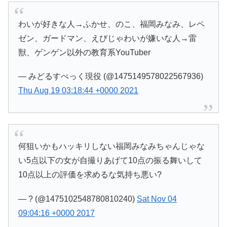
わいが好きな人→ふかせ、のこ、福岡みなみ、レペ
ゼン、ガードマン、えびじゃわいが嫌いな人→雷
獣、ゲンゲン以外の教育系YouTuber
— みどるすぺっく現役 (@1475149578022567936)
Thu Aug 19 03:18:44 +0000 2021
何狙いかもハッキリしない福岡みなみちゃんじゃな
い5点以下の女が自撮りあげて10点の振る舞いして
10点以上の評価を求めるな気持ち悪い?
— ? (@1475102548780810240)
Sat Nov 04
09:04:16 +0000 2017