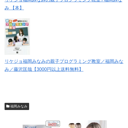
み 【本】
リケジョ福岡みなみの親子プログラミング教室／福岡みな
み／藤沢匡哉【3000円以上送料無料】
福岡みなみ