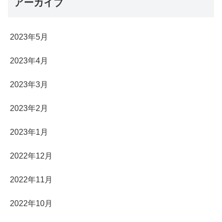
アーカイブ
2023年5月
2023年4月
2023年3月
2023年2月
2023年1月
2022年12月
2022年11月
2022年10月