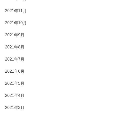
2021年11月
2021年10月
2021年9月
2021年8月
2021年7月
2021年6月
2021年5月
2021年4月
2021年3月