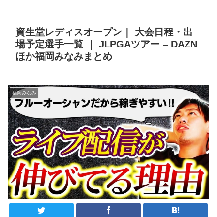
資生堂レディスオープン｜ 大会日程・出
場予定選手一覧 ｜ JLPGAツアー – DAZN
ほか福岡みなみまとめ
福岡みなみ