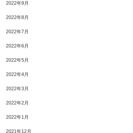
2022年9月
2022年8月
2022年7月
2022年6月
2022年5月
2022年4月
2022年3月
2022年2月
2022年1月
2021年12月