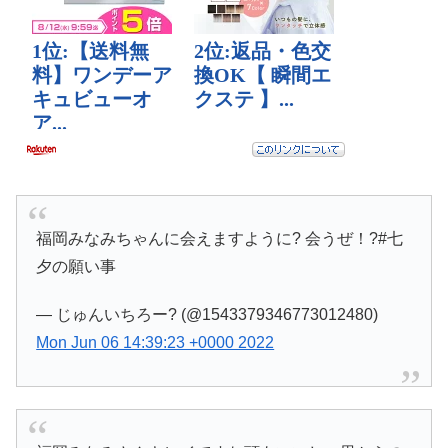
福岡みなみちゃんに会えますように? 会うぜ！?#七
夕の願い事
— じゅんいちろー? (@1543379346773012480)
Mon Jun 06 14:39:23 +0000 2022