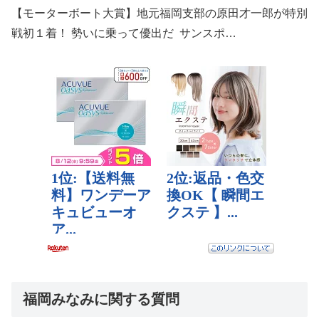
【モーターボート大賞】地元福岡支部の原田才一郎が特別
戦初１着！ 勢いに乗って優出だ サンスポ…
福岡みなみに関する質問