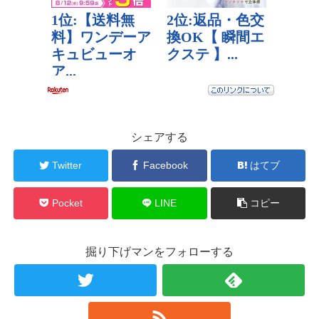
シェアする
Twitter
Facebook
はてブ
Pocket
LINE
コピー
掘り下げマンをフォローする