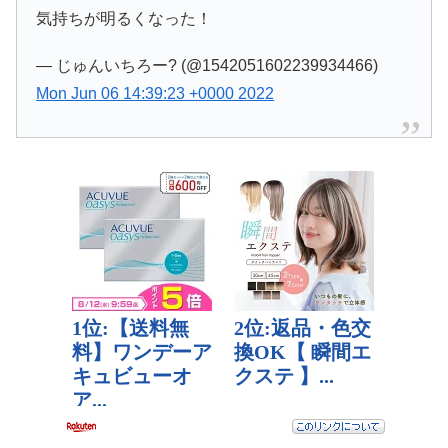
気持ちが明るくなった！
— じゅんいちろー? (@1542051602239934466)
Mon Jun 06 14:39:23 +0000 2022