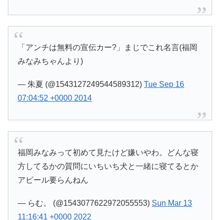
「アンチは無料の宣伝カー?」まじでこれ名言(福岡
みなみちゃんより)
— 朱夏 (@1543127249544589312)
Tue Sep 16
07:04:52 +0000 2014
福岡みなみって初めて見たけど嫌いやわ。どんな寝
方してるかの質問にいちいち犬と一緒に寝てるとか
アピール要らんねん
— らむ。 (@1543077622972055553)
Sun Mar 13
11:16:41 +0000 2022