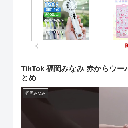
TikTok 福岡みなみ 赤からウー
とめ
福岡みなみ