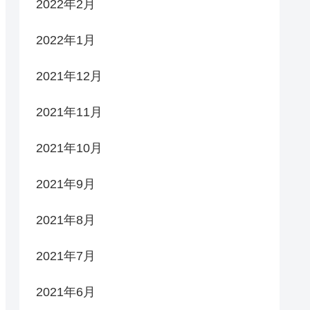
2022年2月
2022年1月
2021年12月
2021年11月
2021年10月
2021年9月
2021年8月
2021年7月
2021年6月