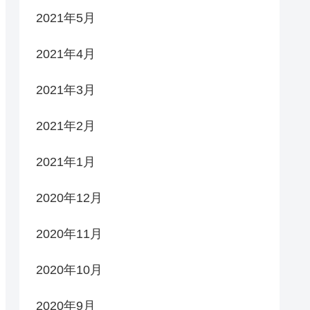
2021年5月
2021年4月
2021年3月
2021年2月
2021年1月
2020年12月
2020年11月
2020年10月
2020年9月