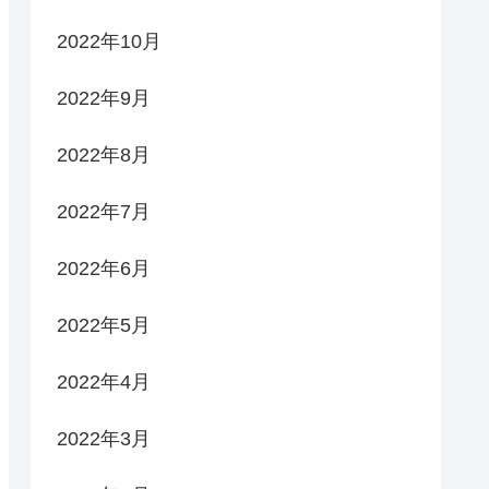
2022年10月
2022年9月
2022年8月
2022年7月
2022年6月
2022年5月
2022年4月
2022年3月