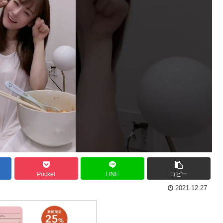
Pocket
LINE
コピー
2021.12.27