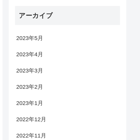
アーカイブ
2023年5月
2023年4月
2023年3月
2023年2月
2023年1月
2022年12月
2022年11月