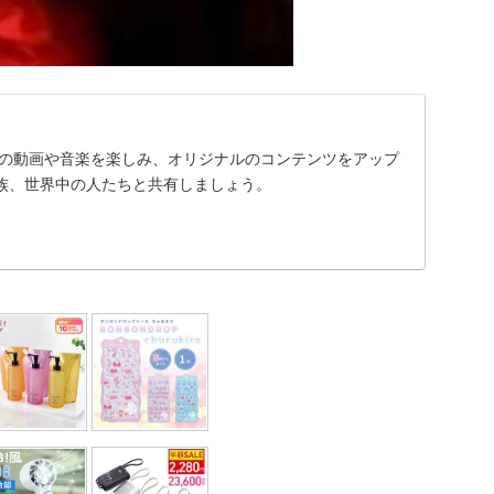
に入りの動画や音楽を楽しみ、オリジナルのコンテンツをアップ
族、世界中の人たちと共有しましょう。