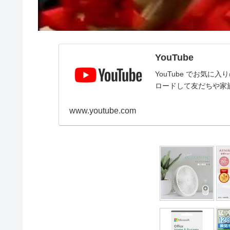
YouTube
YouTube でお気
ロードして友だちや家
www.youtube.com