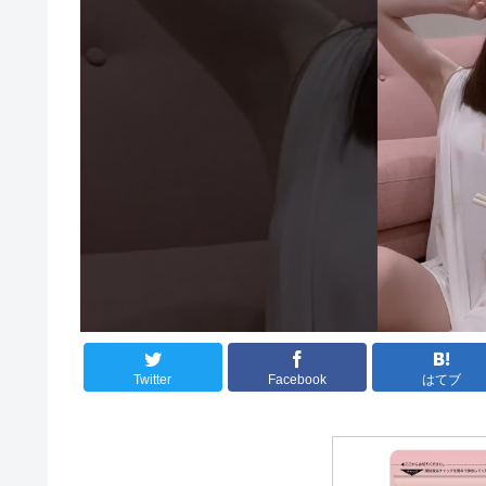
Twitter
Facebook
はてブ