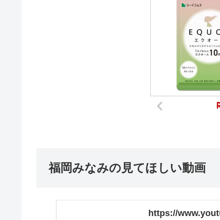
福岡みなみの見てほしい動画
https://www.you