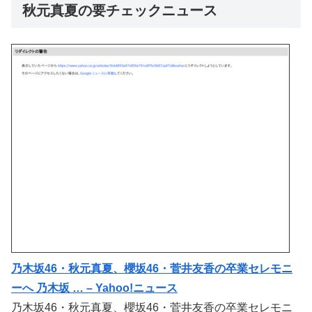
秋元真夏の要チェックニュース
乃木坂46・秋元真夏、櫻坂46・菅井友香の卒業セレモニ
ーへ 乃木坂 … – Yahoo!ニュース
乃木坂46・秋元真夏、櫻坂46・菅井友香の卒業セレモニ