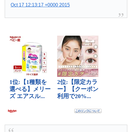
Oct 17 12:13:17 +0000 2015