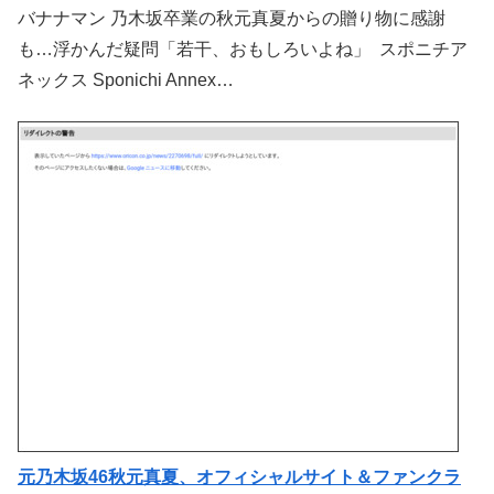
バナナマン 乃木坂卒業の秋元真夏からの贈り物に感謝
も…浮かんだ疑問「若干、おもしろいよね」 スポニチア
ネックス Sponichi Annex…
元乃木坂46秋元真夏、オフィシャルサイト＆ファンクラ