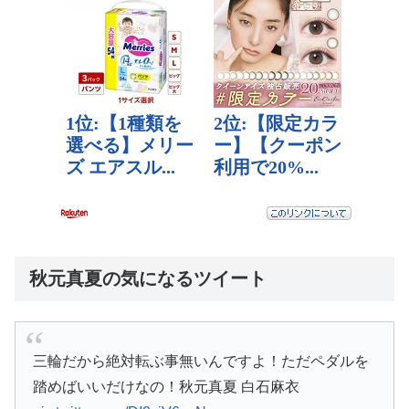
秋元真夏の気になるツイート
三輪だから絶対転ぶ事無いんですよ！ただペダルを
踏めばいいだけなの！秋元真夏 白石麻衣