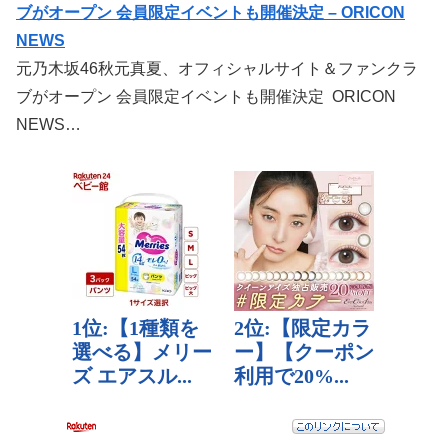
ブがオープン 会員限定イベントも開催決定 – ORICON
NEWS
元乃木坂46秋元真夏、オフィシャルサイト＆ファンクラ
ブがオープン 会員限定イベントも開催決定 ORICON
NEWS…