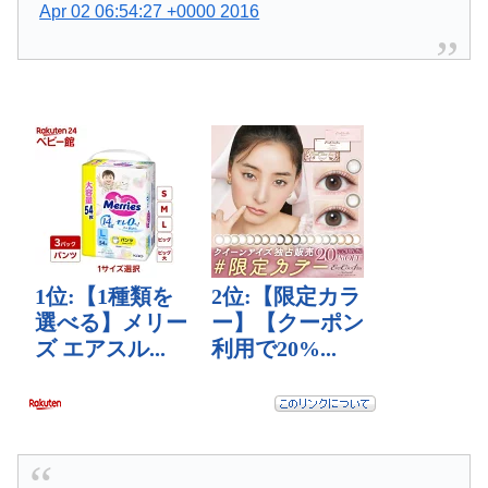
Apr 02 06:54:27 +0000 2016