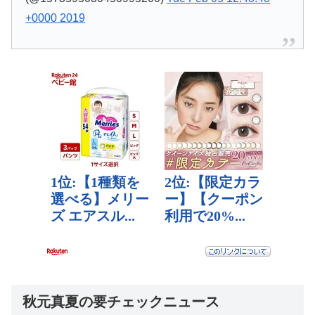
+0000 2019
秋元真夏の要チェックニュース