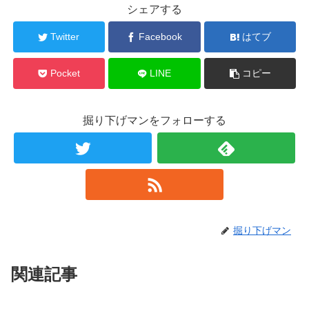
シェアする
Twitter
Facebook
はてブ
Pocket
LINE
コピー
掘り下げマンをフォローする
掘り下げマン
関連記事