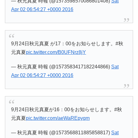
— 秋元真夏 時報 (@1573598570086801408)
Sat
Apr 02 06:54:27 +0000 2016
9月24日秋元真夏 が17：00をお知らせします。#秋
元真夏
pic.twitter.com/B0UFNrz8jY
— 秋元真夏 時報 (@1573583417182244866)
Sat
Apr 02 06:54:27 +0000 2016
9月24日秋元真夏が16：00をお知らせします。#秋
元真夏
pic.twitter.com/aeWaREpyqm
— 秋元真夏 時報 (@1573568811885858817)
Sat