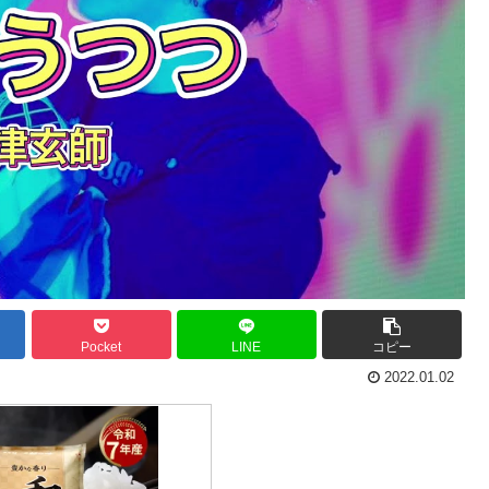
Pocket
LINE
コピー
2022.01.02