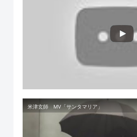
米津玄師 MV「サンタマリア」