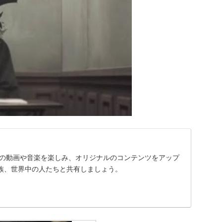
に入りの動画や音楽を楽しみ、オリジナルのコンテンツをアップ
族、世界中の人たちと共有しましょう。