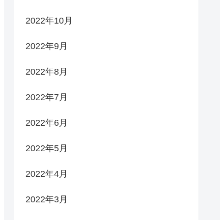
2022年10月
2022年9月
2022年8月
2022年7月
2022年6月
2022年5月
2022年4月
2022年3月