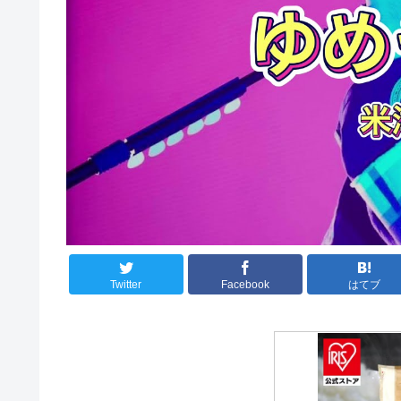
Twitter
Facebook
はてブ