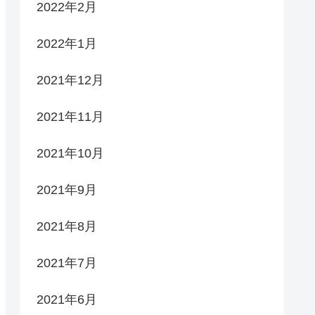
2022年2月
2022年1月
2021年12月
2021年11月
2021年10月
2021年9月
2021年8月
2021年7月
2021年6月