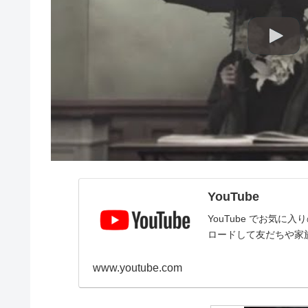
YouTube
YouTube でお気
ロードして友だちや家
www.youtube.com