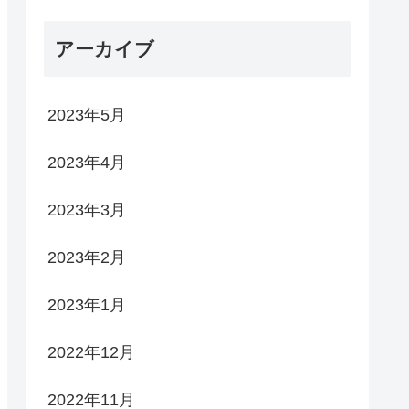
アーカイブ
2023年5月
2023年4月
2023年3月
2023年2月
2023年1月
2022年12月
2022年11月