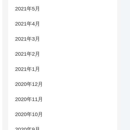
2021年5月
2021年4月
2021年3月
2021年2月
2021年1月
2020年12月
2020年11月
2020年10月
2020年9月