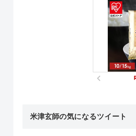
米津玄師の気になるツイート