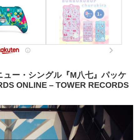
のニュー・シングル『M八七』パッケ
S ONLINE – TOWER RECORDS