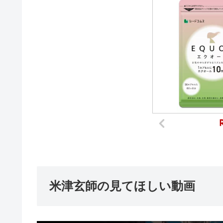
米津玄師の見てほしい動画