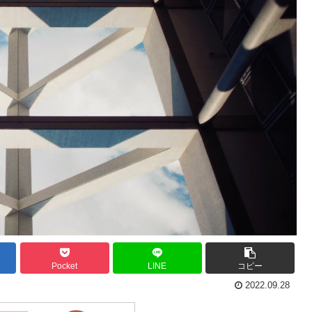
Pocket
LINE
コピー
2022.09.28