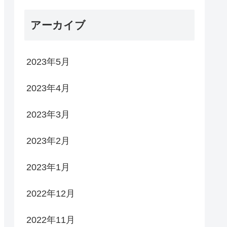
アーカイブ
2023年5月
2023年4月
2023年3月
2023年2月
2023年1月
2022年12月
2022年11月