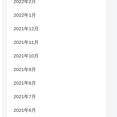
2022年2月
2022年1月
2021年12月
2021年11月
2021年10月
2021年9月
2021年8月
2021年7月
2021年6月