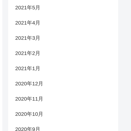
2021年5月
2021年4月
2021年3月
2021年2月
2021年1月
2020年12月
2020年11月
2020年10月
2020年9月