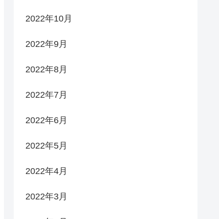
2022年10月
2022年9月
2022年8月
2022年7月
2022年6月
2022年5月
2022年4月
2022年3月