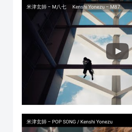
米津玄師 – M八七 Kenshi Yonezu – M87
米津玄師 – POP SONG / Kenshi Yonezu