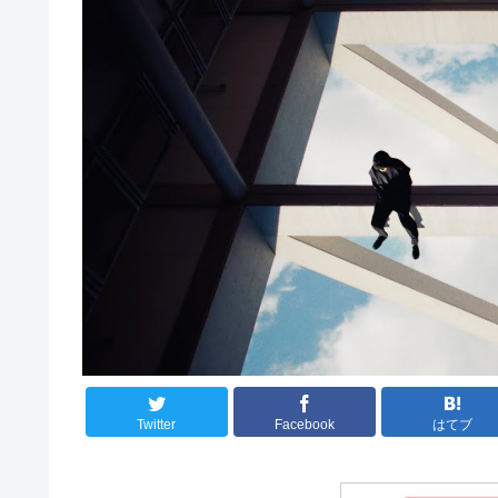
Twitter
Facebook
はてブ