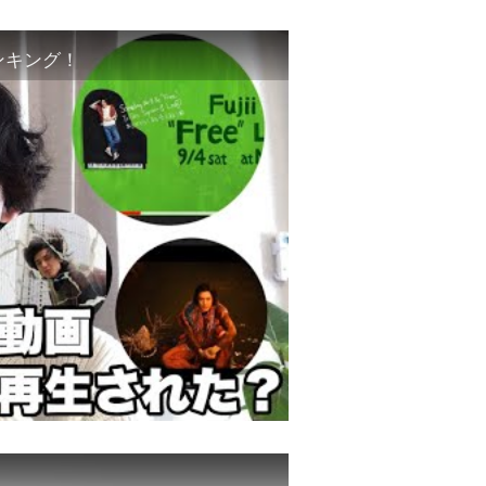
ンキング！