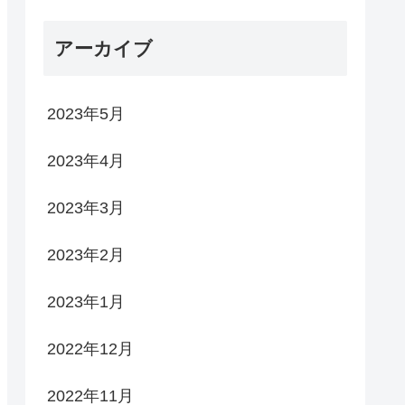
アーカイブ
2023年5月
2023年4月
2023年3月
2023年2月
2023年1月
2022年12月
2022年11月