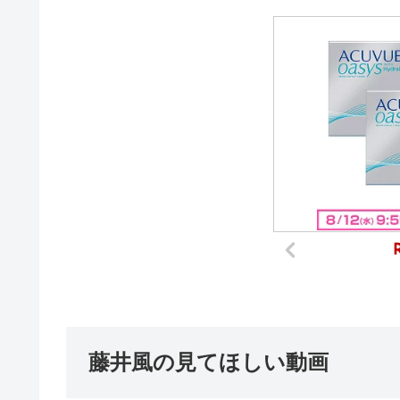
藤井風の見てほしい動画