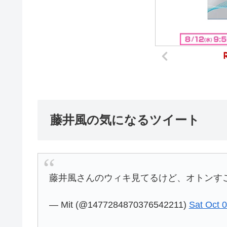
藤井風の気になるツイート
藤井風さんのウィキ見てるけど、オトンす
— Mit (@1477284870376542211)
Sat Oct 