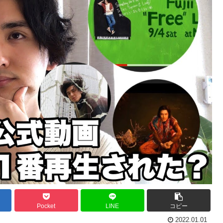
Pocket
LINE
コピー
2022.01.01