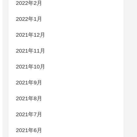
2022年2月
2022年1月
2021年12月
2021年11月
2021年10月
2021年9月
2021年8月
2021年7月
2021年6月