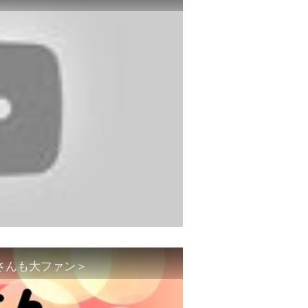
あさんも大ファン＞