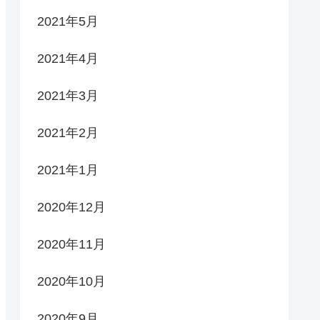
2021年5月
2021年4月
2021年3月
2021年2月
2021年1月
2020年12月
2020年11月
2020年10月
2020年9月