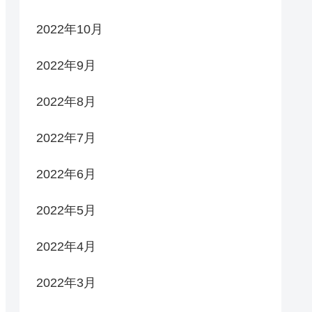
2022年10月
2022年9月
2022年8月
2022年7月
2022年6月
2022年5月
2022年4月
2022年3月