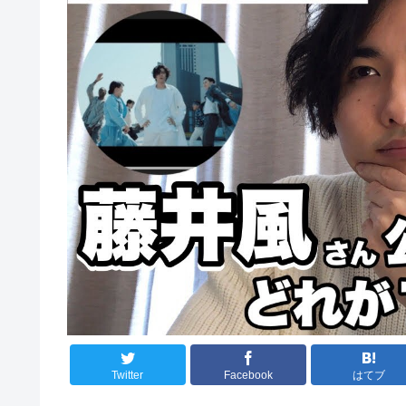
Twitter
Facebook
はてブ