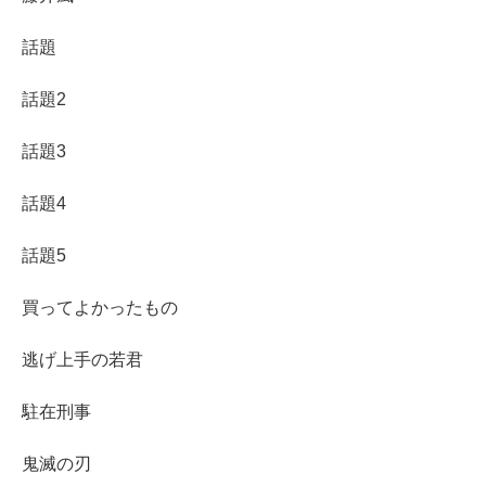
話題
話題2
話題3
話題4
話題5
買ってよかったもの
逃げ上手の若君
駐在刑事
鬼滅の刃