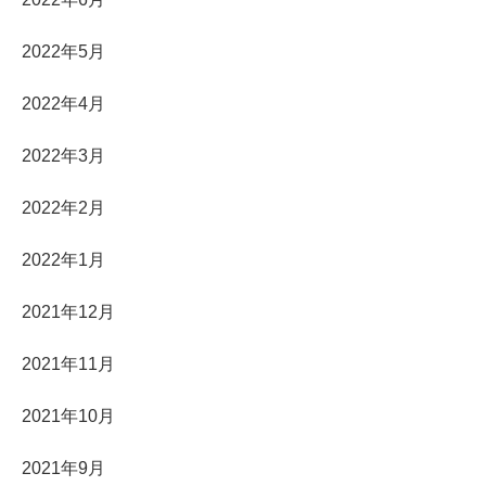
2022年5月
2022年4月
2022年3月
2022年2月
2022年1月
2021年12月
2021年11月
2021年10月
2021年9月