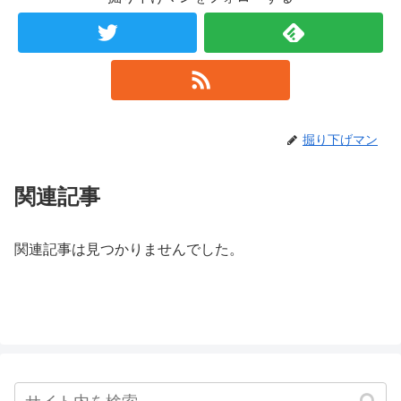
掘り下げマン
関連記事
関連記事は見つかりませんでした。