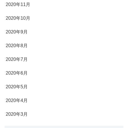
2020年11月
2020年10月
2020年9月
2020年8月
2020年7月
2020年6月
2020年5月
2020年4月
2020年3月