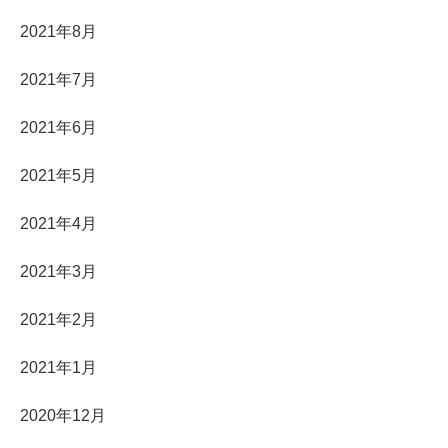
2021年8月
2021年7月
2021年6月
2021年5月
2021年4月
2021年3月
2021年2月
2021年1月
2020年12月