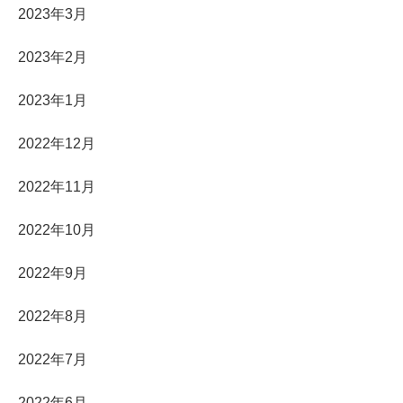
2023年3月
2023年2月
2023年1月
2022年12月
2022年11月
2022年10月
2022年9月
2022年8月
2022年7月
2022年6月