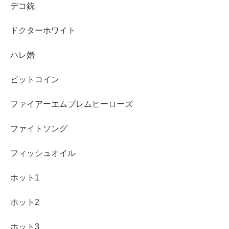
デコ銃
ドクターホワイト
ハレ婚
ビットコイン
ファイアーエムブレムヒーローズ
ファイトソング
フィッシュオイル
ホット1
ホット2
ホット3