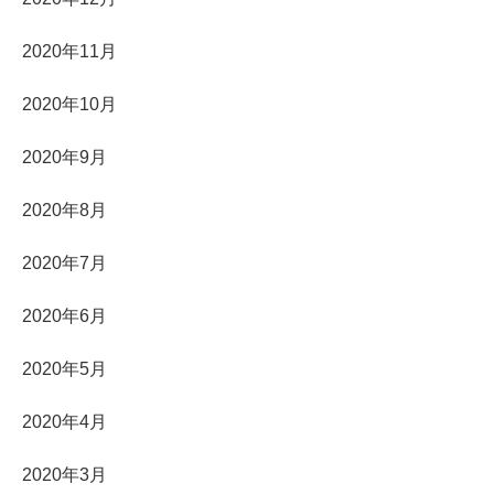
2020年11月
2020年10月
2020年9月
2020年8月
2020年7月
2020年6月
2020年5月
2020年4月
2020年3月