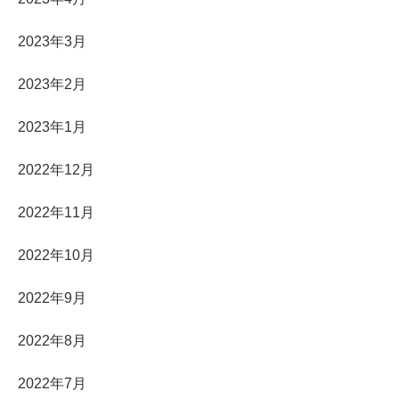
2023年3月
2023年2月
2023年1月
2022年12月
2022年11月
2022年10月
2022年9月
2022年8月
2022年7月