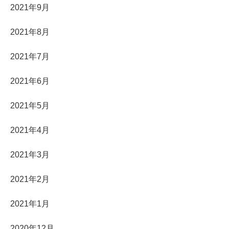
2021年9月
2021年8月
2021年7月
2021年6月
2021年5月
2021年4月
2021年3月
2021年2月
2021年1月
2020年12月