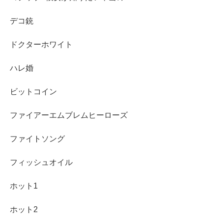
デコ銃
ドクターホワイト
ハレ婚
ビットコイン
ファイアーエムブレムヒーローズ
ファイトソング
フィッシュオイル
ホット1
ホット2