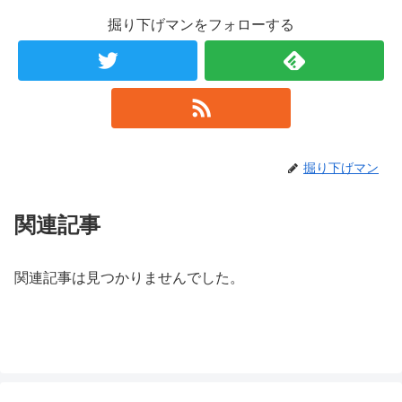
掘り下げマンをフォローする
掘り下げマン
関連記事
関連記事は見つかりませんでした。