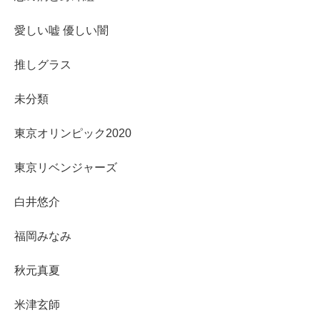
愛しい嘘 優しい闇
推しグラス
未分類
東京オリンピック2020
東京リベンジャーズ
白井悠介
福岡みなみ
秋元真夏
米津玄師