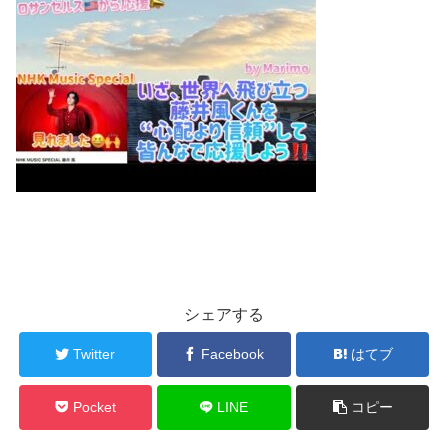
シェアする
Twitter
Facebook
はてブ
Pocket
LINE
コピー