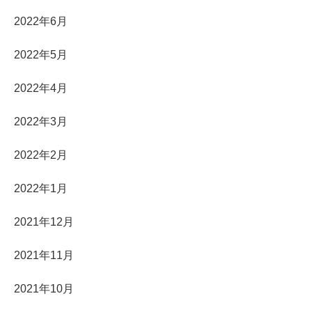
2022年6月
2022年5月
2022年4月
2022年3月
2022年2月
2022年1月
2021年12月
2021年11月
2021年10月