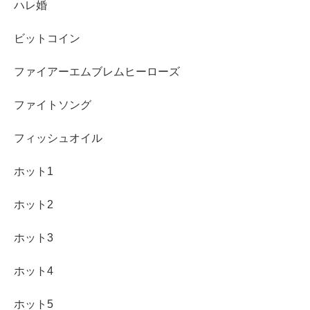
ハレ婚
ビットコイン
ファイアーエムブレムヒーローズ
ファイトソング
フィッシュオイル
ホット1
ホット2
ホット3
ホット4
ホット5