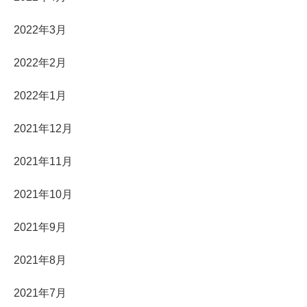
2022年3月
2022年2月
2022年1月
2021年12月
2021年11月
2021年10月
2021年9月
2021年8月
2021年7月