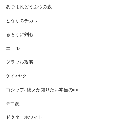
あつまれどうぶつの森
となりのチカラ
るろうに剣心
エール
グラブル攻略
ケイ×ヤク
ゴシップ#彼女が知りたい本当の○○
デコ銃
ドクターホワイト