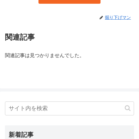
掘り下げマン
関連記事
関連記事は見つかりませんでした。
新着記事