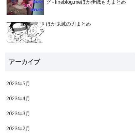
グ - lineblog.meほか伊織もえまとめ
ほか鬼滅の刃まとめ
アーカイブ
2023年5月
2023年4月
2023年3月
2023年2月