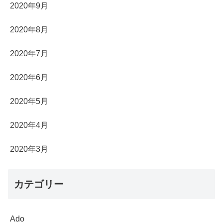
2020年9月
2020年8月
2020年7月
2020年6月
2020年5月
2020年4月
2020年3月
カテゴリー
Ado