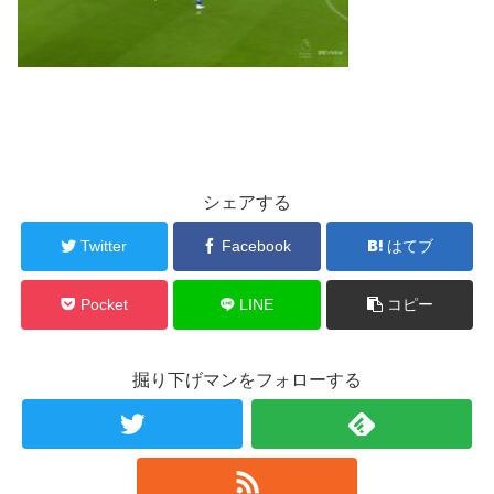
シェアする
Twitter
Facebook
はてブ
Pocket
LINE
コピー
掘り下げマンをフォローする