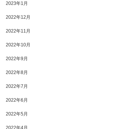
2023年1月
2022年12月
2022年11月
2022年10月
2022年9月
2022年8月
2022年7月
2022年6月
2022年5月
2022年4月