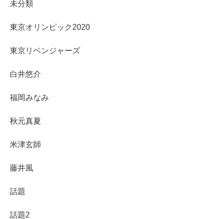
未分類
東京オリンピック2020
東京リベンジャーズ
白井悠介
福岡みなみ
秋元真夏
米津玄師
藤井風
話題
話題2