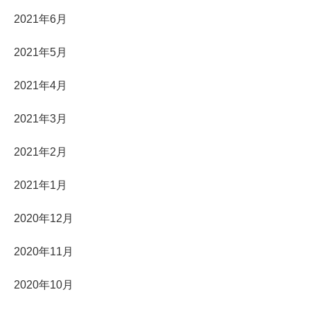
2021年6月
2021年5月
2021年4月
2021年3月
2021年2月
2021年1月
2020年12月
2020年11月
2020年10月