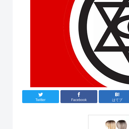
Twitter
Facebook
はてブ