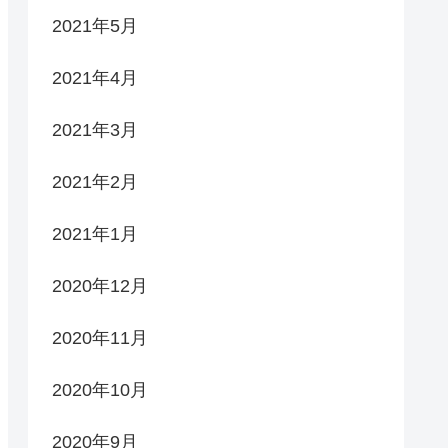
2021年5月
2021年4月
2021年3月
2021年2月
2021年1月
2020年12月
2020年11月
2020年10月
2020年9月