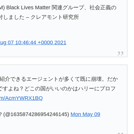
) Black Lives Matter 関連グループ、社会正義の
寄付しました – クレアモント研究所
Aug 07 10:46:44 +0000 2021
ご紹介できるエージェントが多くて既に崩壊。だか
ですよね？どこの国がいいのかはハリーにプロフ
r.com/AcmYWRX1BQ
 (@1635874286954246145)
Mon May 09