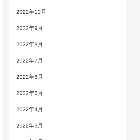
2022年10月
2022年9月
2022年8月
2022年7月
2022年6月
2022年5月
2022年4月
2022年3月