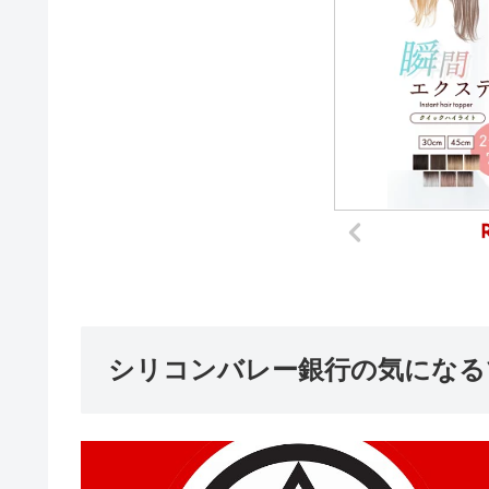
シリコンバレー銀行の気になる