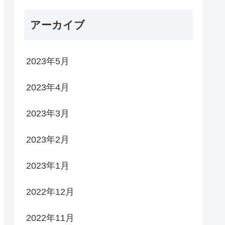
アーカイブ
2023年5月
2023年4月
2023年3月
2023年2月
2023年1月
2022年12月
2022年11月