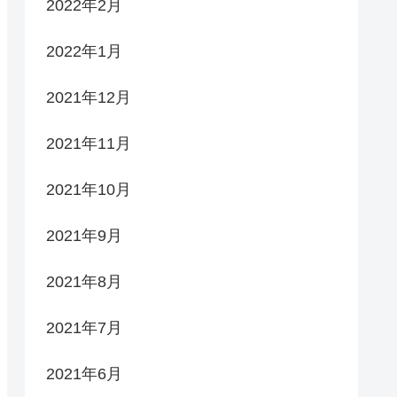
2022年2月
2022年1月
2021年12月
2021年11月
2021年10月
2021年9月
2021年8月
2021年7月
2021年6月