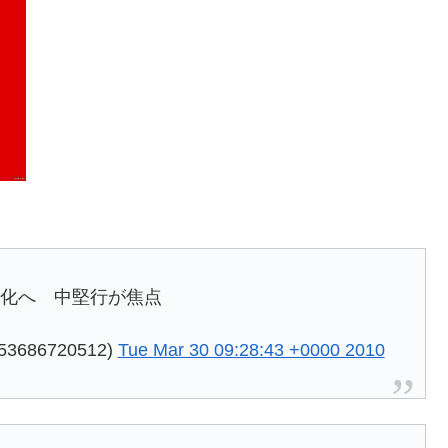
制強化へ 中堅行が焦点
353686720512)
Tue Mar 30 09:28:43 +0000 2010