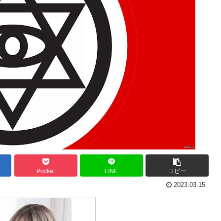
Pocket
LINE
コピー
2023.03.15