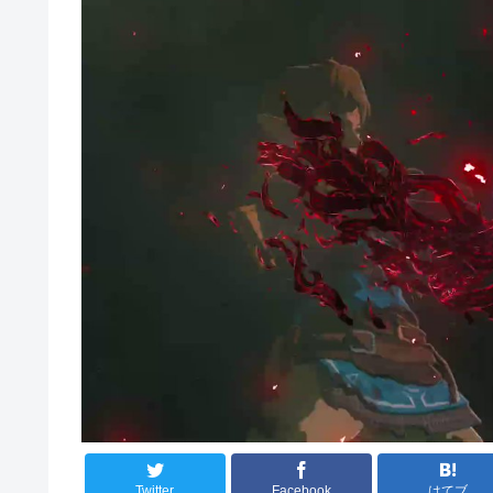
Twitter
Facebook
はてブ