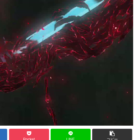
Pocket
LINE
コピー