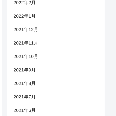
2022年2月
2022年1月
2021年12月
2021年11月
2021年10月
2021年9月
2021年8月
2021年7月
2021年6月