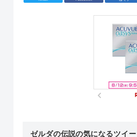
ゼルダの伝説の気になるツイー