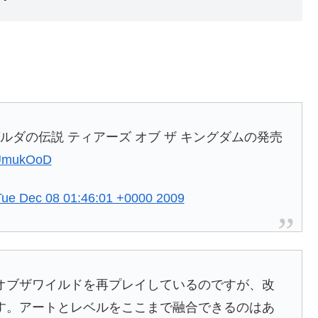
ルダの伝説 ティアーズ オブ ザ キングダムの発売
PUmukOoD
Tue Dec 08 01:46:01 +0000 2009
オブザワイルドを再プレイしているのですが、改
す。アートとレベルをここまで融合できるのはあ