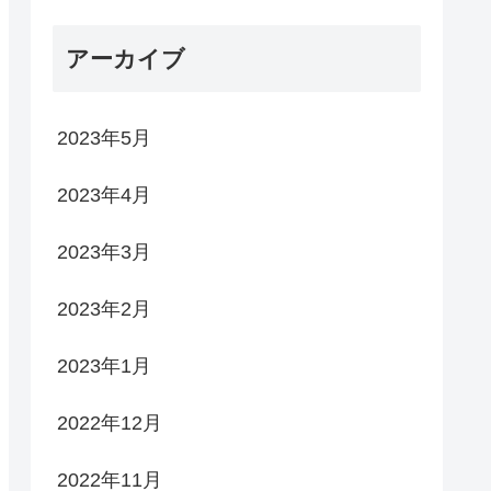
アーカイブ
2023年5月
2023年4月
2023年3月
2023年2月
2023年1月
2022年12月
2022年11月