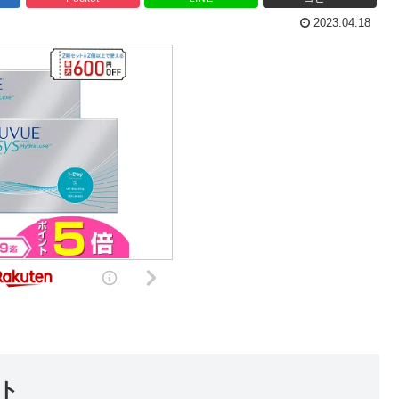
2023.04.18
ト