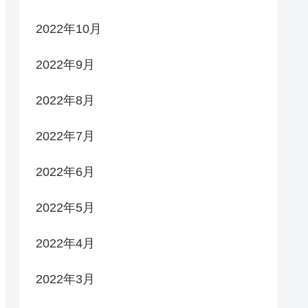
2022年10月
2022年9月
2022年8月
2022年7月
2022年6月
2022年5月
2022年4月
2022年3月