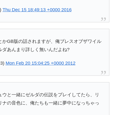
2)
Thu Dec 15 18:49:13 +0000 2016
とかGB版の話されますが、俺ブレスオブザワイル
ルダあんまり詳しく無いんだよね?
3)
Mon Feb 20 15:04:25 +0000 2012
ュウと一緒にゼルダの伝説をプレイしてたら、リ
リナの音色に、俺たちも一緒に夢中になっちゃっ