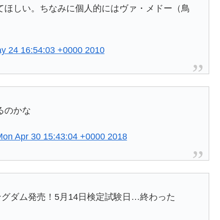
てほしい。ちなみに個人的にはヴァ・メドー（鳥
y 24 16:54:03 +0000 2010
るのかな
on Apr 30 15:43:04 +0000 2018
ングダム発売！5月14日検定試験日…終わった