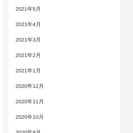
2021年5月
2021年4月
2021年3月
2021年2月
2021年1月
2020年12月
2020年11月
2020年10月
2020年9月