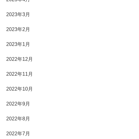
2023年3月
2023年2月
2023年1月
2022年12月
2022年11月
2022年10月
2022年9月
2022年8月
2022年7月