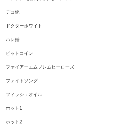
デコ銃
ドクターホワイト
ハレ婚
ビットコイン
ファイアーエムブレムヒーローズ
ファイトソング
フィッシュオイル
ホット1
ホット2