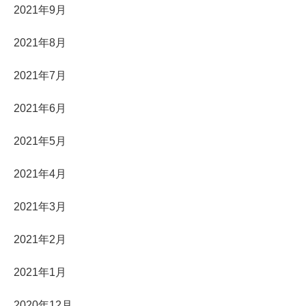
2021年9月
2021年8月
2021年7月
2021年6月
2021年5月
2021年4月
2021年3月
2021年2月
2021年1月
2020年12月