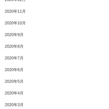
2020年11月
2020年10月
2020年9月
2020年8月
2020年7月
2020年6月
2020年5月
2020年4月
2020年3月