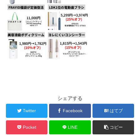
シェアする
Twitter
Facebook
はてブ
Pocket
LINE
コピー