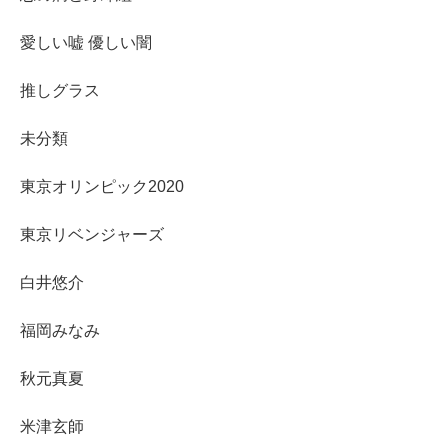
愛しい嘘 優しい闇
推しグラス
未分類
東京オリンピック2020
東京リベンジャーズ
白井悠介
福岡みなみ
秋元真夏
米津玄師