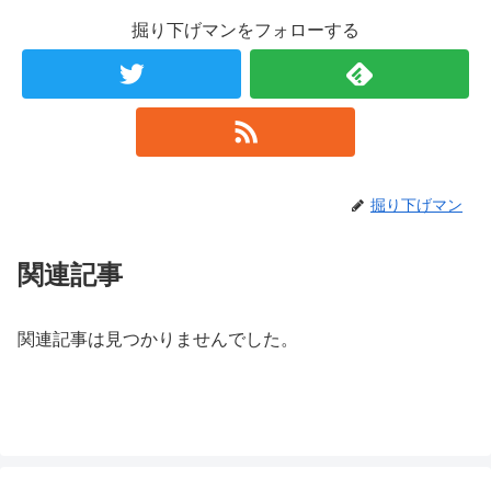
掘り下げマンをフォローする
掘り下げマン
関連記事
関連記事は見つかりませんでした。