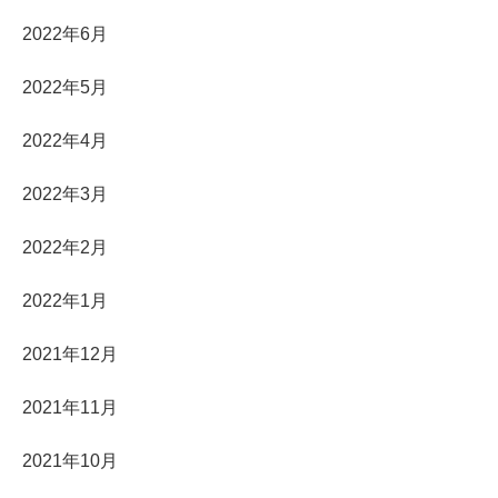
2022年6月
2022年5月
2022年4月
2022年3月
2022年2月
2022年1月
2021年12月
2021年11月
2021年10月