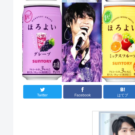
Twitter
Facebook
はてブ