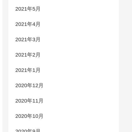
2021年5月
2021年4月
2021年3月
2021年2月
2021年1月
2020年12月
2020年11月
2020年10月
2020年9月