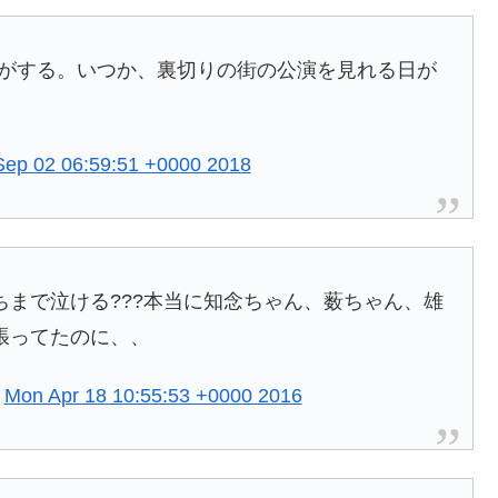
気がする。いつか、裏切りの街の公演を見れる日が
Sep 02 06:59:51 +0000 2018
まで泣ける???本当に知念ちゃん、薮ちゃん、雄
張ってたのに、、
)
Mon Apr 18 10:55:53 +0000 2016