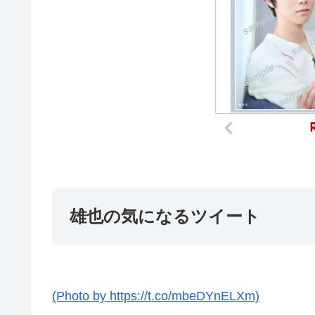
雄也の気になるツイート
(Photo by https://t.co/mbeDYnELXm)