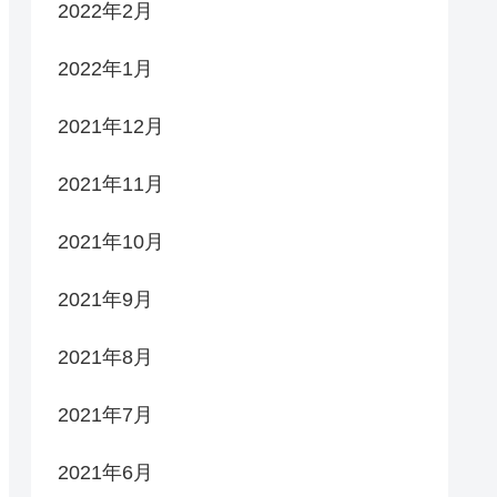
2022年2月
2022年1月
2021年12月
2021年11月
2021年10月
2021年9月
2021年8月
2021年7月
2021年6月