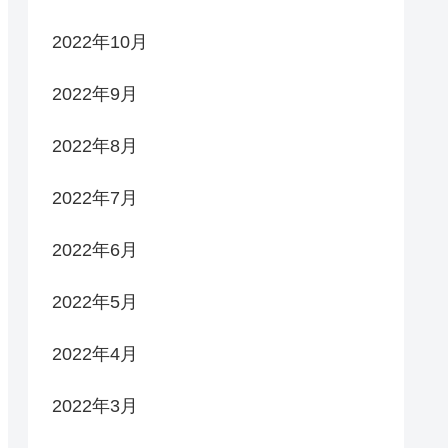
2022年10月
2022年9月
2022年8月
2022年7月
2022年6月
2022年5月
2022年4月
2022年3月