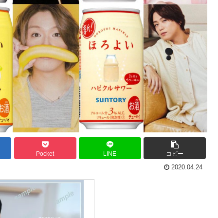
Pocket
LINE
コピー
2020.04.24