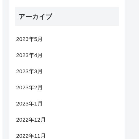
アーカイブ
2023年5月
2023年4月
2023年3月
2023年2月
2023年1月
2022年12月
2022年11月