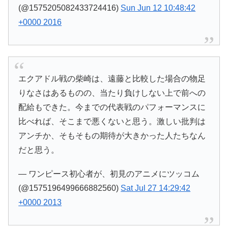
(@1575205082433724416)
Sun Jun 12 10:48:42
+0000 2016
エクアドル戦の柴崎は、遠藤と比較した場合の物足
りなさはあるものの、当たり負けしない上で前への
配給もできた。今までの代表戦のパフォーマンスに
比べれば、そこまで悪くないと思う。激しい批判は
アンチか、そもそもの期待が大きかった人たちなん
だと思う。
— ワンピース初心者が、初見のアニメにツッコム
(@1575196499666882560)
Sat Jul 27 14:29:42
+0000 2013