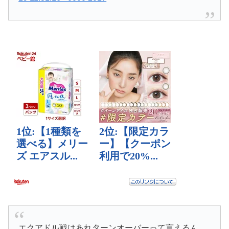
エクアドル戦はあれターンオーバーって言えるん