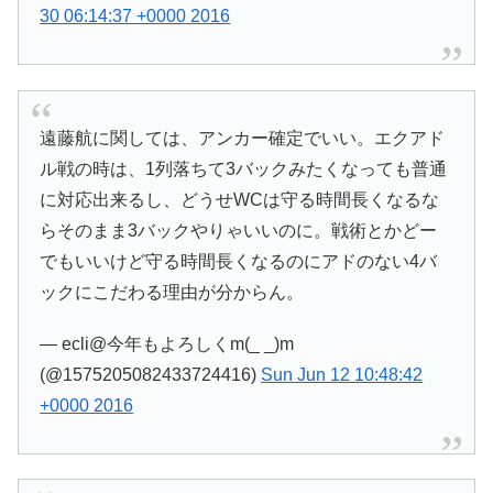
30 06:14:37 +0000 2016
遠藤航に関しては、アンカー確定でいい。エクアド
ル戦の時は、1列落ちて3バックみたくなっても普通
に対応出来るし、どうせWCは守る時間長くなるな
らそのまま3バックやりゃいいのに。戦術とかどー
でもいいけど守る時間長くなるのにアドのない4バ
ックにこだわる理由が分からん。
— ecli@今年もよろしくm(_ _)m
(@1575205082433724416)
Sun Jun 12 10:48:42
+0000 2016