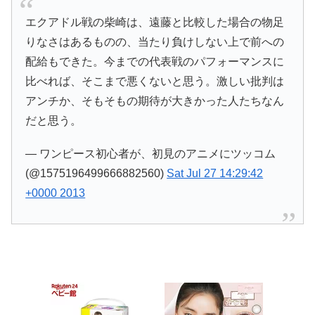
エクアドル戦の柴崎は、遠藤と比較した場合の物足
りなさはあるものの、当たり負けしない上で前への
配給もできた。今までの代表戦のパフォーマンスに
比べれば、そこまで悪くないと思う。激しい批判は
アンチか、そもそもの期待が大きかった人たちなん
だと思う。
— ワンピース初心者が、初見のアニメにツッコム
(@1575196499666882560)
Sat Jul 27 14:29:42
+0000 2013