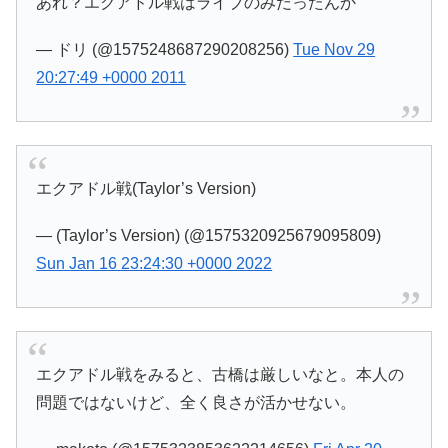
あれ？エクアドル戦はライブのみだったんか
— ドリ (@1575248687290208256)
Tue Nov 29
20:27:49 +0000 2011
エクアドル戦(Taylor’s Version)
— (Taylor’s Version) (@1575320925679095809)
Sun Jan 16 23:24:30 +0000 2022
エクアドル戦をみると、古橋は厳しいなと。本人の
問題ではないけど、全く良さが活かせない。