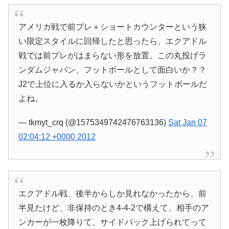
アメリカ戦で前プレ＋ショートカウンターという狭
い限定スタイルに回帰したと思ったら、エクアドル
戦では前プレがはまらない形を放置。この丸投げラ
ンダムジャパン、フットボールとして面白いか？？
J2で上位に入るか入らないかというフットボールだ
よね。
— tkmyt_crq (@1575349742476763136)
Sat Jan 07
02:04:12 +0000 2012
エクアドル戦、後半からしか見れなかったから、前
半見たけど、非保持のとき4-4-2で構えて、相手のア
ンカーが一枚降りて、サイドバック上げられてって