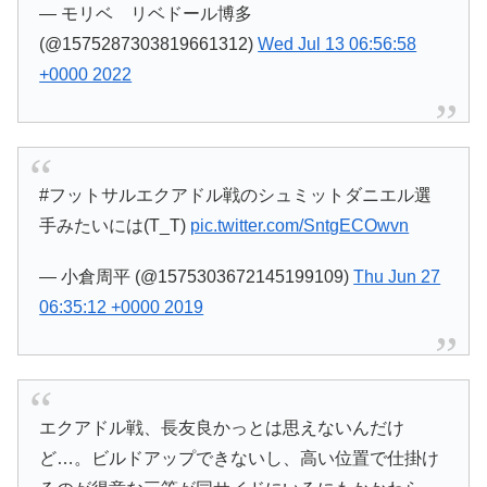
— モリベ リベドール博多
(@1575287303819661312)
Wed Jul 13 06:56:58
+0000 2022
#フットサルエクアドル戦のシュミットダニエル選
手みたいには(T_T)
pic.twitter.com/SntgECOwvn
— 小倉周平 (@1575303672145199109)
Thu Jun 27
06:35:12 +0000 2019
エクアドル戦、長友良かっとは思えないんだけ
ど…。ビルドアップできないし、高い位置で仕掛け