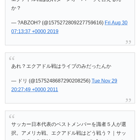
か？
— ?ABZOH? (@1575272809227759616)
Fri Aug 30
07:13:37 +0000 2019
あれ？エクアドル戦はライブのみだったんか
— ドリ (@1575248687290208256)
Tue Nov 29
20:27:49 +0000 2011
サッカー日本代表のベストメンバーを識者５人が選
択。アメリカ戦、エクアドル戦はどう戦う？｜サッ