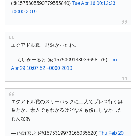
(@1575305590779555840)
Tue Apr 16 00:12:23
+0000 2019
エクアドル戦、趣深かったわ。
— らいかーると (@1575309138036658176)
Thu
Apr 29 10:07:52 +0000 2010
エクアドル戦のスリーバックに二人でプレス行く無
益とか、素人でもわかるけどなんも修正しなかった
もんなあ
— 内野秀之 (@1575319973165035520)
Thu Feb 20