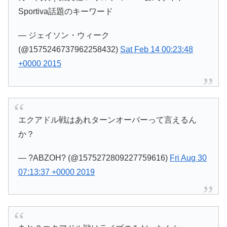
Sportiva話題のキーワード
— ジェイソン・ウィーク
(@1575246737962258432)
Sat Feb 14 00:23:48
+0000 2015
エクアドル戦はあれターンオーバーって言えるん
か？
— ?ABZOH? (@1575272809227759616)
Fri Aug 30
07:13:37 +0000 2019