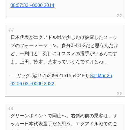
08:07:33 +0000 2014
日本代表がエクアドル戦で少しだけ披露した２トッ
プのフォーメーション。多分3-4-1-2だと思うんだけ
ど、一列目と二列目にオススメの選手がいるんです
よ。上田、鈴木、荒木っていうんですけどね…
— ガック (@1575309921515540480)
Sat Mar 26
02:06:03 +0000 2022
グリーンポイントで岡山へ。右斜め前の乗客は、サ
ッカー日本代表選手だと思う。エクアドル戦でのご