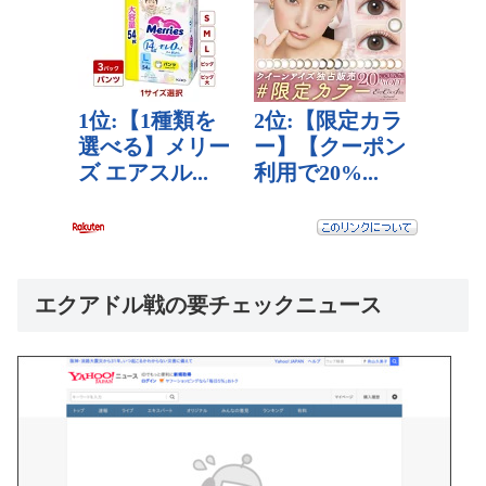
エクアドル戦の要チェックニュース