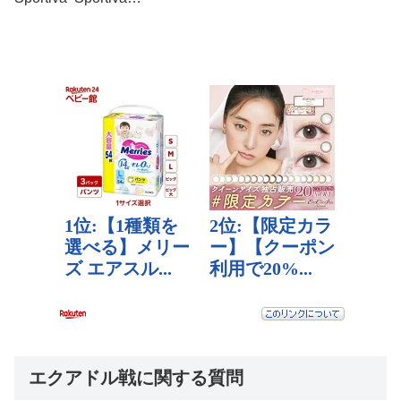
エクアドル戦に関する質問