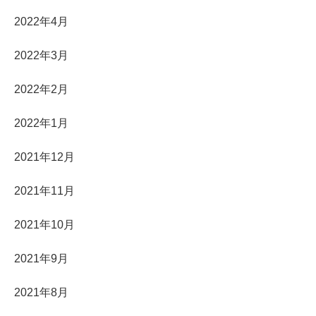
2022年4月
2022年3月
2022年2月
2022年1月
2021年12月
2021年11月
2021年10月
2021年9月
2021年8月