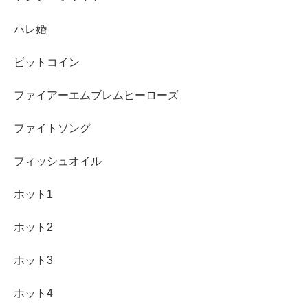
ハレ婚
ビットコイン
ファイアーエムブレムヒーローズ
ファイトソング
フィッシュオイル
ホット1
ホット2
ホット3
ホット4