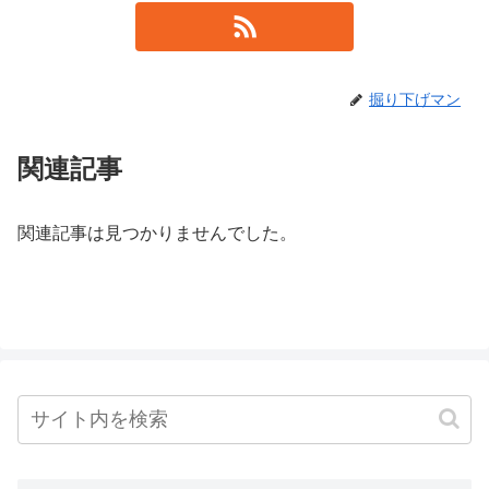
掘り下げマン
関連記事
関連記事は見つかりませんでした。