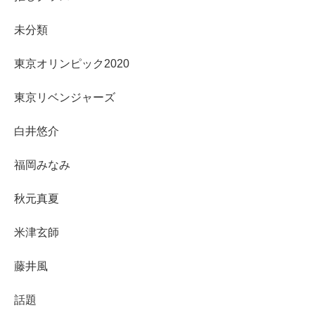
未分類
東京オリンピック2020
東京リベンジャーズ
白井悠介
福岡みなみ
秋元真夏
米津玄師
藤井風
話題