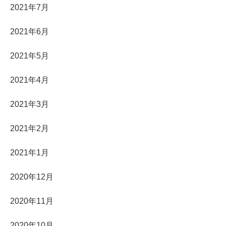
2021年7月
2021年6月
2021年5月
2021年4月
2021年3月
2021年2月
2021年1月
2020年12月
2020年11月
2020年10月