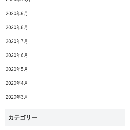
2020年9月
2020年8月
2020年7月
2020年6月
2020年5月
2020年4月
2020年3月
カテゴリー