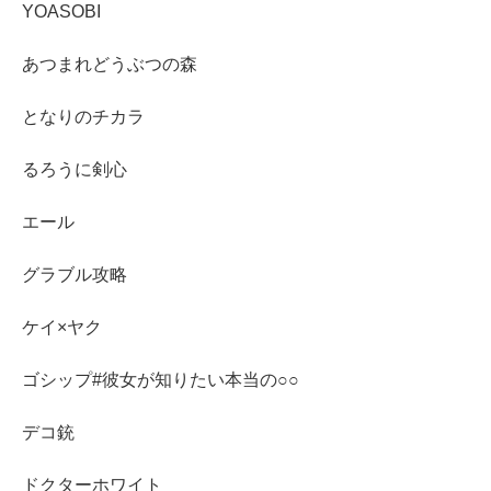
YOASOBI
あつまれどうぶつの森
となりのチカラ
るろうに剣心
エール
グラブル攻略
ケイ×ヤク
ゴシップ#彼女が知りたい本当の○○
デコ銃
ドクターホワイト