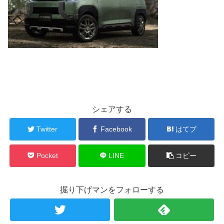
シェアする
Twitter
Facebook
はてブ
Pocket
LINE
コピー
掘り下げマンをフォローする