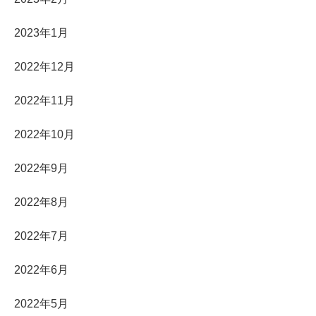
2023年1月
2022年12月
2022年11月
2022年10月
2022年9月
2022年8月
2022年7月
2022年6月
2022年5月