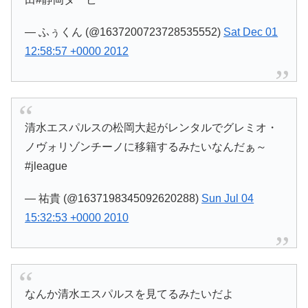
— ふぅくん (@1637200723728535552)
Sat Dec 01
12:58:57 +0000 2012
清水エスパルスの松岡大起がレンタルでグレミオ・
ノヴォリゾンチーノに移籍するみたいなんだぁ～
#jleague
— 祐貴 (@1637198345092620288)
Sun Jul 04
15:32:53 +0000 2010
なんか清水エスパルスを見てるみたいだよ