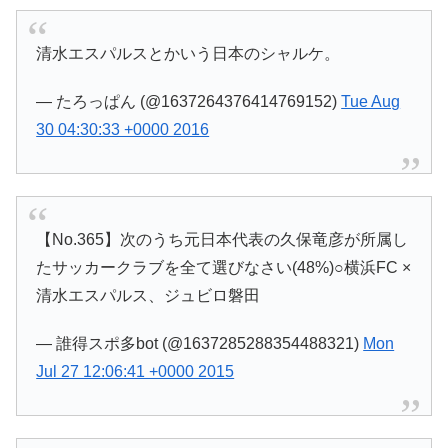
清水エスパルスとかいう日本のシャルケ。
— たろっぱん (@1637264376414769152)
Tue Aug
30 04:30:33 +0000 2016
【No.365】次のうち元日本代表の久保竜彦が所属し
たサッカークラブを全て選びなさい(48%)○横浜FC ×
清水エスパルス、ジュビロ磐田
— 誰得スポ多bot (@1637285288354488321)
Mon
Jul 27 12:06:41 +0000 2015