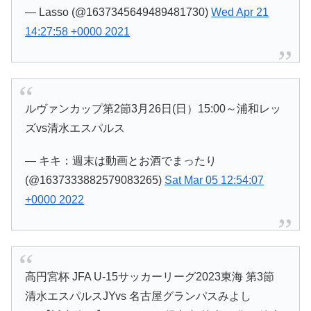
— Lasso (@1637345649489481730)
Wed Apr 21
14:27:58 +0000 2021
ルヴァンカップ第2節3月26日(日）15:00～浦和レッ
ズvs清水エスパルス
— キキ：週末は動画とお酒でまったり
(@1637333882579083265)
Sat Mar 05 12:54:07
+0000 2022
高円宮杯 JFA U-15サッカーリーグ2023東海 第3節
清水エスパルスJYvs 名古屋グランパスみよし