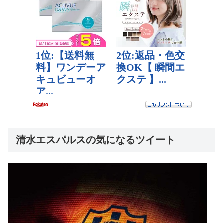
清水エスパルスの気になるツイート