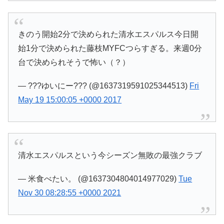
きのう開始2分で決められた清水エスパルス今日開
始1分で決められた藤枝MYFCつらすぎる。来週0分
台で決められそうで怖い（？）
— ???ゆいにー??? (@1637319591025344513)
Fri
May 19 15:00:05 +0000 2017
清水エスパルスという今シーズン無敗の最強クラブ
— 米食べたい。 (@1637304804014977029)
Tue
Nov 30 08:28:55 +0000 2021