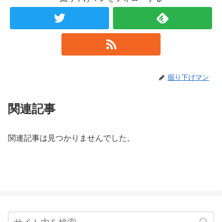
掘り下げマン
関連記事
関連記事は見つかりませんでした。