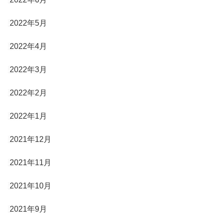
2022年5月
2022年4月
2022年3月
2022年2月
2022年1月
2021年12月
2021年11月
2021年10月
2021年9月