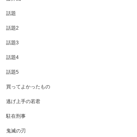
話題
話題2
話題3
話題4
話題5
買ってよかったもの
逃げ上手の若君
駐在刑事
鬼滅の刃