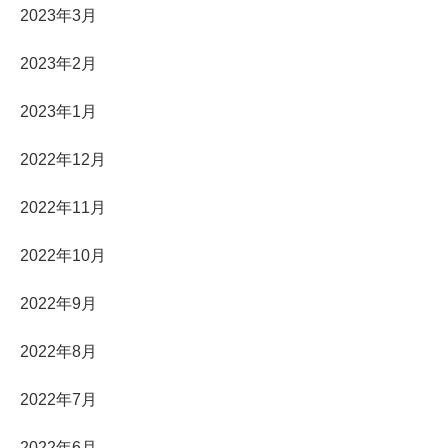
2023年3月
2023年2月
2023年1月
2022年12月
2022年11月
2022年10月
2022年9月
2022年8月
2022年7月
2022年6月