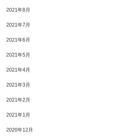
2021年8月
2021年7月
2021年6月
2021年5月
2021年4月
2021年3月
2021年2月
2021年1月
2020年12月