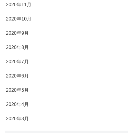
2020年11月
2020年10月
2020年9月
2020年8月
2020年7月
2020年6月
2020年5月
2020年4月
2020年3月