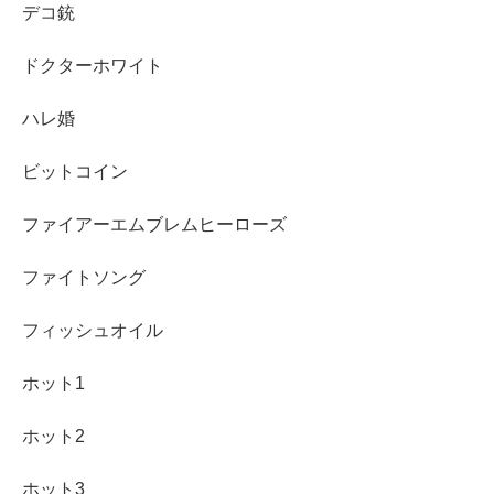
デコ銃
ドクターホワイト
ハレ婚
ビットコイン
ファイアーエムブレムヒーローズ
ファイトソング
フィッシュオイル
ホット1
ホット2
ホット3