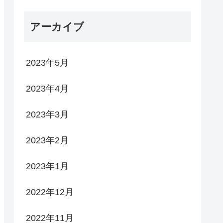
アーカイブ
2023年5月
2023年4月
2023年3月
2023年2月
2023年1月
2022年12月
2022年11月