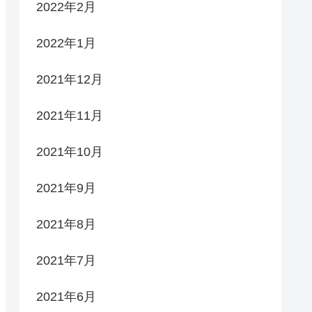
2022年2月
2022年1月
2021年12月
2021年11月
2021年10月
2021年9月
2021年8月
2021年7月
2021年6月