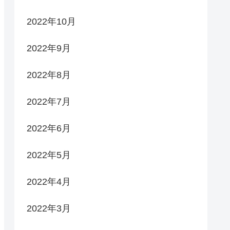
2022年10月
2022年9月
2022年8月
2022年7月
2022年6月
2022年5月
2022年4月
2022年3月