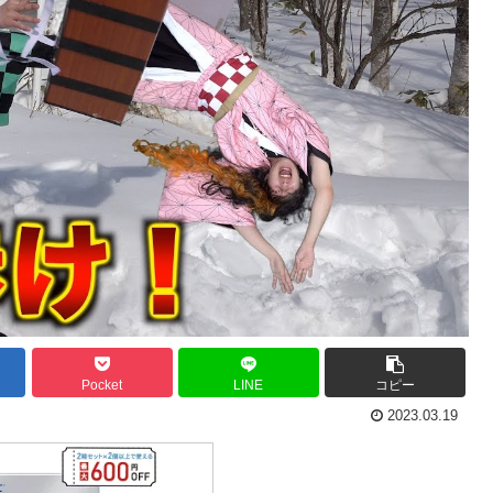
Pocket
LINE
コピー
2023.03.19