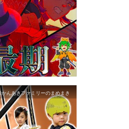
0かんあきファミリーのまめまき