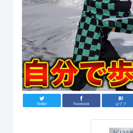
Twitter
Facebook
はてブ