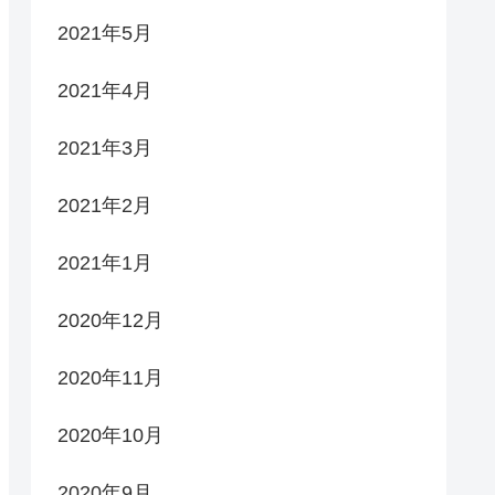
2021年5月
2021年4月
2021年3月
2021年2月
2021年1月
2020年12月
2020年11月
2020年10月
2020年9月