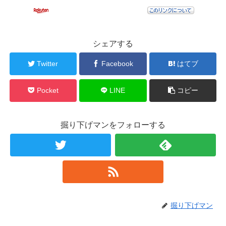
シェアする
Twitter
Facebook
はてブ
Pocket
LINE
コピー
掘り下げマンをフォローする
掘り下げマン