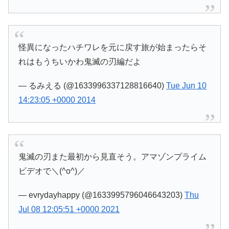
怪異になったハチワレを元に戻す旅が始まったらそ
れはもうちいかわ鬼滅の刃編だよ
— るみえる (@1633996337128816640)
Tue Jun 10
14:23:05 +0000 2014
鬼滅の刃また最初から見直そう。アマゾンプライム
ビデオで＼(^o^)／
— evrydayhappy (@1633995796046643203)
Thu
Jul 08 12:05:51 +0000 2021