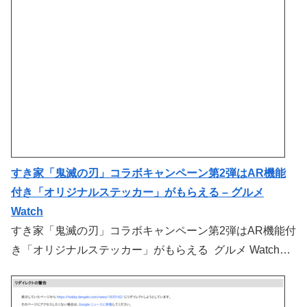
すき家「鬼滅の刃」コラボキャンペーン第2弾はAR機能
付き「オリジナルステッカー」がもらえる – グルメ
Watch
すき家「鬼滅の刃」コラボキャンペーン第2弾はAR機能付
き「オリジナルステッカー」がもらえる グルメ Watch…