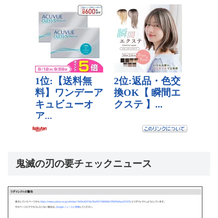
鬼滅の刃の要チェックニュース