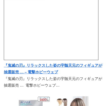
『鬼滅の刃』リラックスした姿の宇髄天元のフィギュアが
抽選販売 … – 電撃ホビーウェブ
『鬼滅の刃』リラックスした姿の宇髄天元のフィギュアが
抽選販売 … 電撃ホビーウェブ…