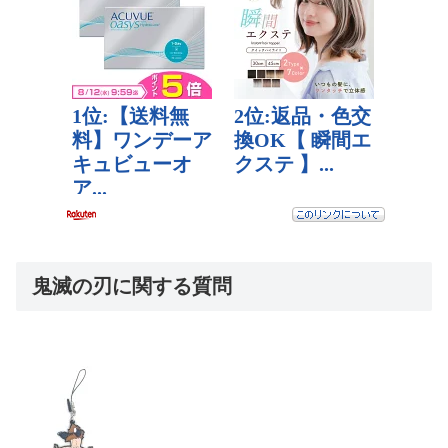
鬼滅の刃に関する質問