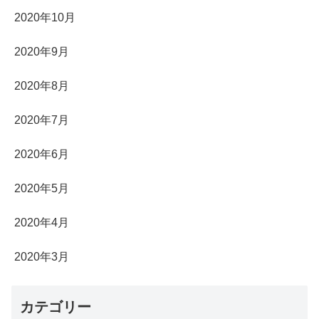
2020年10月
2020年9月
2020年8月
2020年7月
2020年6月
2020年5月
2020年4月
2020年3月
カテゴリー