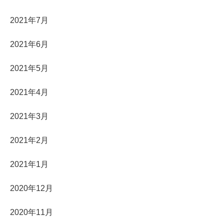
2021年7月
2021年6月
2021年5月
2021年4月
2021年3月
2021年2月
2021年1月
2020年12月
2020年11月