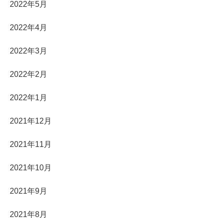
2022年5月
2022年4月
2022年3月
2022年2月
2022年1月
2021年12月
2021年11月
2021年10月
2021年9月
2021年8月