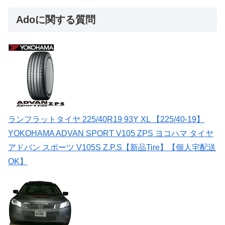
Adoに関する質問
ランフラットタイヤ 225/40R19 93Y XL 【225/40-19】
YOKOHAMA ADVAN SPORT V105 ZPS ヨコハマ タイヤ
アドバン スポーツ V105S Z.P.S【新品Tire】【個人宅配送
OK】