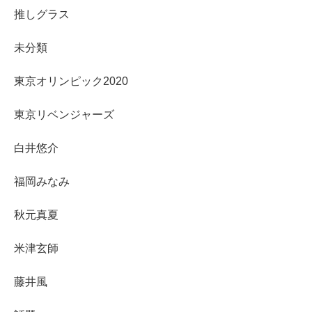
推しグラス
未分類
東京オリンピック2020
東京リベンジャーズ
白井悠介
福岡みなみ
秋元真夏
米津玄師
藤井風