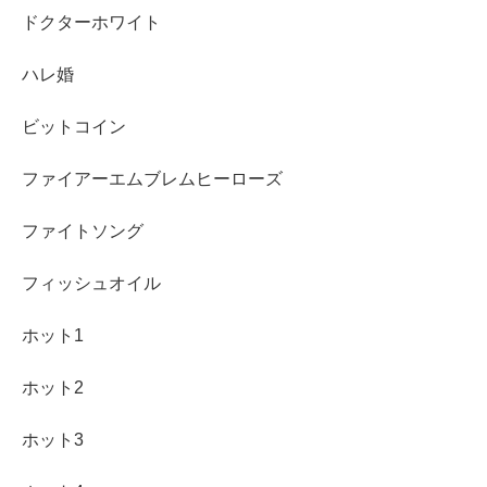
ドクターホワイト
ハレ婚
ビットコイン
ファイアーエムブレムヒーローズ
ファイトソング
フィッシュオイル
ホット1
ホット2
ホット3