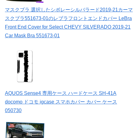
マスクブラ 選択したシボレーシルバラード2019-21カーマ
スクブラ551673-01のレブラフロントエンドカバー LeBra
Front End Cover for Select CHEVY SILVERADO 2019-21
Car Mask Bra 551673-01
AQUOS Sense4 専用ケース ハードケース SH-41A
docomo ドコモ igcase スマホカバー カバー ケース
050730