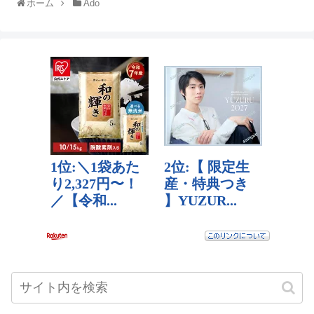
ホーム
Ado