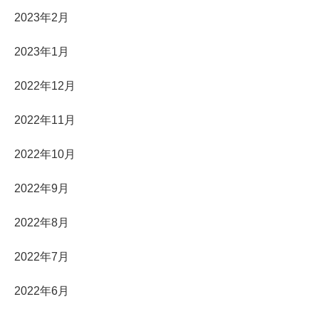
2023年2月
2023年1月
2022年12月
2022年11月
2022年10月
2022年9月
2022年8月
2022年7月
2022年6月