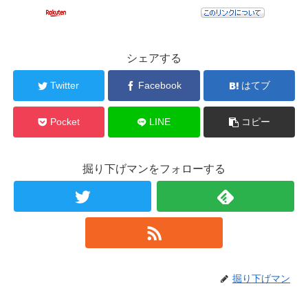
シェアする
Twitter
Facebook
はてブ
Pocket
LINE
コピー
掘り下げマンをフォローする
掘り下げマン