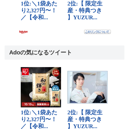
Adoの気になるツイート