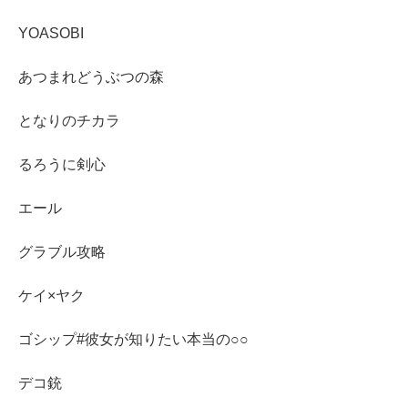
YOASOBI
あつまれどうぶつの森
となりのチカラ
るろうに剣心
エール
グラブル攻略
ケイ×ヤク
ゴシップ#彼女が知りたい本当の○○
デコ銃