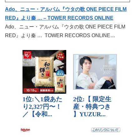
Ado、ニュー・アルバム『ウタの歌 ONE PIECE FILM
RED』より秦 … – TOWER RECORDS ONLINE
Ado、ニュー・アルバム『ウタの歌 ONE PIECE FILM
RED』より秦 … TOWER RECORDS ONLINE…