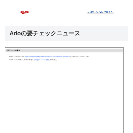
Adoの要チェックニュース