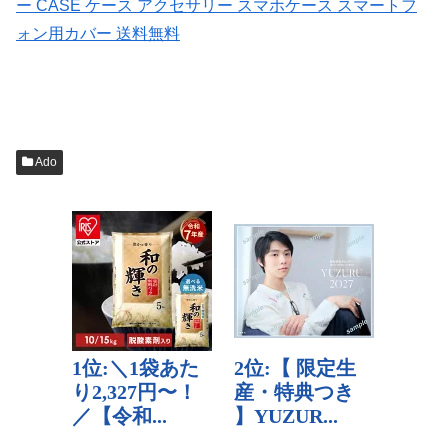
ー CASE ケース アクセサリー スマホケース スマートフ
ォン用カバー 送料無料
Ado