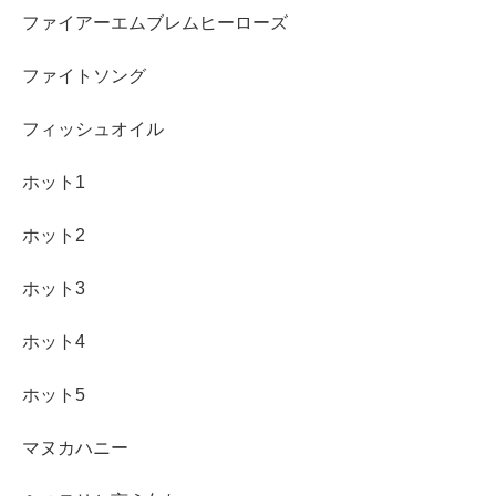
ファイアーエムブレムヒーローズ
ファイトソング
フィッシュオイル
ホット1
ホット2
ホット3
ホット4
ホット5
マヌカハニー