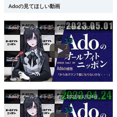
Adoの見てほしい動画
Adoのオールナイトニッポン 2023年5月1日
Adoのオールナイトニッポン 2023年4月24日