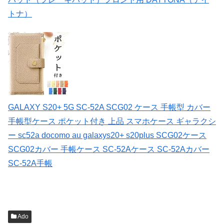
トナ）
GALAXY S20+ 5G SC-52A SCG02 ケース 手帳型 カバー
手帳型ケース ポケット付き 上品 スマホケース ギャラクシ
ー sc52a docomo au galaxys20+ s20plus SCG02ケース
SCG02カバー 手帳ケース SC-52Aケース SC-52Aカバー
SC-52A手帳
Ado