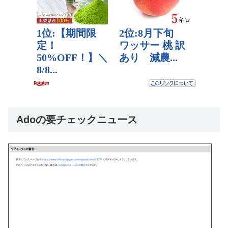
Adoの要チェックニュース