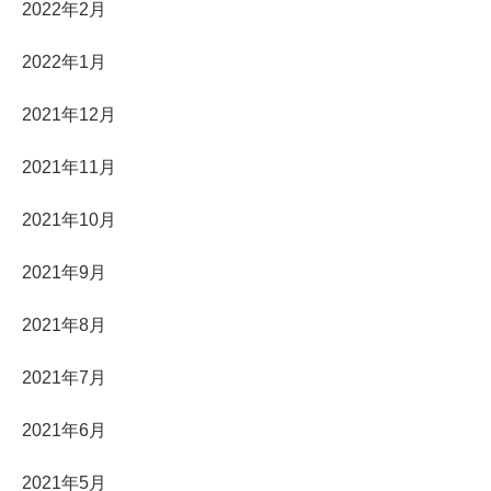
2022年2月
2022年1月
2021年12月
2021年11月
2021年10月
2021年9月
2021年8月
2021年7月
2021年6月
2021年5月