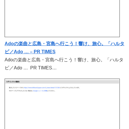
Adoの楽曲と広島・宮島へ行こう！響け、旅心。「ハルタ
ビ／Ado … – PR TIMES
Adoの楽曲と広島・宮島へ行こう！響け、旅心。「ハルタ
ビ／Ado … PR TIMES…