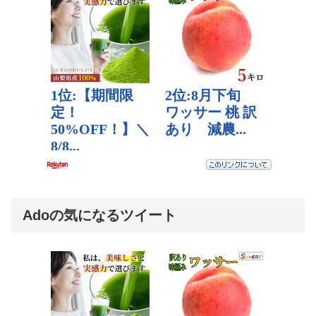
Adoの気になるツイート