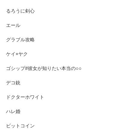
るろうに剣心
エール
グラブル攻略
ケイ×ヤク
ゴシップ#彼女が知りたい本当の○○
デコ銃
ドクターホワイト
ハレ婚
ビットコイン