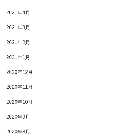
2021年4月
2021年3月
2021年2月
2021年1月
2020年12月
2020年11月
2020年10月
2020年9月
2020年8月