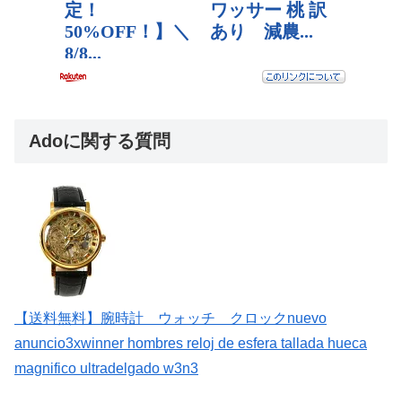
Adoに関する質問
【送料無料】腕時計 ウォッチ クロックnuevo
anuncio3xwinner hombres reloj de esfera tallada hueca
magnifico ultradelgado w3n3