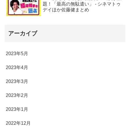
題！「最高の無駄遣い」 - シネマトゥ
デイほか佐藤健まとめ
アーカイブ
2023年5月
2023年4月
2023年3月
2023年2月
2023年1月
2022年12月