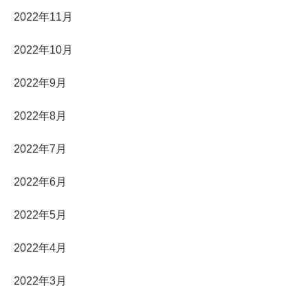
2022年11月
2022年10月
2022年9月
2022年8月
2022年7月
2022年6月
2022年5月
2022年4月
2022年3月