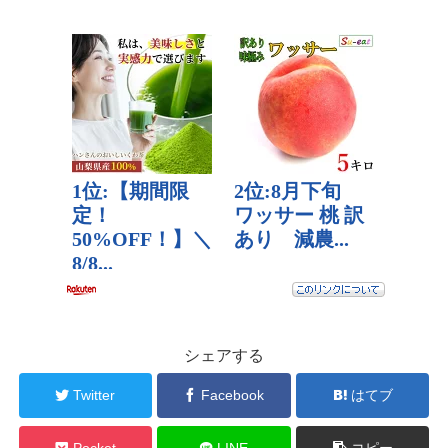
シェアする
Twitter
Facebook
はてブ
Pocket
LINE
コピー