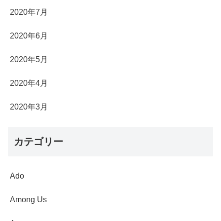
2020年7月
2020年6月
2020年5月
2020年4月
2020年3月
カテゴリー
Ado
Among Us