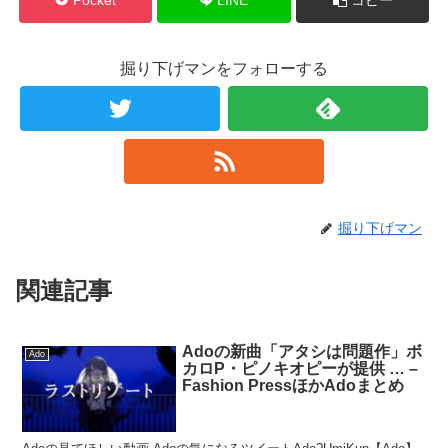
掘り下げマンをフォローする
掘り下げマン
関連記事
Adoの新曲「アタシは問題作」ボ
Ado
カロP・ピノキオピーが提供 … –
Fashion PressほかAdoまとめ