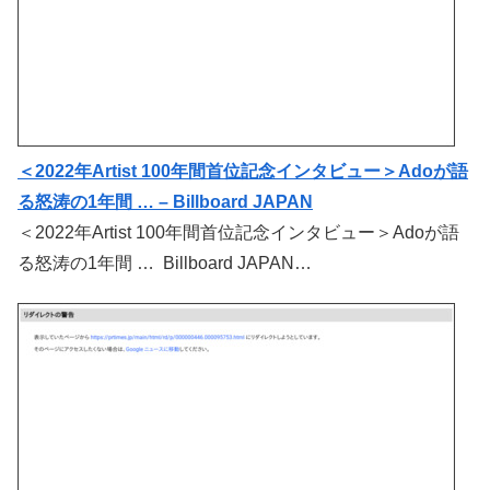
＜2022年Artist 100年間首位記念インタビュー＞Adoが語
る怒涛の1年間 … – Billboard JAPAN
＜2022年Artist 100年間首位記念インタビュー＞Adoが語
る怒涛の1年間 … Billboard JAPAN…