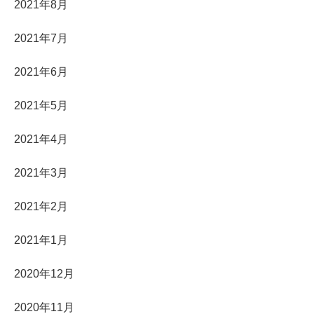
2021年8月
2021年7月
2021年6月
2021年5月
2021年4月
2021年3月
2021年2月
2021年1月
2020年12月
2020年11月