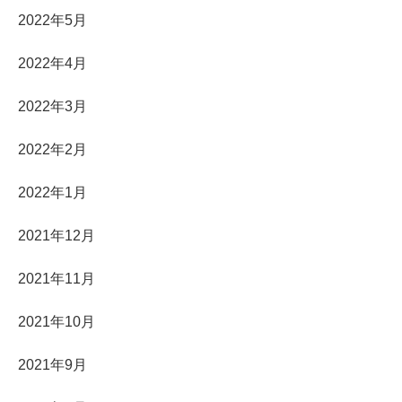
2022年5月
2022年4月
2022年3月
2022年2月
2022年1月
2021年12月
2021年11月
2021年10月
2021年9月