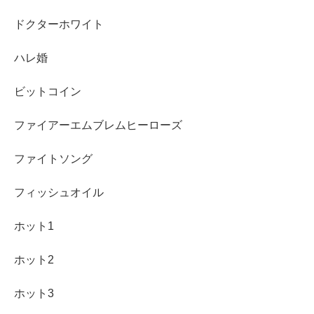
ドクターホワイト
ハレ婚
ビットコイン
ファイアーエムブレムヒーローズ
ファイトソング
フィッシュオイル
ホット1
ホット2
ホット3