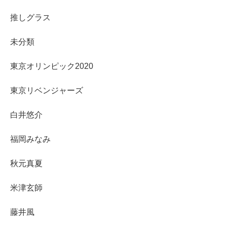
推しグラス
未分類
東京オリンピック2020
東京リベンジャーズ
白井悠介
福岡みなみ
秋元真夏
米津玄師
藤井風