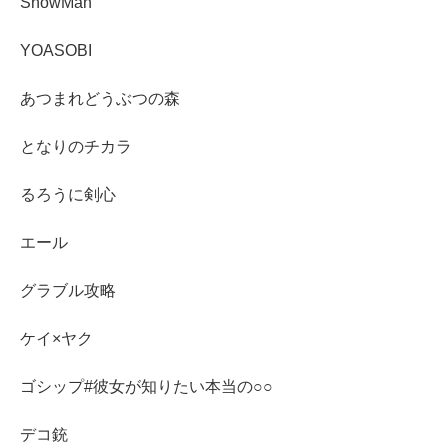
SnowMan
YOASOBI
あつまれどうぶつの森
となりのチカラ
るろうに剣心
エール
グラブル攻略
ケイ×ヤク
ゴシップ#彼女が知りたい本当の○○
デコ銃