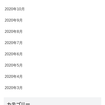
2020年10月
2020年9月
2020年8月
2020年7月
2020年6月
2020年5月
2020年4月
2020年3月
カテゴリー