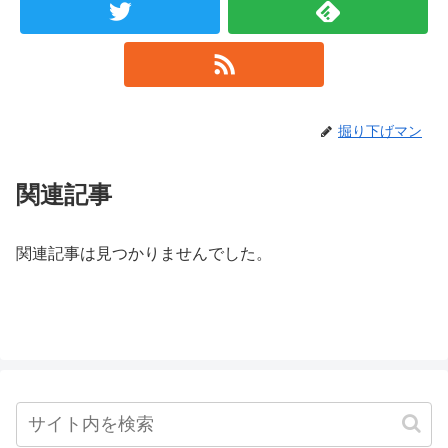
掘り下げマン
関連記事
関連記事は見つかりませんでした。