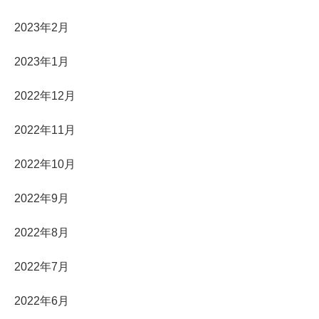
2023年2月
2023年1月
2022年12月
2022年11月
2022年10月
2022年9月
2022年8月
2022年7月
2022年6月