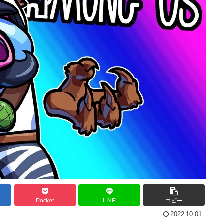
Pocket
LINE
コピー
2022.10.01