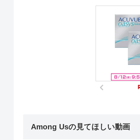
Among Usの見てほしい動画