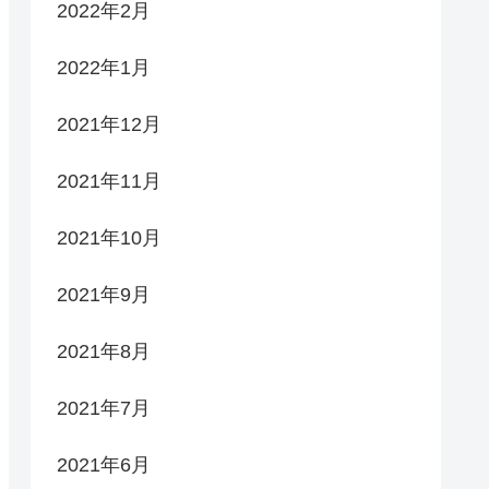
2022年2月
2022年1月
2021年12月
2021年11月
2021年10月
2021年9月
2021年8月
2021年7月
2021年6月