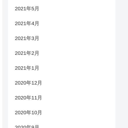
2021年5月
2021年4月
2021年3月
2021年2月
2021年1月
2020年12月
2020年11月
2020年10月
2020年9月