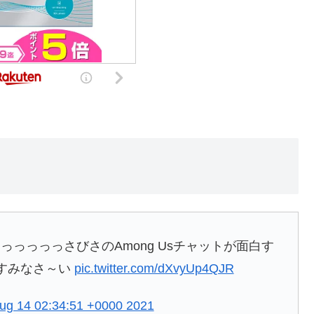
っっっっさびさのAmong Usチャットが面白す
やすみなさ～い
pic.twitter.com/dXvyUp4QJR
ug 14 02:34:51 +0000 2021