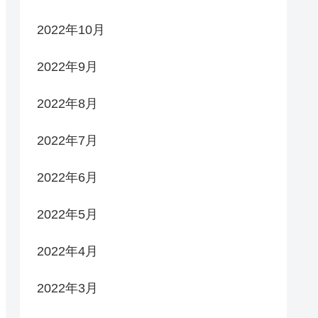
2022年10月
2022年9月
2022年8月
2022年7月
2022年6月
2022年5月
2022年4月
2022年3月