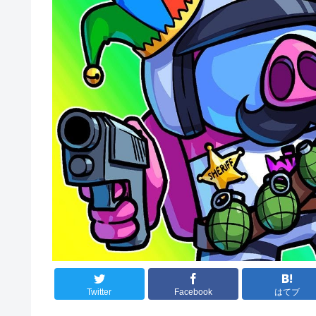
Twitter
Facebook
はてブ