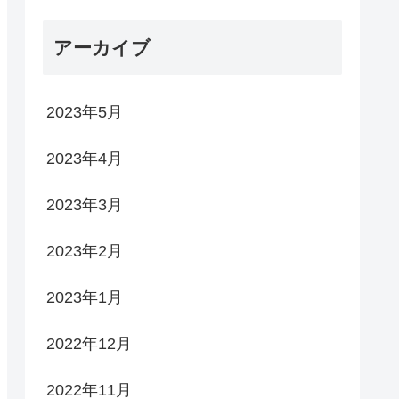
アーカイブ
2023年5月
2023年4月
2023年3月
2023年2月
2023年1月
2022年12月
2022年11月