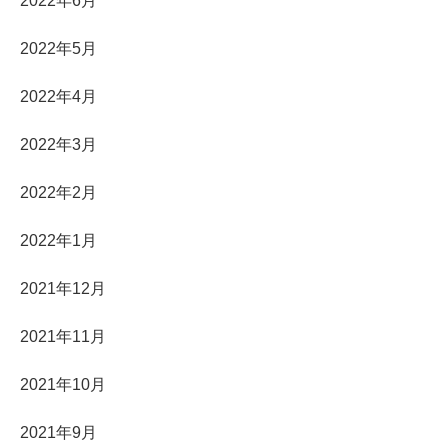
2022年6月
2022年5月
2022年4月
2022年3月
2022年2月
2022年1月
2021年12月
2021年11月
2021年10月
2021年9月