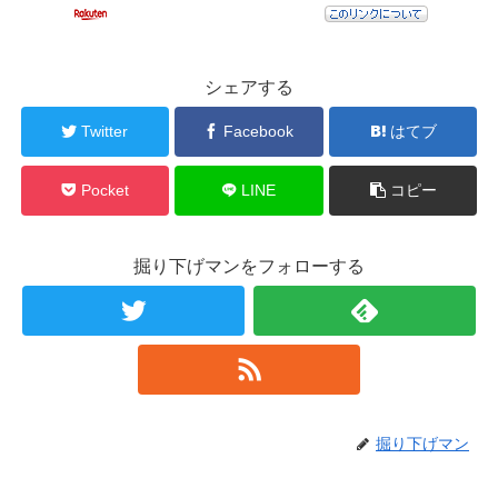
シェアする
Twitter
Facebook
はてブ
Pocket
LINE
コピー
掘り下げマンをフォローする
掘り下げマン