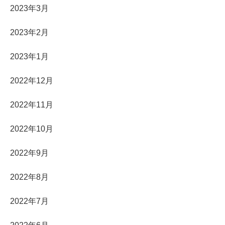
2023年3月
2023年2月
2023年1月
2022年12月
2022年11月
2022年10月
2022年9月
2022年8月
2022年7月