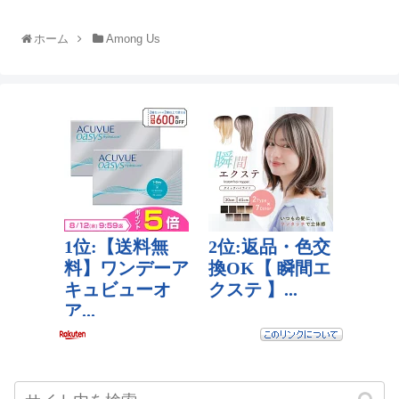
ホーム
Among Us