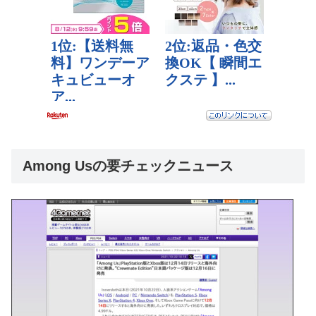
Among Usの要チェックニュース