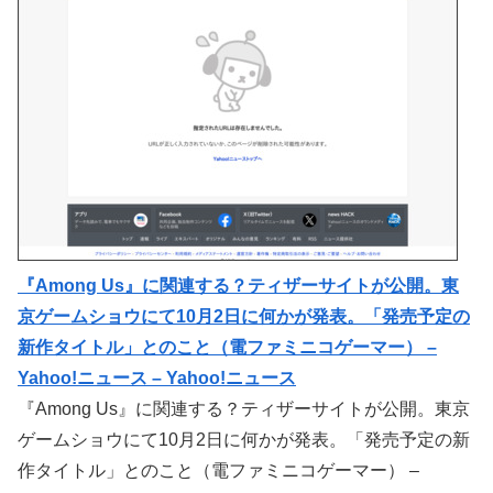
『Among Us』に関連する？ティザーサイトが公開。東
京ゲームショウにて10月2日に何かが発表。「発売予定の
新作タイトル」とのこと（電ファミニコゲーマー） –
Yahoo!ニュース – Yahoo!ニュース
『Among Us』に関連する？ティザーサイトが公開。東京
ゲームショウにて10月2日に何かが発表。「発売予定の新
作タイトル」とのこと（電ファミニコゲーマー） –