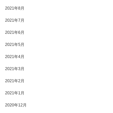
2021年8月
2021年7月
2021年6月
2021年5月
2021年4月
2021年3月
2021年2月
2021年1月
2020年12月