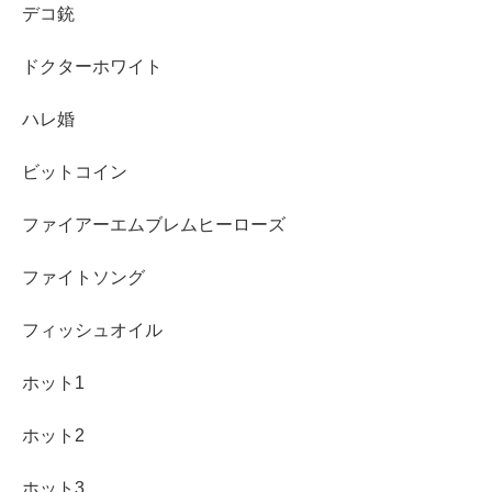
デコ銃
ドクターホワイト
ハレ婚
ビットコイン
ファイアーエムブレムヒーローズ
ファイトソング
フィッシュオイル
ホット1
ホット2
ホット3