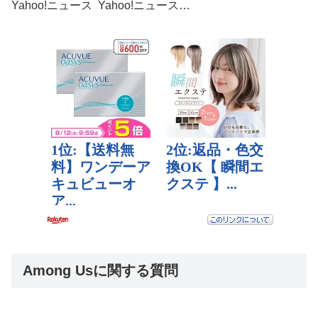
Yahoo!ニュース Yahoo!ニュース…
Among Usに関する質問