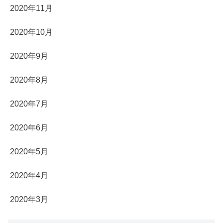
2020年11月
2020年10月
2020年9月
2020年8月
2020年7月
2020年6月
2020年5月
2020年4月
2020年3月