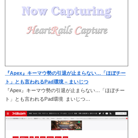
『Apex』キーマウ勢の引退が止まらない…「ほぼチー
ト」とも言われるPad環境 – まいじつ
『Apex』キーマウ勢の引退が止まらない…「ほぼチー
ト」とも言われるPad環境 まいじつ…