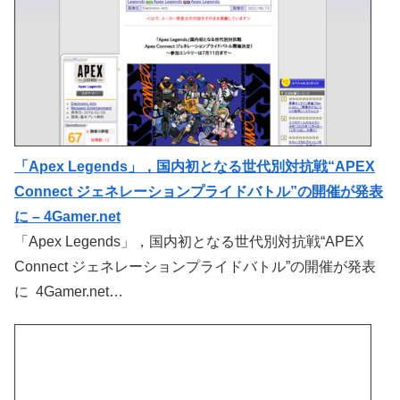
「Apex Legends」，国内初となる世代別対抗戦“APEX
Connect ジェネレーションプライドバトル”の開催が発表
に – 4Gamer.net
「Apex Legends」，国内初となる世代別対抗戦“APEX
Connect ジェネレーションプライドバトル”の開催が発表
に 4Gamer.net…