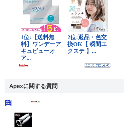
Apexに関する質問