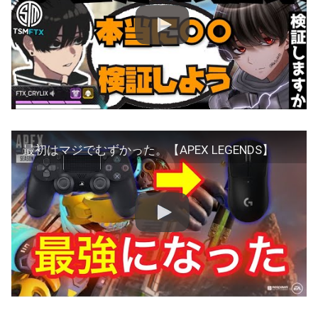
最初はマジでむずかった。【APEX LEGENDS】