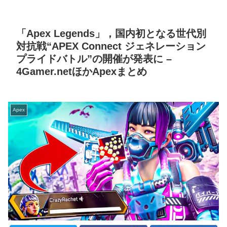
「Apex Legends」，国内初となる世代別
対抗戦“APEX Connect ジェネレーション
プライドバトル”の開催が発表に –
4Gamer.netほかApexまとめ
Apex