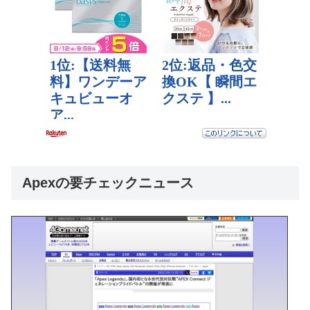
Apexの要チェックニュース