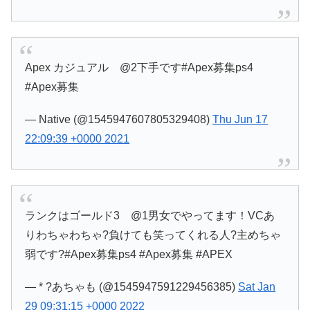
Apex カジュアル @2下手です#Apex募集ps4
#Apex募集
— Native (@1545947607805329408)
Thu Jun 17
22:09:39 +0000 2021
ランクはゴールド3 @1男女でやってます！VCあ
りわちゃわちゃ?負けても笑ってくれる人?主めちゃ
弱です?#Apex募集ps4 #Apex募集 #APEX
— * ?あちゃも (@1545947591229456385)
Sat Jan
29 09:31:15 +0000 2022