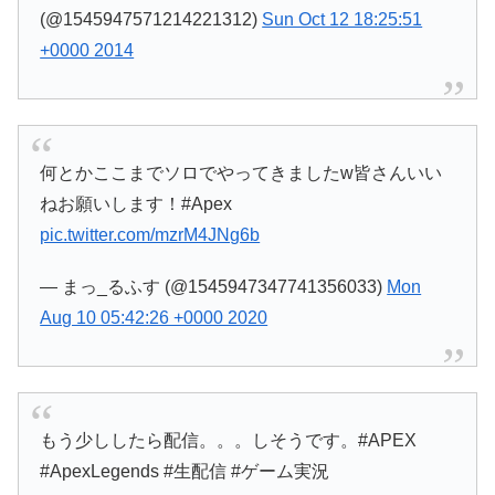
(@1545947571214221312)
Sun Oct 12 18:25:51
+0000 2014
何とかここまでソロでやってきましたw皆さんいい
ねお願いします！#Apex
pic.twitter.com/mzrM4JNg6b
— まっ_るふす (@1545947347741356033)
Mon
Aug 10 05:42:26 +0000 2020
もう少ししたら配信。。。しそうです。#APEX
#ApexLegends #生配信 #ゲーム実況