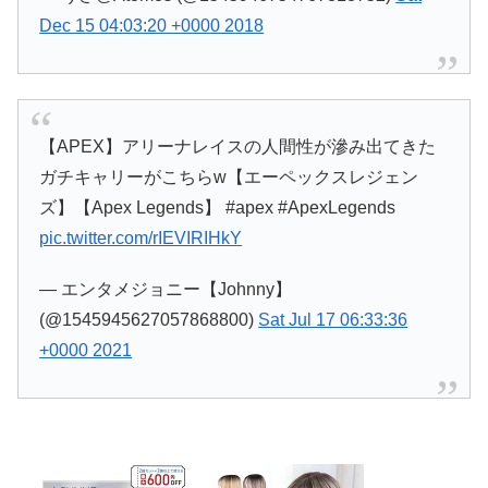
Dec 15 04:03:20 +0000 2018
【APEX】アリーナレイスの人間性が滲み出てきた
ガチキャリーがこちらw【エーペックスレジェン
ズ】【Apex Legends】 #apex #ApexLegends
pic.twitter.com/rIEVIRIHkY
— エンタメジョニー【Johnny】
(@1545945627057868800)
Sat Jul 17 06:33:36
+0000 2021