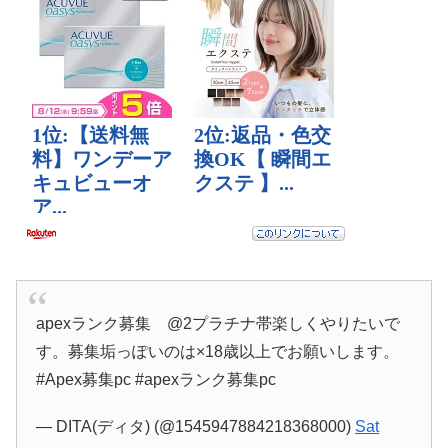
apexランク募集 @2プラチナ帯楽しくやりたいで
す。募集垢っぽいのは×18歳以上でお願いします。
#Apex募集pc #apexランク募集pc
— DITA(ディタ) (@1545947884218368000)
Sat