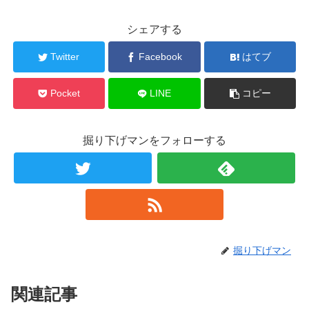
シェアする
Twitter
Facebook
はてブ
Pocket
LINE
コピー
掘り下げマンをフォローする
掘り下げマン
関連記事