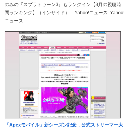
のみの『スプラトゥーン3』もランクイン【8月の視聴時
間ランキング】（インサイド） – Yahoo!ニュース Yahoo!
ニュース…
「Apexモバイル」新シーズン記念，公式ストリーマー大