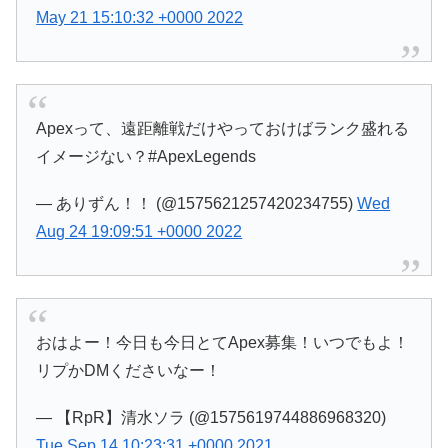
May 21 15:10:32 +0000 2022
Apexって、遠距離戦だけやっておけばランク盛れる
イメージない？#ApexLegends
— ありずん！！ (@1575621257420234755)
Wed
Aug 24 19:09:51 +0000 2022
おはよー！今日も今日とてApex募集！いつでもよ！
リプかDMくださいなー！
— 【RpR】清水ソラ (@1575619744886968320)
Tue Sep 14 10:23:31 +0000 2021