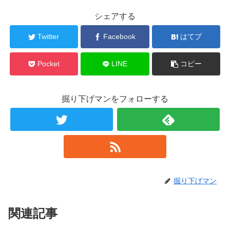
シェアする
Twitter
Facebook
はてブ
Pocket
LINE
コピー
掘り下げマンをフォローする
掘り下げマン
関連記事