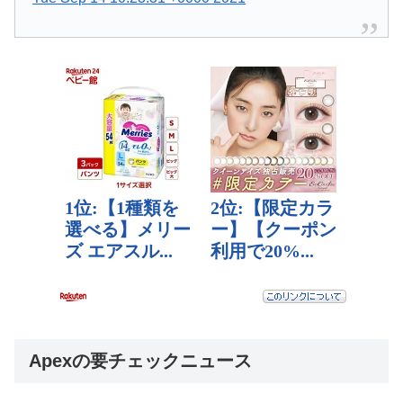
Apexの要チェックニュース