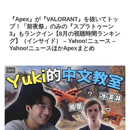
『Apex』が『VALORANT』を抜いてトッ
プ！「前夜祭」のみの『スプラトゥーン
3』もランクイン【8月の視聴時間ランキン
グ】（インサイド） – Yahoo!ニュース –
Yahoo!ニュースほかApexまとめ
Apex