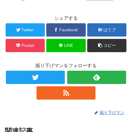
シェアする
Twitter
Facebook
はてブ
Pocket
LINE
コピー
掘り下げマンをフォローする
掘り下げマン
関連記事