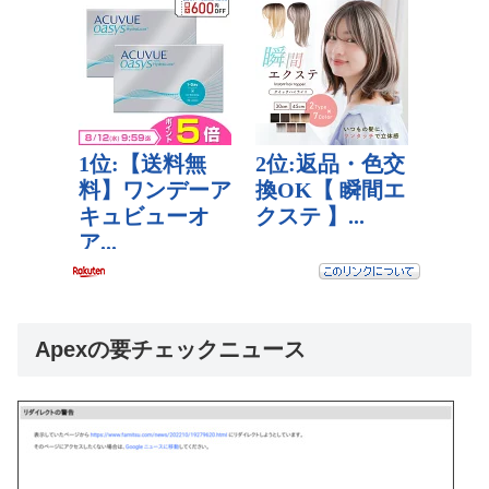
Apexの要チェックニュース