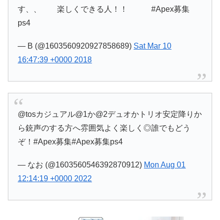
す、、 楽しくできる人！！ #Apex募集
ps4
— B (@1603560920927858689)
Sat Mar 10
16:47:39 +0000 2018
@tosカジュアル@1か@2デュオかトリオ安定降りか
ら銃声のする方へ雰囲気よく楽しく◎誰でもどう
ぞ！#Apex募集#Apex募集ps4
— なお (@1603560546392870912)
Mon Aug 01
12:14:19 +0000 2022