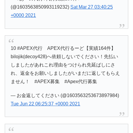
(@1603563850993119232)
Sat Mar 27 03:40:25
+0000 2021
10 #APEX代行 APEX代行るーど【実績164件】
bilojik(decoy428)へ依頼しないでください！先払い
しましたがあれこれ理由をつけられ先延ばしにさ
れ、返金をお願いしましたがいまだに返してもらえ
ません！ #APEX募集 #Apex代行募集
— お金返してください (@1603563253673897984)
Tue Jun 22 06:25:37 +0000 2021