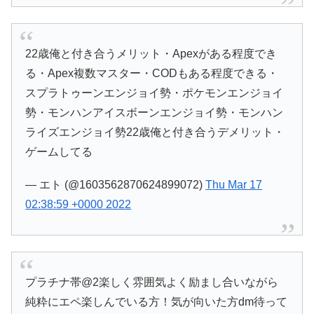
22歳俺と付き合うメリット・Apexがある程度でき
る・Apex複数マスター・CODもある程度できる・
スプラトゥーンエンジョイ勢・ポケモンエンジョイ
勢・モンハンアイスボーンエンジョイ勢・モンハン
ライズエンジョイ勢22歳俺と付き合うデメリット・
ゲームしてる
— エト (@1603562870624899072)
Thu Mar 17
02:38:59 +0000 2022
プラチナ帯@2楽しく雰囲気よく励まし合いながら
純粋にエペ楽しんでいる方！気が向いた方dm待って