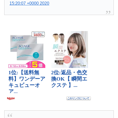
15:20:07 +0000 2020