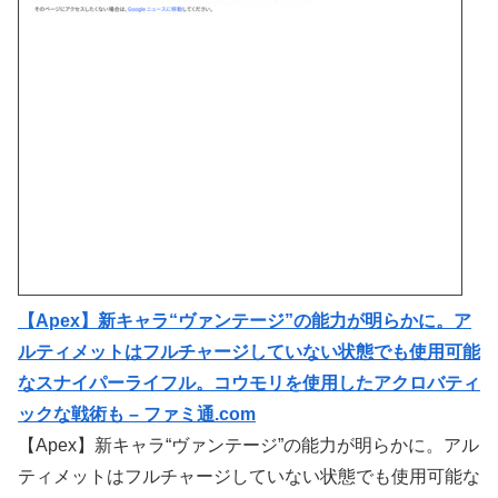
【Apex】新キャラ“ヴァンテージ”の能力が明らかに。ア
ルティメットはフルチャージしていない状態でも使用可能
なスナイパーライフル。コウモリを使用したアクロバティ
ックな戦術も – ファミ通.com
【Apex】新キャラ“ヴァンテージ”の能力が明らかに。アル
ティメットはフルチャージしていない状態でも使用可能な