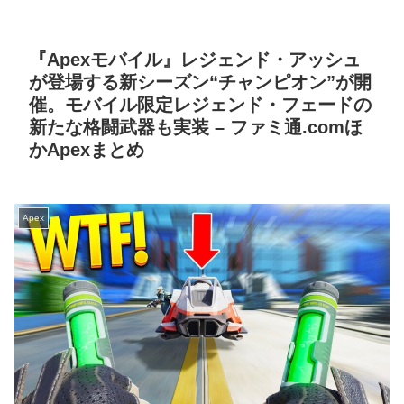
『Apexモバイル』レジェンド・アッシュ
が登場する新シーズン“チャンピオン”が開
催。モバイル限定レジェンド・フェードの
新たな格闘武器も実装 – ファミ通.comほ
かApexまとめ
Apex