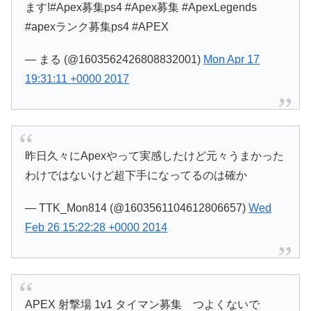
ます!#Apex募集ps4 #Apex募集 #ApexLegends
#apexランク募集ps4 #APEX
— まる (@1603562426808832001)
Mon Apr 17
19:31:11 +0000 2017
昨日久々にApexやって実感したけど元々うまかった
わけではないけど超下手になってるのは確か
— TTK_Mon814 (@1603561104612806657)
Wed
Feb 26 15:22:28 +0000 2014
APEX 射撃場 1v1 タイマン募集 つよくないで