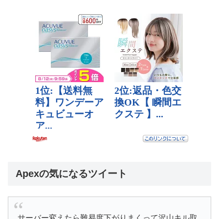
Apexの気になるツイート
サーバー変えたら難易度下がりまくって沢山キル取