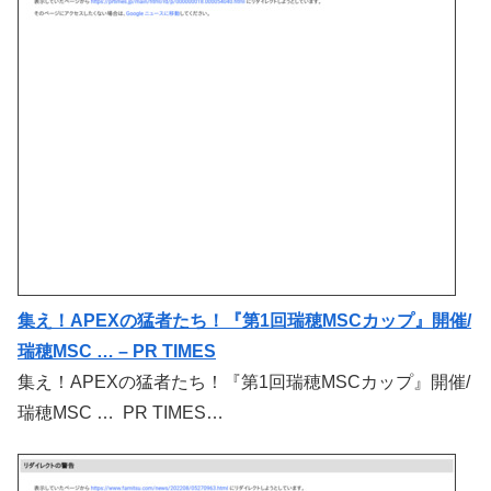
集え！APEXの猛者たち！『第1回瑞穂MSCカップ』開催/
瑞穂MSC … – PR TIMES
集え！APEXの猛者たち！『第1回瑞穂MSCカップ』開催/
瑞穂MSC … PR TIMES…