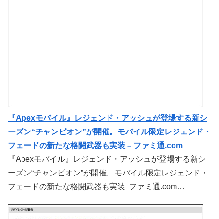
『Apexモバイル』レジェンド・アッシュが登場する新シ
ーズン“チャンピオン”が開催。モバイル限定レジェンド・
フェードの新たな格闘武器も実装 – ファミ通.com
『Apexモバイル』レジェンド・アッシュが登場する新シ
ーズン“チャンピオン”が開催。モバイル限定レジェンド・
フェードの新たな格闘武器も実装 ファミ通.com…