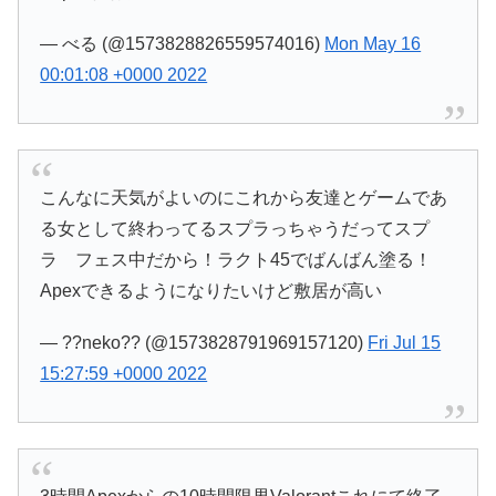
— べる (@1573828826559574016)
Mon May 16
00:01:08 +0000 2022
こんなに天気がよいのにこれから友達とゲームであ
る女として終わってるスプラっちゃうだってスプ
ラ フェス中だから！ラクト45でばんばん塗る！
Apexできるようになりたいけど敷居が高い
— ??neko?? (@1573828791969157120)
Fri Jul 15
15:27:59 +0000 2022