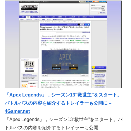
「Apex Legends」，シーズン13“救世主”をスタート。
バトルパスの内容を紹介するトレイラーも公開に –
4Gamer.net
「Apex Legends」，シーズン13“救世主”をスタート。バ
トルパスの内容を紹介するトレイラーも公開