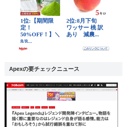
Apexの要チェックニュース