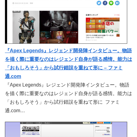
『Apex Legends』レジェンド開発陣インタビュー。物語
を描く際に重要なのはレジェンド自身が語る感情。能力は
「おもしろそう」から試行錯誤を重ねて形に – ファミ
通.com
『Apex Legends』レジェンド開発陣インタビュー。物語
を描く際に重要なのはレジェンド自身が語る感情。能力は
「おもしろそう」から試行錯誤を重ねて形に ファミ
通.com…