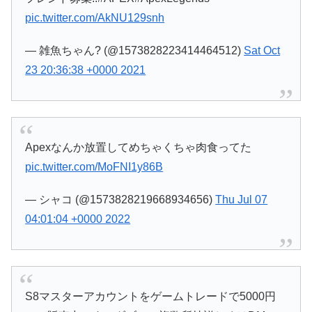
pic.twitter.com/AkNU129snh
— 雑魚ちゃん? (@1573828223414464512)
Sat Oct
23 20:36:38 +0000 2021
Apexなんか放置してめちゃくちゃ肉食ってた
pic.twitter.com/MoFNI1y86B
— シャコ (@1573828219668934656)
Thu Jul 07
04:01:04 +0000 2022
S8マスターアカウントをゲームトレードで5000円