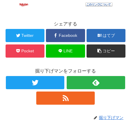
シェアする
Twitter
Facebook
はてブ
Pocket
LINE
コピー
掘り下げマンをフォローする
掘り下げマン