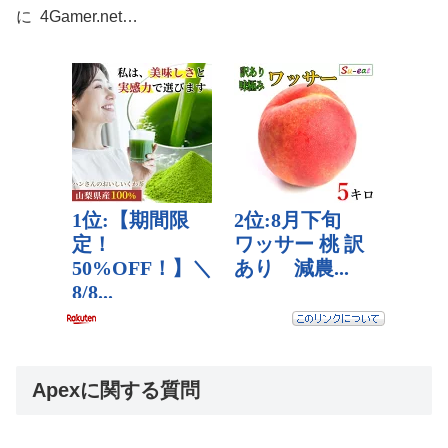
に 4Gamer.net…
Apexに関する質問