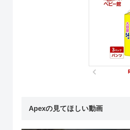
Apexの見てほしい動画