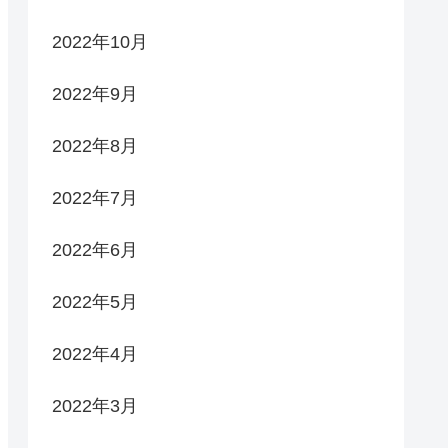
2022年10月
2022年9月
2022年8月
2022年7月
2022年6月
2022年5月
2022年4月
2022年3月