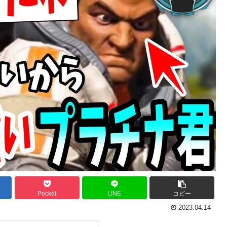
Pocket
LINE
コピー
2023.04.14