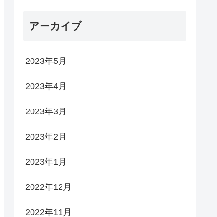
アーカイブ
2023年5月
2023年4月
2023年3月
2023年2月
2023年1月
2022年12月
2022年11月