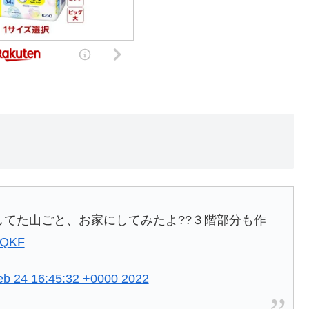
崩してた山ごと、お家にしてみたよ??３階部分も作
VsQKF
eb 24 16:45:32 +0000 2022