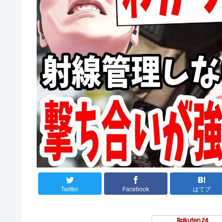
Twitter
Facebook
はてブ