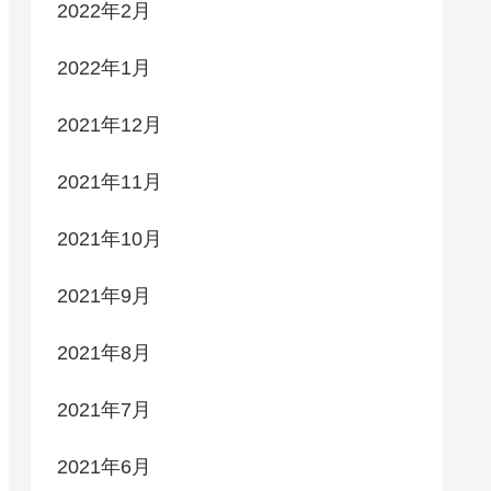
2022年2月
2022年1月
2021年12月
2021年11月
2021年10月
2021年9月
2021年8月
2021年7月
2021年6月