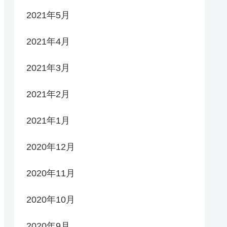
2021年5月
2021年4月
2021年3月
2021年2月
2021年1月
2020年12月
2020年11月
2020年10月
2020年9月