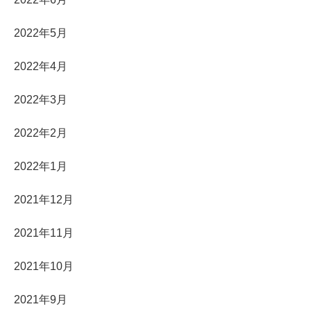
2022年5月
2022年4月
2022年3月
2022年2月
2022年1月
2021年12月
2021年11月
2021年10月
2021年9月