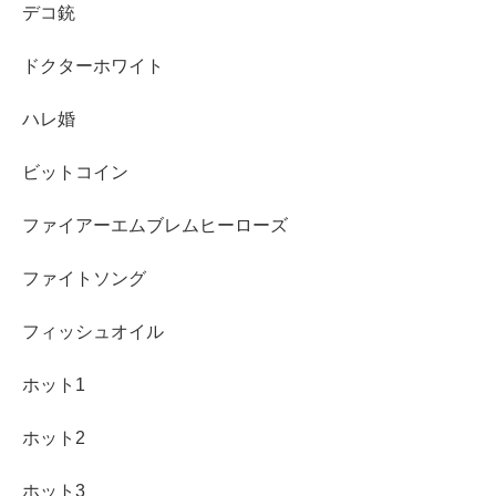
デコ銃
ドクターホワイト
ハレ婚
ビットコイン
ファイアーエムブレムヒーローズ
ファイトソング
フィッシュオイル
ホット1
ホット2
ホット3