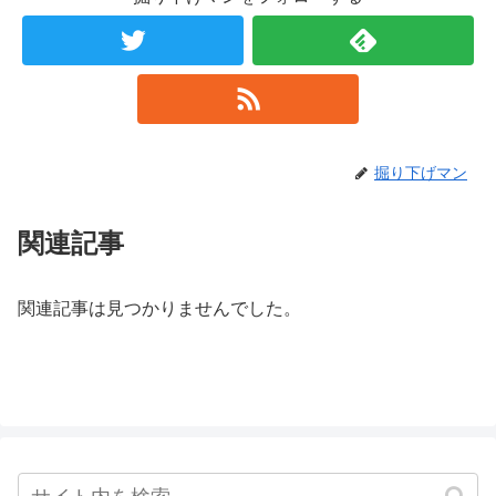
掘り下げマン
関連記事
関連記事は見つかりませんでした。