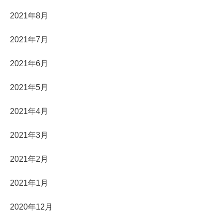
2021年8月
2021年7月
2021年6月
2021年5月
2021年4月
2021年3月
2021年2月
2021年1月
2020年12月