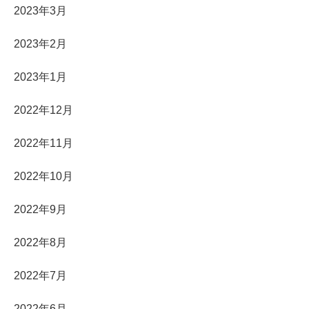
2023年3月
2023年2月
2023年1月
2022年12月
2022年11月
2022年10月
2022年9月
2022年8月
2022年7月
2022年6月