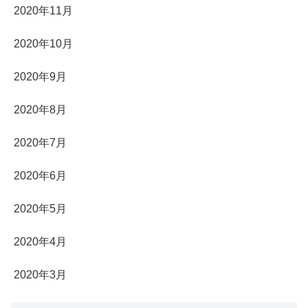
2020年11月
2020年10月
2020年9月
2020年8月
2020年7月
2020年6月
2020年5月
2020年4月
2020年3月