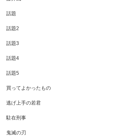
話題
話題2
話題3
話題4
話題5
買ってよかったもの
逃げ上手の若君
駐在刑事
鬼滅の刃