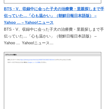
BTS・V、収録中に会った子犬の治療費・里親探しまで手
伝っていた…「心も温かい」（朝鮮日報日本語版） –
Yahoo … – Yahoo!ニュース
BTS・V、収録中に会った子犬の治療費・里親探しまで手
伝っていた…「心も温かい」（朝鮮日報日本語版） –
Yahoo … Yahoo!ニュース…