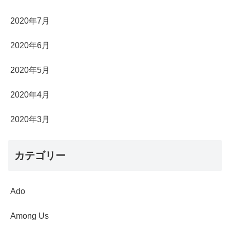
2020年7月
2020年6月
2020年5月
2020年4月
2020年3月
カテゴリー
Ado
Among Us