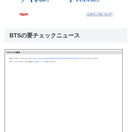
BTSの要チェックニュース