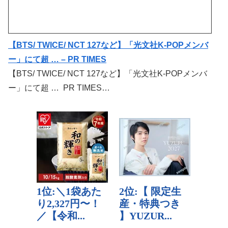
【BTS/ TWICE/ NCT 127など】「光文社K-POPメンバ
ー」にて超 … – PR TIMES
【BTS/ TWICE/ NCT 127など】「光文社K-POPメンバ
ー」にて超 … PR TIMES…