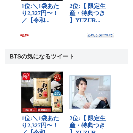
BTSの気になるツイート