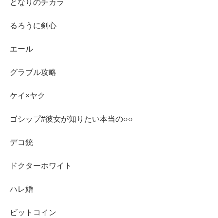
となりのチカラ
るろうに剣心
エール
グラブル攻略
ケイ×ヤク
ゴシップ#彼女が知りたい本当の○○
デコ銃
ドクターホワイト
ハレ婚
ビットコイン