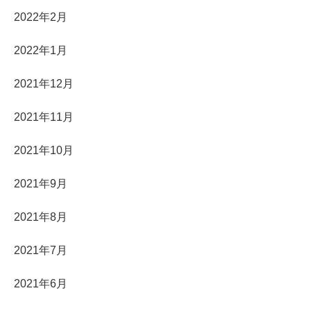
2022年2月
2022年1月
2021年12月
2021年11月
2021年10月
2021年9月
2021年8月
2021年7月
2021年6月