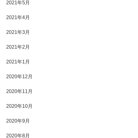
2021年5月
2021年4月
2021年3月
2021年2月
2021年1月
2020年12月
2020年11月
2020年10月
2020年9月
2020年8月