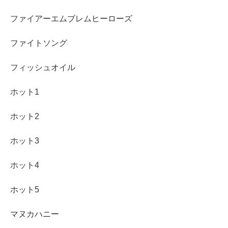
ファイアーエムブレムヒーローズ
ファイトソング
フィッシュオイル
ホット1
ホット2
ホット3
ホット4
ホット5
マヌカハニー