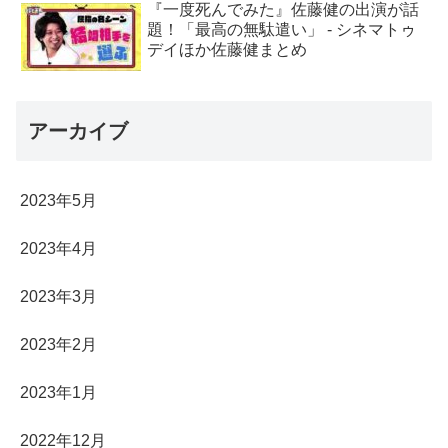
『一度死んでみた』佐藤健の出演が話
題！「最高の無駄遣い」 - シネマトゥ
デイほか佐藤健まとめ
アーカイブ
2023年5月
2023年4月
2023年3月
2023年2月
2023年1月
2022年12月