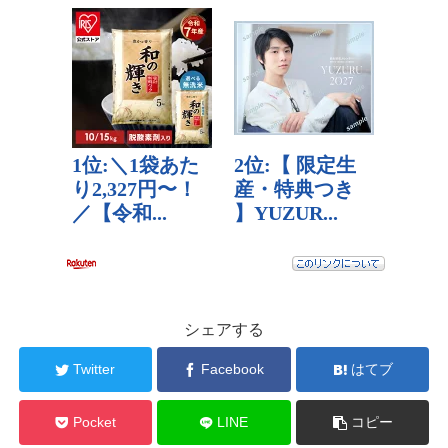
シェアする
Twitter
Facebook
はてブ
Pocket
LINE
コピー