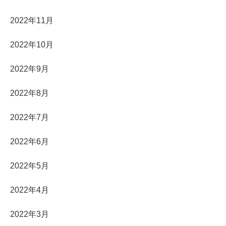
2022年11月
2022年10月
2022年9月
2022年8月
2022年7月
2022年6月
2022年5月
2022年4月
2022年3月