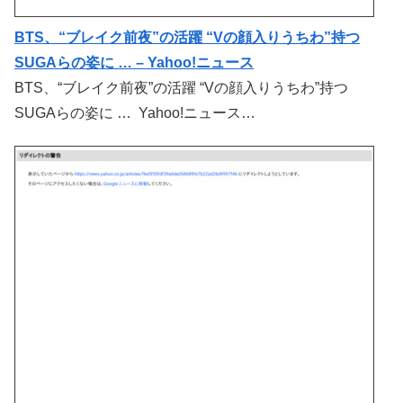
BTS、“ブレイク前夜”の活躍 “Vの顔入りうちわ”持つ
SUGAらの姿に … – Yahoo!ニュース
BTS、“ブレイク前夜”の活躍 “Vの顔入りうちわ”持つ
SUGAらの姿に … Yahoo!ニュース…