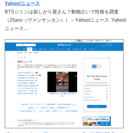
Yahoo!ニュース
BTSジミンは寂しがり屋さん？動物占いで性格を調査
（25ans（ヴァンサンカン）） – Yahoo!ニュース Yahoo!
ニュース…