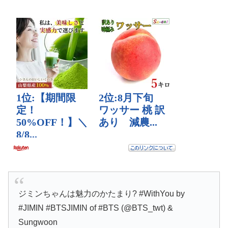
ジミンちゃんは魅力のかたまり? #WithYou by
#JIMIN #BTSJIMIN of #BTS (@BTS_twt) &
Sungwoon