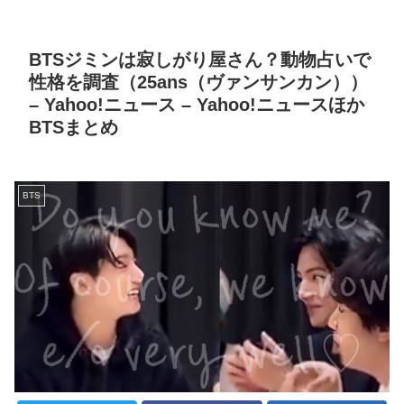
BTSジミンは寂しがり屋さん？動物占いで
性格を調査（25ans（ヴァンサンカン））
– Yahoo!ニュース – Yahoo!ニュースほか
BTSまとめ
BTS