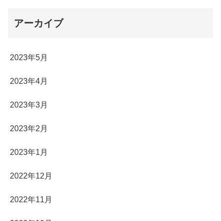
アーカイブ
2023年5月
2023年4月
2023年3月
2023年2月
2023年1月
2022年12月
2022年11月