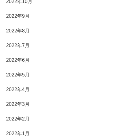
2022年10月
2022年9月
2022年8月
2022年7月
2022年6月
2022年5月
2022年4月
2022年3月
2022年2月
2022年1月