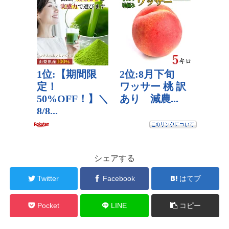
シェアする
Twitter
Facebook
はてブ
Pocket
LINE
コピー