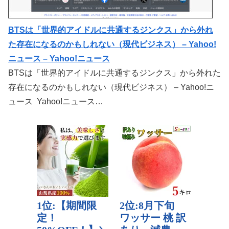
BTSは「世界的アイドルに共通するジンクス」から外れ
た存在になるのかもしれない（現代ビジネス） – Yahoo!
ニュース – Yahoo!ニュース
BTSは「世界的アイドルに共通するジンクス」から外れた
存在になるのかもしれない（現代ビジネス） – Yahoo!ニ
ュース Yahoo!ニュース…