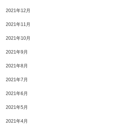
2021年12月
2021年11月
2021年10月
2021年9月
2021年8月
2021年7月
2021年6月
2021年5月
2021年4月