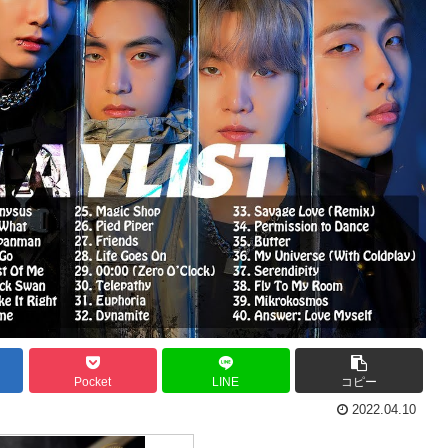
Pocket
LINE
コピー
2022.04.10