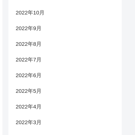
2022年10月
2022年9月
2022年8月
2022年7月
2022年6月
2022年5月
2022年4月
2022年3月