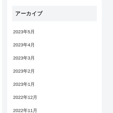
アーカイブ
2023年5月
2023年4月
2023年3月
2023年2月
2023年1月
2022年12月
2022年11月