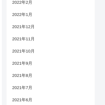
2022年2月
2022年1月
2021年12月
2021年11月
2021年10月
2021年9月
2021年8月
2021年7月
2021年6月