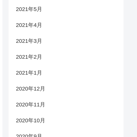
2021年5月
2021年4月
2021年3月
2021年2月
2021年1月
2020年12月
2020年11月
2020年10月
2020年9月