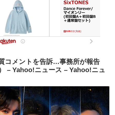
悪質コメントを告訴…事務所が報告
 Yahoo!ニュース – Yahoo!ニュ