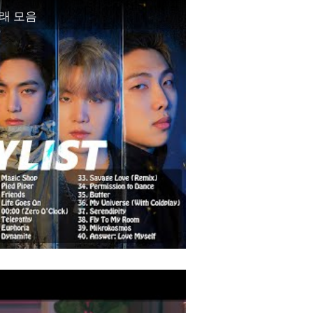
 노래 모음