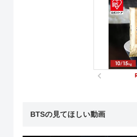
BTSの見てほしい動画