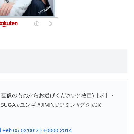
譲】・画像のものからお選びください(1枚目)【求】・
SUGA #ユンギ #JIMIN #ジミン #グク #JK
 Feb 05 03:00:20 +0000 2014