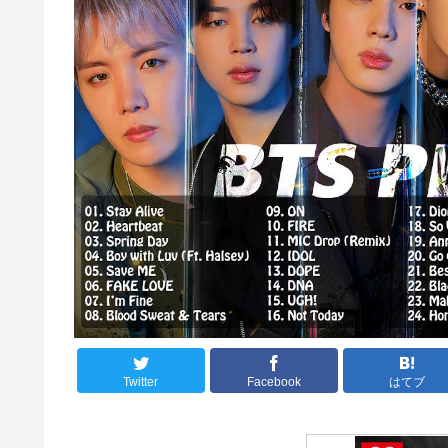
Twitter
Facebook
はてブ