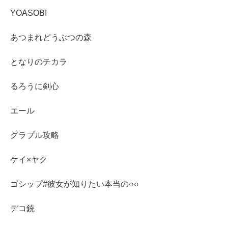
YOASOBI
あつまれどうぶつの森
となりのチカラ
るろうに剣心
エール
グラブル攻略
ケイ×ヤク
ゴシップ#彼女が知りたい本当の○○
デコ銃