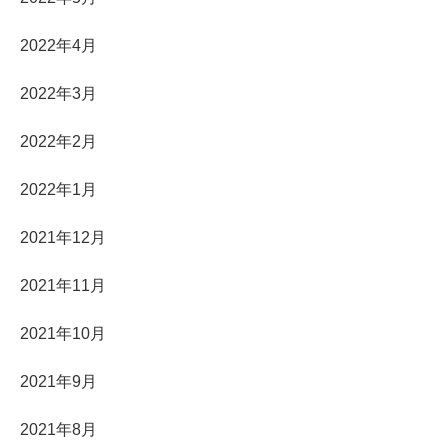
2022年4月
2022年3月
2022年2月
2022年1月
2021年12月
2021年11月
2021年10月
2021年9月
2021年8月