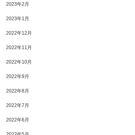
2023年2月
2023年1月
2022年12月
2022年11月
2022年10月
2022年9月
2022年8月
2022年7月
2022年6月
2022年5月