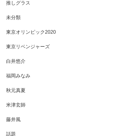
推しグラス
未分類
東京オリンピック2020
東京リベンジャーズ
白井悠介
福岡みなみ
秋元真夏
米津玄師
藤井風
話題