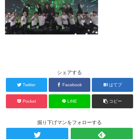
シェアする
Twitter
Facebook
はてブ
Pocket
LINE
コピー
掘り下げマンをフォローする