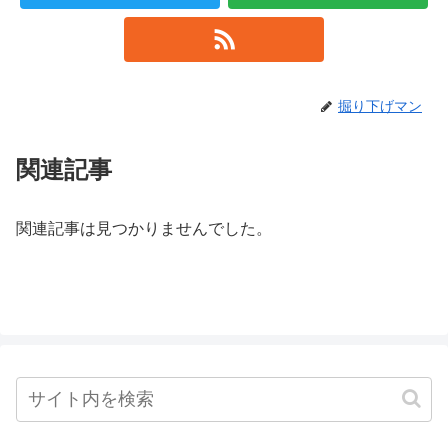
掘り下げマン
関連記事
関連記事は見つかりませんでした。