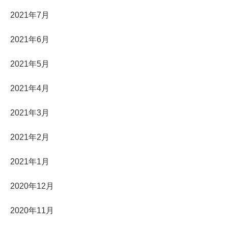
2021年7月
2021年6月
2021年5月
2021年4月
2021年3月
2021年2月
2021年1月
2020年12月
2020年11月