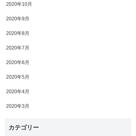
2020年10月
2020年9月
2020年8月
2020年7月
2020年6月
2020年5月
2020年4月
2020年3月
カテゴリー