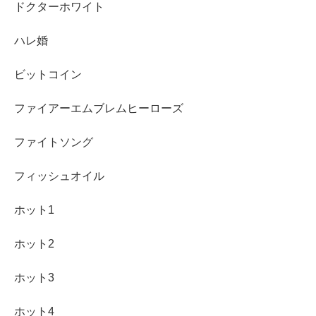
ドクターホワイト
ハレ婚
ビットコイン
ファイアーエムブレムヒーローズ
ファイトソング
フィッシュオイル
ホット1
ホット2
ホット3
ホット4