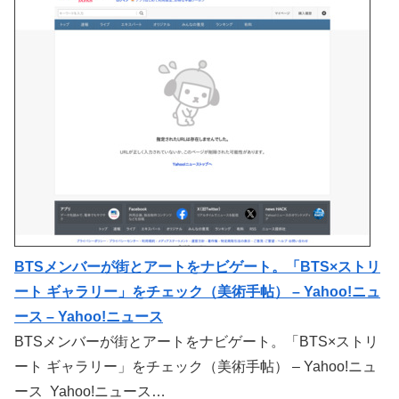
BTSメンバーが街とアートをナビゲート。「BTS×ストリ
ート ギャラリー」をチェック（美術手帖） – Yahoo!ニュ
ース – Yahoo!ニュース
BTSメンバーが街とアートをナビゲート。「BTS×ストリ
ート ギャラリー」をチェック（美術手帖） – Yahoo!ニュ
ース Yahoo!ニュース…