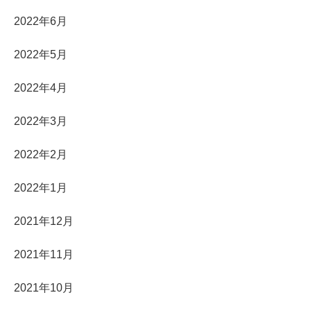
2022年6月
2022年5月
2022年4月
2022年3月
2022年2月
2022年1月
2021年12月
2021年11月
2021年10月