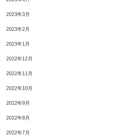
2023年3月
2023年2月
2023年1月
2022年12月
2022年11月
2022年10月
2022年9月
2022年8月
2022年7月