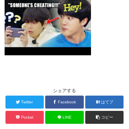
シェアする
Twitter
Facebook
はてブ
Pocket
LINE
コピー