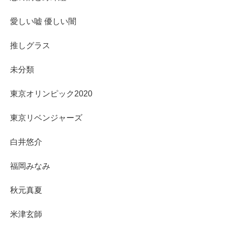
愛しい嘘 優しい闇
推しグラス
未分類
東京オリンピック2020
東京リベンジャーズ
白井悠介
福岡みなみ
秋元真夏
米津玄師