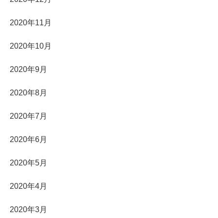
2020年11月
2020年10月
2020年9月
2020年8月
2020年7月
2020年6月
2020年5月
2020年4月
2020年3月