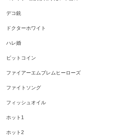
デコ銃
ドクターホワイト
ハレ婚
ビットコイン
ファイアーエムブレムヒーローズ
ファイトソング
フィッシュオイル
ホット1
ホット2