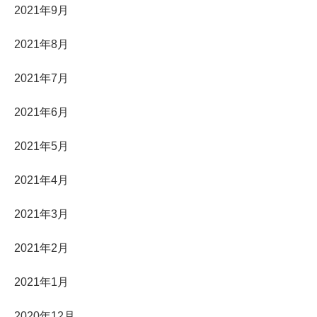
2021年9月
2021年8月
2021年7月
2021年6月
2021年5月
2021年4月
2021年3月
2021年2月
2021年1月
2020年12月