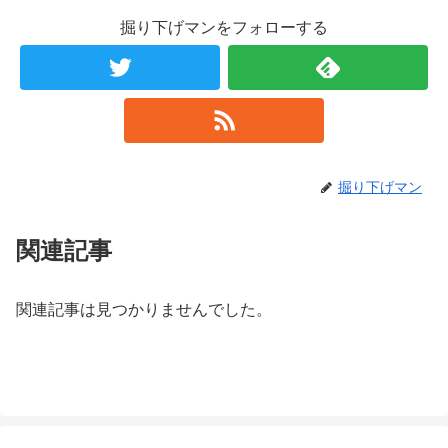
掘り下げマンをフォローする
掘り下げマン
関連記事
関連記事は見つかりませんでした。