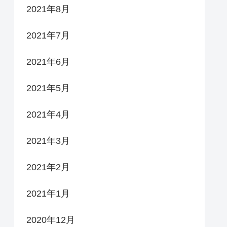
2021年8月
2021年7月
2021年6月
2021年5月
2021年4月
2021年3月
2021年2月
2021年1月
2020年12月