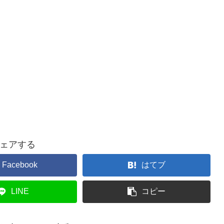
ェアする
Facebook
はてブ
LINE
コピー