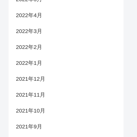
2022年4月
2022年3月
2022年2月
2022年1月
2021年12月
2021年11月
2021年10月
2021年9月