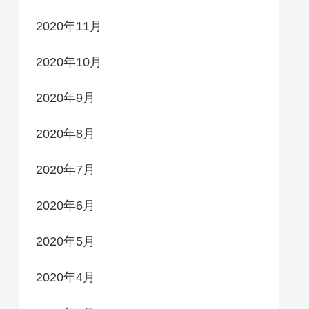
2020年11月
2020年10月
2020年9月
2020年8月
2020年7月
2020年6月
2020年5月
2020年4月