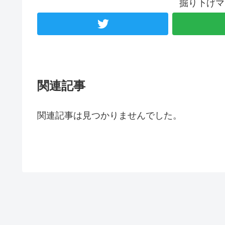
掘り下げマ
関連記事
関連記事は見つかりませんでした。