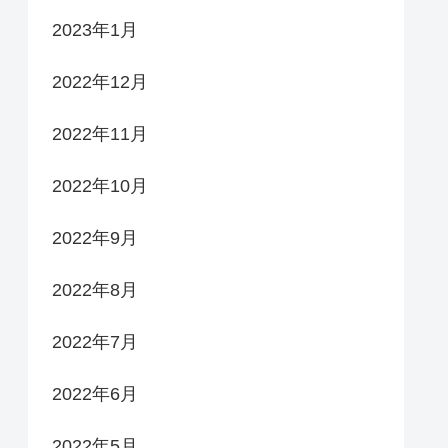
2023年1月
2022年12月
2022年11月
2022年10月
2022年9月
2022年8月
2022年7月
2022年6月
2022年5月