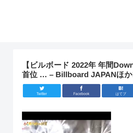
【ビルボード 2022年 年間Down
首位 … – Billboard JAPAN
Twitter
Facebook
はてブ