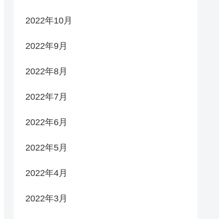
2022年10月
2022年9月
2022年8月
2022年7月
2022年6月
2022年5月
2022年4月
2022年3月