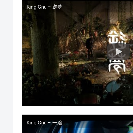
King Gnu – 逆夢
King Gnu – 一途