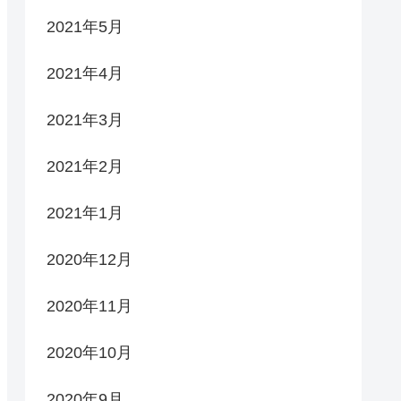
2021年5月
2021年4月
2021年3月
2021年2月
2021年1月
2020年12月
2020年11月
2020年10月
2020年9月