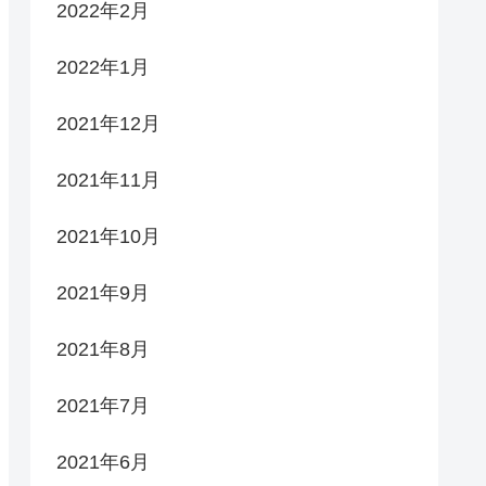
2022年2月
2022年1月
2021年12月
2021年11月
2021年10月
2021年9月
2021年8月
2021年7月
2021年6月