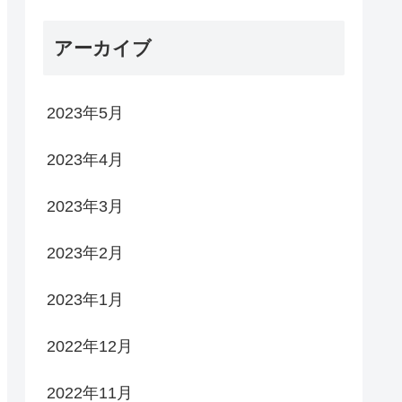
アーカイブ
2023年5月
2023年4月
2023年3月
2023年2月
2023年1月
2022年12月
2022年11月