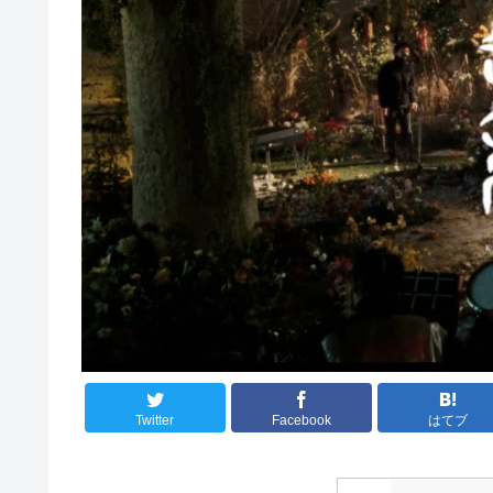
Twitter
Facebook
はてブ