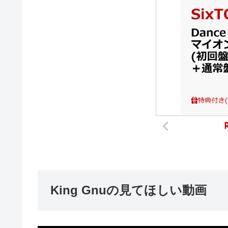
King Gnuの見てほしい動画