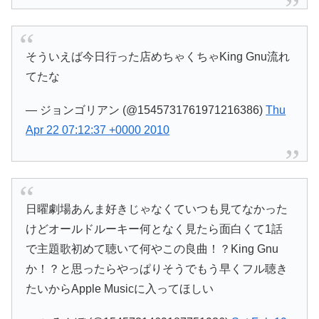
そういえば今日行った店めちゃくちゃKing Gnu流れ
てたな
— ジョンゴリアン (@1545731761971216386)
Thu
Apr 22 07:12:37 +0000 2010
日曜劇場あんま好きじゃなくていつも見てなかった
けどオールドルーキー何となく見たら面白くて1話
で主題歌初めて聴いて何やこの良曲！？King Gnu
か！？と思ったらやっぱりそうでもう早くフル聴き
たいからApple Musicに入ってほしい