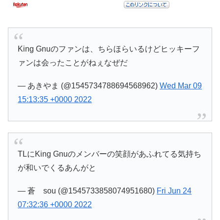
King Gnuのファンは、ちらほらいるけどヒッキーフ
ァンは会ったことがねぇなぜだ
— あきやま (@1545734788694568962)
Wed Mar 09
15:13:35 +0000 2022
TLにKing Gnuのメンバーの笑顔があふれてる気持ち
が和いでくるあんがと
— 蒼 sou (@1545733858074951680)
Fri Jun 24
07:32:36 +0000 2022