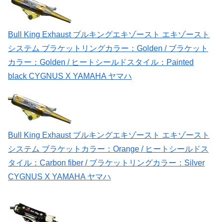
Bull King Exhaust ブルキングエキゾースト エキゾースト
システム ブラケットリングカラー：Golden / ブラケット
カラー：Golden / ヒートシールドスタイル：Painted
black CYGNUS X YAMAHA ヤマハ
Bull King Exhaust ブルキングエキゾースト エキゾースト
システム ブラケットカラー：Orange / ヒートシールドス
タイル：Carbon fiber / ブラケットリングカラー：Silver
CYGNUS X YAMAHA ヤマハ