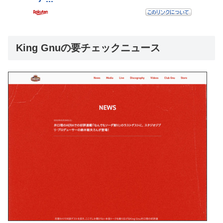
King Gnuの要チェックニュース