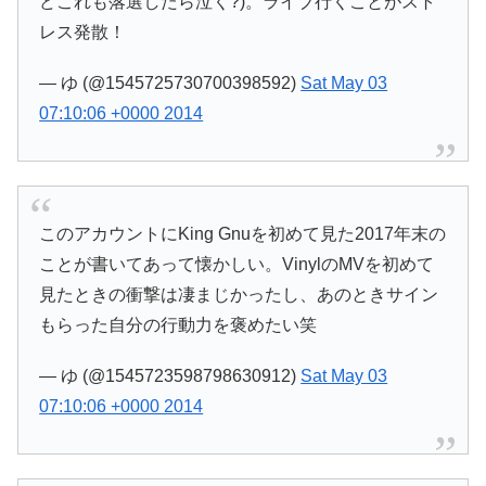
どこれも落選したら泣く?)。ライブ行くことがスト
レス発散！
— ゆ (@1545725730700398592)
Sat May 03
07:10:06 +0000 2014
このアカウントにKing Gnuを初めて見た2017年末の
ことが書いてあって懐かしい。VinylのMVを初めて
見たときの衝撃は凄まじかったし、あのときサイン
もらった自分の行動力を褒めたい笑
— ゆ (@1545723598798630912)
Sat May 03
07:10:06 +0000 2014