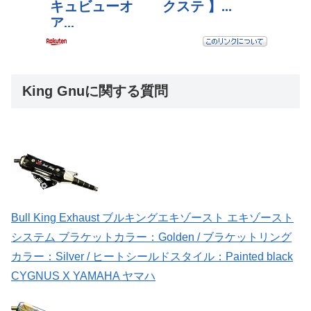
King Gnuに関する質問
Bull King Exhaust ブルキングエキゾースト エキゾースト
システム ブラケットカラー：Golden / ブラケットリング
カラー：Silver / ヒートシールドスタイル：Painted black
CYGNUS X YAMAHA ヤマハ