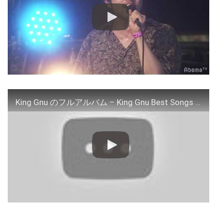
King Gnu のフルアルバム – King Gnu Best Songs 2022