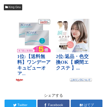
King Gnu
シェアする
Twitter
Facebook
はてブ