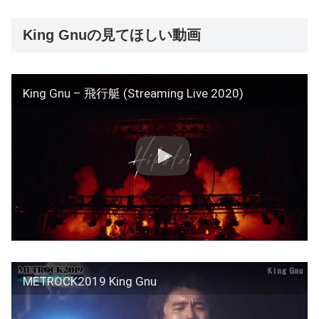
King Gnuの見てほしい動画
King Gnu – 飛行艇 (Streaming Live 2020)
METROCK2019 King Gnu