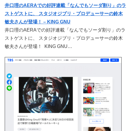
井口理のAERAでの好評連載「なんでもソーダ割り」のラ
ストゲストに、 スタジオジブリ・プロデューサーの鈴木
敏夫さんが登場！ – KING GNU
井口理のAERAでの好評連載「なんでもソーダ割り」のラ
ストゲストに、 スタジオジブリ・プロデューサーの鈴木
敏夫さんが登場！ KING GNU…