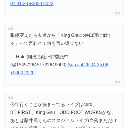
01:41:23 +0000 2022
眼鏡変えたら友達から「King Gnuの井口理に似て
る」って言われて何も言い返せない
— Halc.(概念)@新刊?委託中
(@1545726451722649600)
Sun Jul 26 04:35:06
+0000 2020
今年行くことが決まってるライブはcero、
BE:FIRST、King Gnu、ODD FOOT WORKSかな。
あとは藤井風くんのスタジアムライブ(当落まだだけ