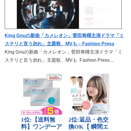
King Gnuの新曲「カメレオン」菅田将暉主演ドラマ「ミ
ステリと言う勿れ」主題歌、MVも – Fashion Press
King Gnuの新曲「カメレオン」菅田将暉主演ドラマ「ミ
ステリと言う勿れ」主題歌、MVも Fashion Press…